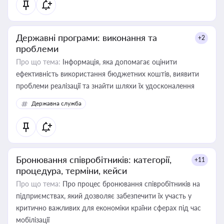
Державні програми: виконання та
+2
проблеми
Про що тема:
Інформація, яка допомагає оцінити
ефективність використання бюджетних коштів, виявити
проблеми реалізації та знайти шляхи їх удосконалення
Державна служба
Бронювання співробітників: категорії,
+11
процедура, терміни, кейси
Про що тема:
Про процес бронювання співробітників на
підприємствах, який дозволяє забезпечити їх участь у
критично важливих для економіки країни сферах під час
мобілізації