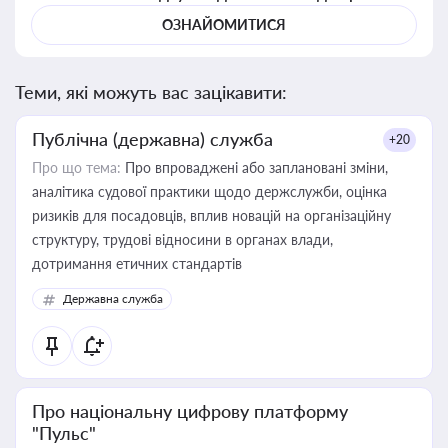
ОЗНАЙОМИТИСЯ
Теми, які можуть вас зацікавити:
Публічна (державна) служба
+20
Про що тема:
Про впроваджені або заплановані зміни,
аналітика судової практики щодо держслужби, оцінка
ризиків для посадовців, вплив новацій на організаційну
структуру, трудові відносини в органах влади,
дотримання етичних стандартів
Державна служба
Про національну цифрову платформу
"Пульс"