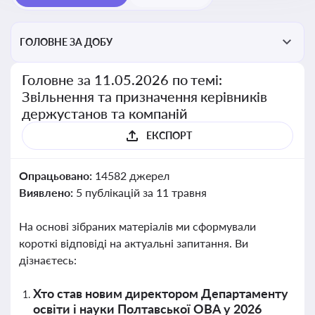
ГОЛОВНЕ ЗА ДОБУ
Головне за 11.05.2026 по темі:
Звільнення та призначення керівників
держустанов та компаній
ЕКСПОРТ
Опрацьовано:
14582 джерел
Виявлено:
5 публікацій за 11 травня
На основі зібраних матеріалів ми сформували
короткі відповіді на актуальні запитання. Ви
дізнаєтесь:
Хто став новим директором Департаменту
освіти і науки Полтавської ОВА у 2026