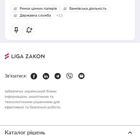
Ринок цінних паперів
Банківська діяльність
Державна служба
+13
Зв'язатися:
забезпечує український бізнес
інформацією, аналітикою та
технологічними рішеннями для
ефективної та безпечної роботи.
Каталог рішень