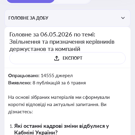
ГОЛОВНЕ ЗА ДОБУ
Головне за 06.05.2026 по темі:
Звільнення та призначення керівників
держустанов та компаній
ЕКСПОРТ
Опрацьовано:
14555 джерел
Виявлено:
8 публікацій за 6 травня
На основі зібраних матеріалів ми сформували
короткі відповіді на актуальні запитання. Ви
дізнаєтесь:
Які останні кадрові зміни відбулися у
Кабміні України?