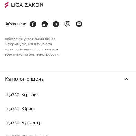
Зв'язатися:
забезпечує український бізнес
інформацією, аналітикою та
технологічними рішеннями для
ефективної та безпечної роботи.
Каталог рішень
Liga360: Керівник
Liga360: Юрист
Liga360: Бухгалтер