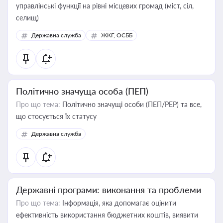
управлінські функції на рівні місцевих громад (міст, сіл,
селищ)
Державна служба
ЖКГ, ОСББ
Політично значуща особа (ПЕП)
Про що тема:
Політично значущі особи (ПЕП/PEP) та все,
що стосується їх статусу
Державна служба
Державні програми: виконання та проблеми
Про що тема:
Інформація, яка допомагає оцінити
ефективність використання бюджетних коштів, виявити