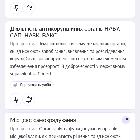
Діяльність антикорупційних органів НАБУ,
САП, НАЗК, ВАКС
Про що тема:
Тема охоплює систему державних органів,
які здійснюють запобігання, виявлення та розслідування
корупційних правопорушень, що є ключовим елементом
забезпечення прозорості й доброчесності у державному
управлінні та бізнесі
Державна служба
Місцеве самоврядування
+9
Про що тема:
Організація та функціонування органів
місцевої влади, які приймають рішення та здійснюють