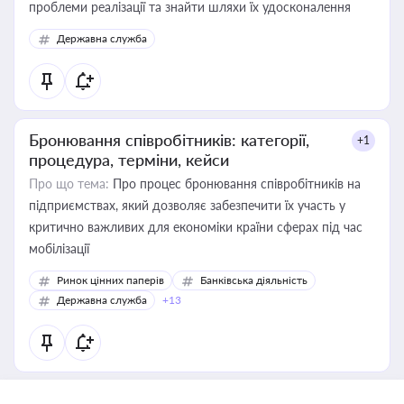
проблеми реалізації та знайти шляхи їх удосконалення
Державна служба
Бронювання співробітників: категорії,
+1
процедура, терміни, кейси
Про що тема:
Про процес бронювання співробітників на
підприємствах, який дозволяє забезпечити їх участь у
критично важливих для економіки країни сферах під час
мобілізації
Ринок цінних паперів
Банківська діяльність
Державна служба
+13