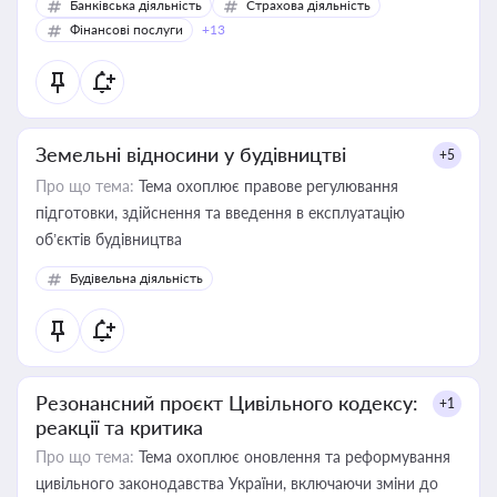
Банківська діяльність
Страхова діяльність
Фінансові послуги
+13
Земельні відносини у будівництві
+5
Про що тема:
Тема охоплює правове регулювання
підготовки, здійснення та введення в експлуатацію
об’єктів будівництва
Будівельна діяльність
Резонансний проєкт Цивільного кодексу:
+1
реакції та критика
Про що тема:
Тема охоплює оновлення та реформування
цивільного законодавства України, включаючи зміни до