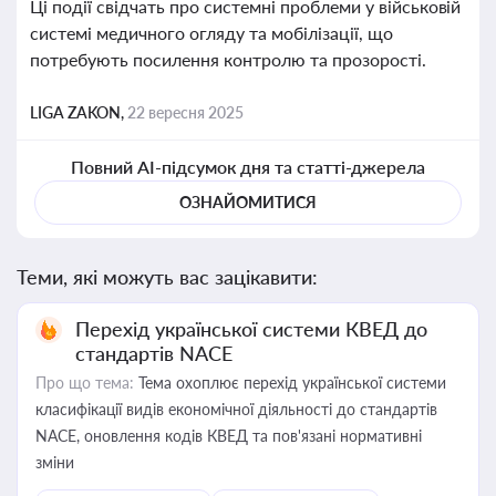
Ці події свідчать про системні проблеми у військовій
системі медичного огляду та мобілізації, що
потребують посилення контролю та прозорості.
LIGA ZAKON,
22 вересня 2025
Повний AI-підсумок дня та статті-джерела
ОЗНАЙОМИТИСЯ
Теми, які можуть вас зацікавити:
Перехід української системи КВЕД до
стандартів NACE
Про що тема:
Тема охоплює перехід української системи
класифікації видів економічної діяльності до стандартів
NACE, оновлення кодів КВЕД та пов'язані нормативні
зміни