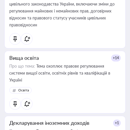
цивільного законодавства України, включаючи зміни до
регулювання майнових і немайнових прав, договірних
відносин та правового статусу учасників цивільних
правовідносин
Вища освіта
+14
Про що тема:
Тема охоплює правове регулювання
системи вищої освіти, освітніх рівнів та кваліфікацій в
Україні
Освіта
Декларування іноземних доходів
+1