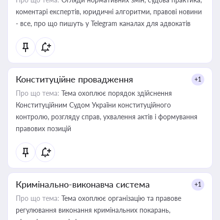
коментарі експертів, юридичні алгоритми, правові новини
- все, про що пишуть у Telegram каналах для адвокатів
Конституційне провадження
+1
Про що тема:
Тема охоплює порядок здійснення
Конституційним Судом України конституційного
контролю, розгляду справ, ухвалення актів і формування
правових позицій
Кримінально-виконавча система
+1
Про що тема:
Тема охоплює організацію та правове
регулювання виконання кримінальних покарань,