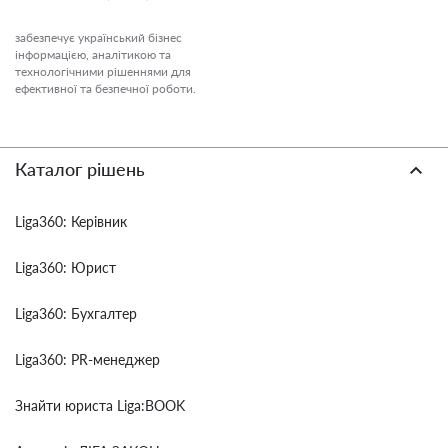
забезпечує український бізнес
інформацією, аналітикою та
технологічними рішеннями для
ефективної та безпечної роботи.
Каталог рішень
Liga360: Керівник
Liga360: Юрист
Liga360: Бухгалтер
Liga360: PR-менеджер
Знайти юриста Liga:BOOK