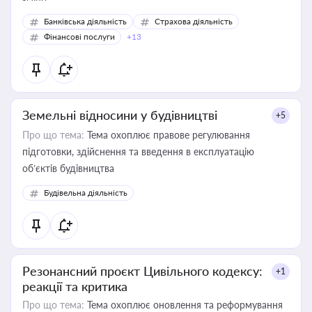
Банківська діяльність
Страхова діяльність
Фінансові послуги
+13
Земельні відносини у будівництві
+5
Про що тема:
Тема охоплює правове регулювання
підготовки, здійснення та введення в експлуатацію
об’єктів будівництва
Будівельна діяльність
Резонансний проєкт Цивільного кодексу:
+1
реакції та критика
Про що тема:
Тема охоплює оновлення та реформування