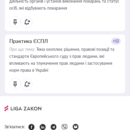
діяльність органів і установ виконання покарань та статус
осіб, які відбувають покарання
Практика ЄСПЛ
+12
Про що тема:
Тема охоплює рішення, правові позиції та
стандарти Європейського суду з прав людини, які
впливають на тлумачення прав людини і застосування
норм права в Україні
Зв'язатися: