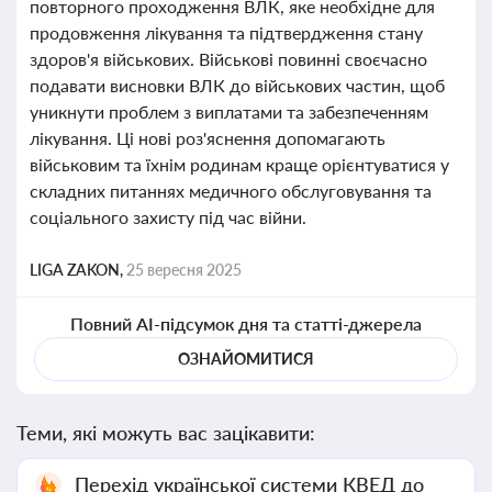
повторного проходження ВЛК, яке необхідне для
продовження лікування та підтвердження стану
здоров'я військових. Військові повинні своєчасно
подавати висновки ВЛК до військових частин, щоб
уникнути проблем з виплатами та забезпеченням
лікування. Ці нові роз'яснення допомагають
військовим та їхнім родинам краще орієнтуватися у
складних питаннях медичного обслуговування та
соціального захисту під час війни.
LIGA ZAKON,
25 вересня 2025
Повний AI-підсумок дня та статті-джерела
ОЗНАЙОМИТИСЯ
Теми, які можуть вас зацікавити:
Перехід української системи КВЕД до