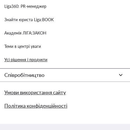
Liga360: PR-менеджер
Знайти юриста Liga:BOOK
Академія ЛІГА:ЗАКОН
Теми в центрі уваги
Усі рішення і продукти
Співробітництво
Умови використання сайту
Політика конфіденційності