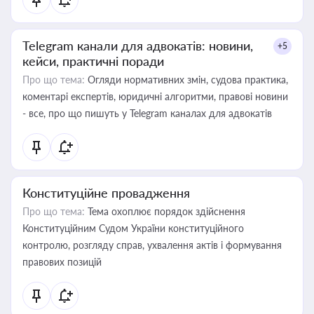
Telegram канали для адвокатів: новини,
+5
кейси, практичні поради
Про що тема:
Огляди нормативних змін, судова практика,
коментарі експертів, юридичні алгоритми, правові новини
- все, про що пишуть у Telegram каналах для адвокатів
Конституційне провадження
Про що тема:
Тема охоплює порядок здійснення
Конституційним Судом України конституційного
контролю, розгляду справ, ухвалення актів і формування
правових позицій