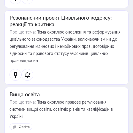
Резонансний проєкт Цивільного кодексу:
реакції та критика
Про що тема:
Тема охоплює оновлення та реформування
цивільного законодавства України, включаючи зміни до
регулювання майнових і немайнових прав, договірних
відносин та правового статусу учасників цивільних
правовідносин
Вища освіта
Про що тема:
Тема охоплює правове регулювання
системи вищої освіти, освітніх рівнів та кваліфікацій в
Україні
Освіта