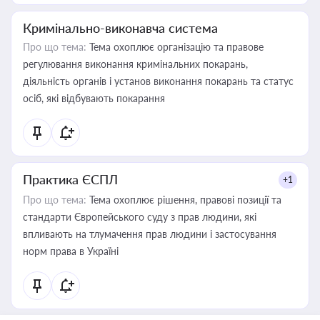
Кримінально-виконавча система
Про що тема:
Тема охоплює організацію та правове
регулювання виконання кримінальних покарань,
діяльність органів і установ виконання покарань та статус
осіб, які відбувають покарання
Практика ЄСПЛ
+1
Про що тема:
Тема охоплює рішення, правові позиції та
стандарти Європейського суду з прав людини, які
впливають на тлумачення прав людини і застосування
норм права в Україні