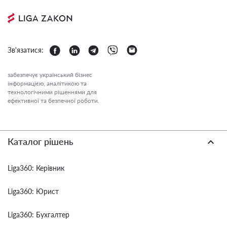
Зв'язатися:
забезпечує український бізнес
інформацією, аналітикою та
технологічними рішеннями для
ефективної та безпечної роботи.
Каталог рішень
Liga360: Керівник
Liga360: Юрист
Liga360: Бухгалтер