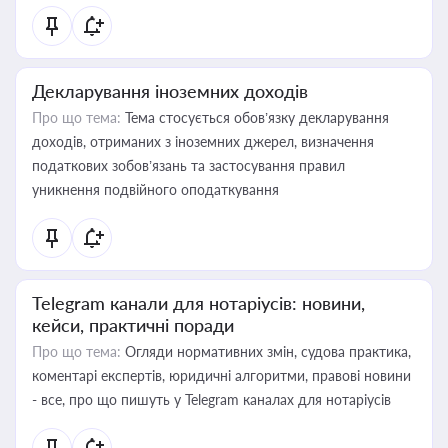
Декларування іноземних доходів
Про що тема:
Тема стосується обов’язку декларування
доходів, отриманих з іноземних джерел, визначення
податкових зобов’язань та застосування правил
уникнення подвійного оподаткування
Telegram канали для нотаріусів: новини,
кейси, практичні поради
Про що тема:
Огляди нормативних змін, судова практика,
коментарі експертів, юридичні алгоритми, правові новини
- все, про що пишуть у Telegram каналах для нотаріусів