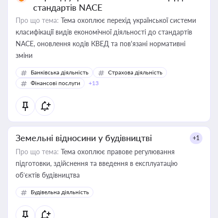
стандартів NACE
Про що тема:
Тема охоплює перехід української системи
класифікації видів економічної діяльності до стандартів
NACE, оновлення кодів КВЕД та пов'язані нормативні
зміни
Банківська діяльність
Страхова діяльність
Фінансові послуги
+13
Земельні відносини у будівництві
+1
Про що тема:
Тема охоплює правове регулювання
підготовки, здійснення та введення в експлуатацію
об’єктів будівництва
Будівельна діяльність