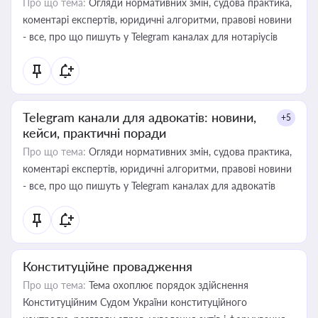
Про що тема:
Огляди нормативних змін, судова практика,
коментарі експертів, юридичні алгоритми, правові новини
- все, про що пишуть у Telegram каналах для нотаріусів
Telegram канали для адвокатів: новини,
+5
кейси, практичні поради
Про що тема:
Огляди нормативних змін, судова практика,
коментарі експертів, юридичні алгоритми, правові новини
- все, про що пишуть у Telegram каналах для адвокатів
Конституційне провадження
Про що тема:
Тема охоплює порядок здійснення
Конституційним Судом України конституційного