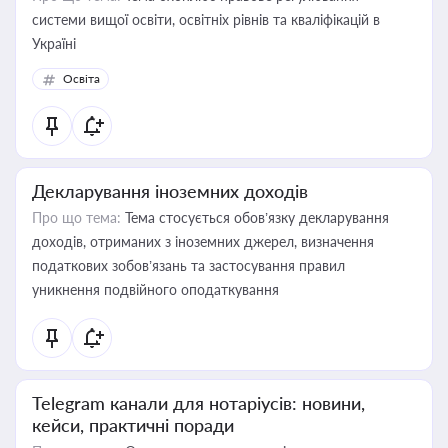
системи вищої освіти, освітніх рівнів та кваліфікацій в
Україні
Освіта
Декларування іноземних доходів
Про що тема:
Тема стосується обов’язку декларування
доходів, отриманих з іноземних джерел, визначення
податкових зобов’язань та застосування правил
уникнення подвійного оподаткування
Telegram канали для нотаріусів: новини,
кейси, практичні поради