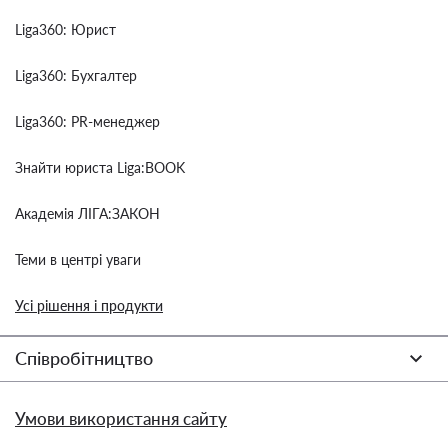
Liga360: Юрист
Liga360: Бухгалтер
Liga360: PR-менеджер
Знайти юриста Liga:BOOK
Академія ЛІГА:ЗАКОН
Теми в центрі уваги
Усі рішення і продукти
Співробітництво
Умови використання сайту