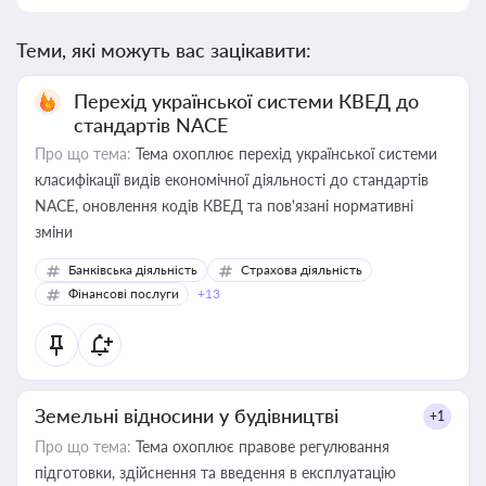
Теми, які можуть вас зацікавити:
Перехід української системи КВЕД до
стандартів NACE
Про що тема:
Тема охоплює перехід української системи
класифікації видів економічної діяльності до стандартів
NACE, оновлення кодів КВЕД та пов'язані нормативні
зміни
Банківська діяльність
Страхова діяльність
Фінансові послуги
+13
Земельні відносини у будівництві
+1
Про що тема:
Тема охоплює правове регулювання
підготовки, здійснення та введення в експлуатацію