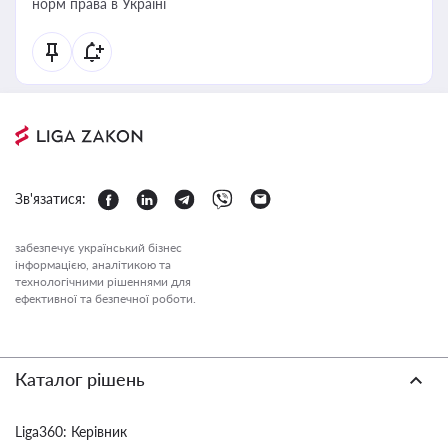
норм права в Україні
Зв'язатися:
забезпечує український бізнес
інформацією, аналітикою та
технологічними рішеннями для
ефективної та безпечної роботи.
Каталог рішень
Liga360: Керівник