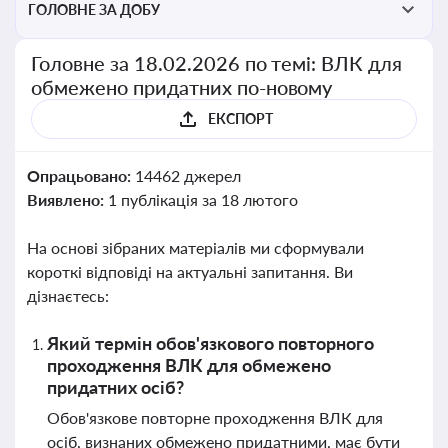
ГОЛОВНЕ ЗА ДОБУ
Головне за 18.02.2026 по темі: ВЛК для
обмежено придатних по-новому
ЕКСПОРТ
Опрацьовано:
14462 джерел
Виявлено:
1 публікація за 18 лютого
На основі зібраних матеріалів ми сформували
короткі відповіді на актуальні запитання. Ви
дізнаєтесь:
Який термін обов'язкового повторного
проходження ВЛК для обмежено
придатних осіб?
Обов'язкове повторне проходження ВЛК для
осіб, визнаних обмежено придатними, має бути