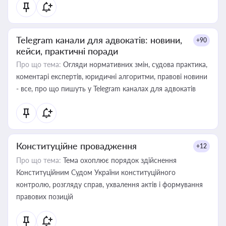
Telegram канали для адвокатів: новини,
+90
кейси, практичні поради
Про що тема:
Огляди нормативних змін, судова практика,
коментарі експертів, юридичні алгоритми, правові новини
- все, про що пишуть у Telegram каналах для адвокатів
Конституційне провадження
+12
Про що тема:
Тема охоплює порядок здійснення
Конституційним Судом України конституційного
контролю, розгляду справ, ухвалення актів і формування
правових позицій