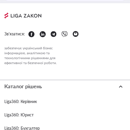
Зв'язатися:
забезпечує український бізнес
інформацією, аналітикою та
технологічними рішеннями для
ефективної та безпечної роботи.
Каталог рішень
Liga360: Керівник
Liga360: Юрист
Liga360: Бухгалтер