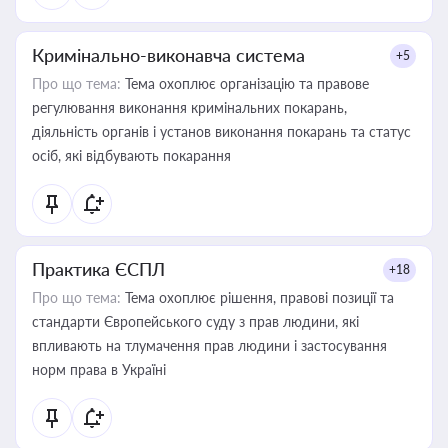
Кримінально-виконавча система
+5
Про що тема:
Тема охоплює організацію та правове
регулювання виконання кримінальних покарань,
діяльність органів і установ виконання покарань та статус
осіб, які відбувають покарання
Практика ЄСПЛ
+18
Про що тема:
Тема охоплює рішення, правові позиції та
стандарти Європейського суду з прав людини, які
впливають на тлумачення прав людини і застосування
норм права в Україні