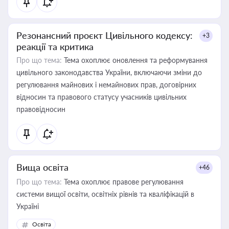
Резонансний проєкт Цивільного кодексу:
+3
реакції та критика
Про що тема:
Тема охоплює оновлення та реформування
цивільного законодавства України, включаючи зміни до
регулювання майнових і немайнових прав, договірних
відносин та правового статусу учасників цивільних
правовідносин
Вища освіта
+46
Про що тема:
Тема охоплює правове регулювання
системи вищої освіти, освітніх рівнів та кваліфікацій в
Україні
Освіта