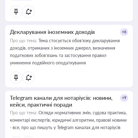
Декларування іноземних доходів
+6
Про що тема:
Тема стосується обов’язку декларування
доходів, отриманих з іноземних джерел, визначення
податкових зобов’язань та застосування правил
уникнення подвійного оподаткування
Telegram канали для нотаріусів: новини,
+9
кейси, практичні поради
Про що тема:
Огляди нормативних змін, судова практика,
коментарі експертів, юридичні алгоритми, правові новини
- все, про що пишуть у Telegram каналах для нотаріусів