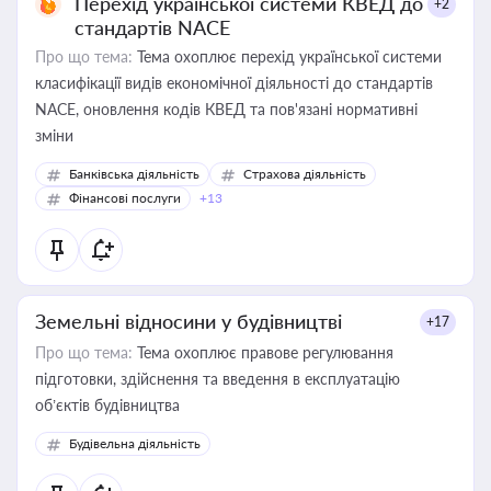
Перехід української системи КВЕД до
+2
стандартів NACE
Про що тема:
Тема охоплює перехід української системи
класифікації видів економічної діяльності до стандартів
NACE, оновлення кодів КВЕД та пов'язані нормативні
зміни
Банківська діяльність
Страхова діяльність
Фінансові послуги
+13
Земельні відносини у будівництві
+17
Про що тема:
Тема охоплює правове регулювання
підготовки, здійснення та введення в експлуатацію
об’єктів будівництва
Будівельна діяльність