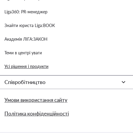
Liga360: PR-менеджер
Знайти юриста Liga:BOOK
Академія ЛІГА:ЗАКОН
Теми в центрі уваги
Усі рішення і продукти
Співробітництво
Умови використання сайту
Політика конфіденційності