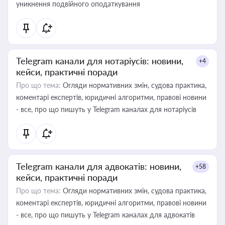
уникнення подвійного оподаткування
Telegram канали для нотаріусів: новини,
+4
кейси, практичні поради
Про що тема:
Огляди нормативних змін, судова практика,
коментарі експертів, юридичні алгоритми, правові новини
- все, про що пишуть у Telegram каналах для нотаріусів
Telegram канали для адвокатів: новини,
+58
кейси, практичні поради
Про що тема:
Огляди нормативних змін, судова практика,
коментарі експертів, юридичні алгоритми, правові новини
- все, про що пишуть у Telegram каналах для адвокатів