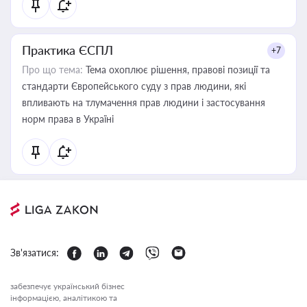
Практика ЄСПЛ
+7
Про що тема:
Тема охоплює рішення, правові позиції та
стандарти Європейського суду з прав людини, які
впливають на тлумачення прав людини і застосування
норм права в Україні
Зв'язатися:
забезпечує український бізнес
інформацією, аналітикою та