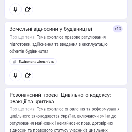
Земельні відносини у будівництві
+13
Про що тема:
Тема охоплює правове регулювання
підготовки, здійснення та введення в експлуатацію
об’єктів будівництва
Будівельна діяльність
Резонансний проєкт Цивільного кодексу:
реакції та критика
Про що тема:
Тема охоплює оновлення та реформування
цивільного законодавства України, включаючи зміни до
регулювання майнових і немайнових прав, договірних
відносин та правового статусу учасників цивільних