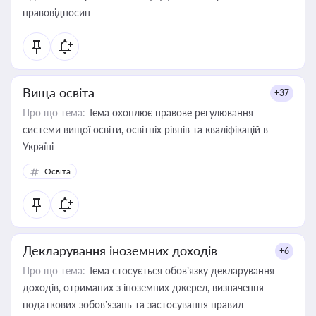
правовідносин
Вища освіта
+37
Про що тема:
Тема охоплює правове регулювання
системи вищої освіти, освітніх рівнів та кваліфікацій в
Україні
Освіта
Декларування іноземних доходів
+6
Про що тема:
Тема стосується обов’язку декларування
доходів, отриманих з іноземних джерел, визначення
податкових зобов’язань та застосування правил