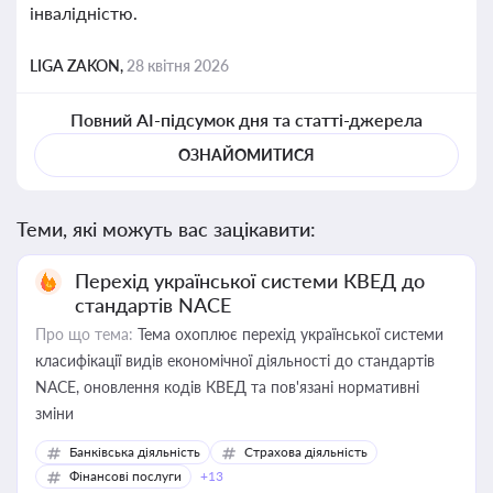
інвалідністю.
LIGA ZAKON,
28 квітня 2026
Повний AI-підсумок дня та статті-джерела
ОЗНАЙОМИТИСЯ
Теми, які можуть вас зацікавити:
Перехід української системи КВЕД до
стандартів NACE
Про що тема:
Тема охоплює перехід української системи
класифікації видів економічної діяльності до стандартів
NACE, оновлення кодів КВЕД та пов'язані нормативні
зміни
Банківська діяльність
Страхова діяльність
Фінансові послуги
+13