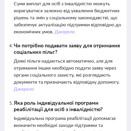
Суми виплат для осіб з інвалідністю можуть
коригуватися залежно від ухвалення бюджетних
рішень та змін у соціальному законодавстві, що
забезпечує актуалізацію підтримки відповідно до
економічних умов.
Джерело
Чи потрібно подавати заяву для отримання
соціальних пільг?
Деякі пільги надаються автоматично, але для
отримання інших необхідно подати заяву через
органи соціального захисту, які розглядають
документи та призначають відповідну допомогу.
Джерело
Яка роль індивідуальної програми
реабілітації для осіб з інвалідністю?
Індивідуальна програма реабілітації допомагає
визначити необхідні заходи підтримки та