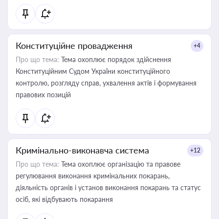
Конституційне провадження
+4
Про що тема:
Тема охоплює порядок здійснення
Конституційним Судом України конституційного
контролю, розгляду справ, ухвалення актів і формування
правових позицій
Кримінально-виконавча система
+12
Про що тема:
Тема охоплює організацію та правове
регулювання виконання кримінальних покарань,
діяльність органів і установ виконання покарань та статус
осіб, які відбувають покарання