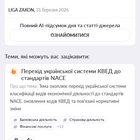
LIGA ZAKON,
31 березня 2026
Повний AI-підсумок дня та статті-джерела
ОЗНАЙОМИТИСЯ
Теми, які можуть вас зацікавити:
Перехід української системи КВЕД до
стандартів NACE
Про що тема:
Тема охоплює перехід української системи
класифікації видів економічної діяльності до стандартів
NACE, оновлення кодів КВЕД та пов'язані нормативні
зміни
Банківська діяльність
Страхова діяльність
Фінансові послуги
+13