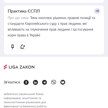
Практика ЄСПЛ
+8
Про що тема:
Тема охоплює рішення, правові позиції та
стандарти Європейського суду з прав людини, які
впливають на тлумачення прав людини і застосування
норм права в Україні
Зв'язатися:
забезпечує український бізнес
інформацією, аналітикою та
технологічними рішеннями для
ефективної та безпечної роботи.