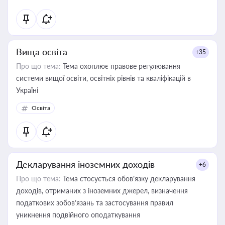
Вища освіта
+35
Про що тема:
Тема охоплює правове регулювання
системи вищої освіти, освітніх рівнів та кваліфікацій в
Україні
Освіта
Декларування іноземних доходів
+6
Про що тема:
Тема стосується обов’язку декларування
доходів, отриманих з іноземних джерел, визначення
податкових зобов’язань та застосування правил
уникнення подвійного оподаткування