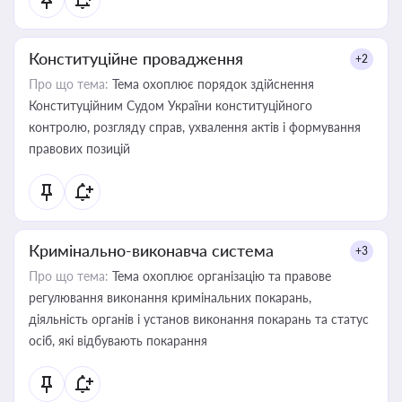
Конституційне провадження
+2
Про що тема:
Тема охоплює порядок здійснення
Конституційним Судом України конституційного
контролю, розгляду справ, ухвалення актів і формування
правових позицій
Кримінально-виконавча система
+3
Про що тема:
Тема охоплює організацію та правове
регулювання виконання кримінальних покарань,
діяльність органів і установ виконання покарань та статус
осіб, які відбувають покарання