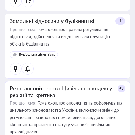
Земельні відносини у будівництві
+14
Про що тема:
Тема охоплює правове регулювання
підготовки, здійснення та введення в експлуатацію
об’єктів будівництва
Будівельна діяльність
Резонансний проєкт Цивільного кодексу:
+3
реакції та критика
Про що тема:
Тема охоплює оновлення та реформування
цивільного законодавства України, включаючи зміни до
регулювання майнових і немайнових прав, договірних
відносин та правового статусу учасників цивільних
правовідносин