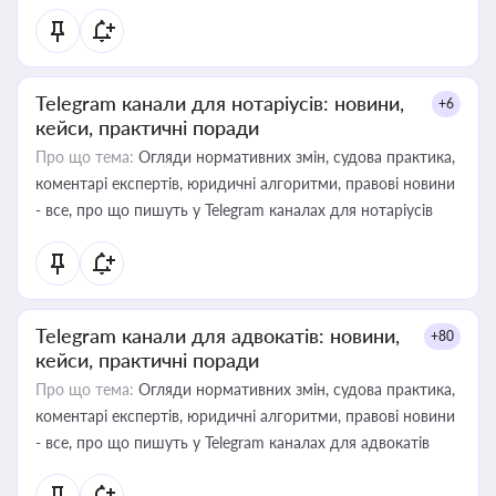
Telegram канали для нотаріусів: новини,
+6
кейси, практичні поради
Про що тема:
Огляди нормативних змін, судова практика,
коментарі експертів, юридичні алгоритми, правові новини
- все, про що пишуть у Telegram каналах для нотаріусів
Telegram канали для адвокатів: новини,
+80
кейси, практичні поради
Про що тема:
Огляди нормативних змін, судова практика,
коментарі експертів, юридичні алгоритми, правові новини
- все, про що пишуть у Telegram каналах для адвокатів