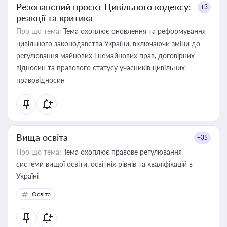
Резонансний проєкт Цивільного кодексу:
+3
реакції та критика
Про що тема:
Тема охоплює оновлення та реформування
цивільного законодавства України, включаючи зміни до
регулювання майнових і немайнових прав, договірних
відносин та правового статусу учасників цивільних
правовідносин
Вища освіта
+35
Про що тема:
Тема охоплює правове регулювання
системи вищої освіти, освітніх рівнів та кваліфікацій в
Україні
Освіта