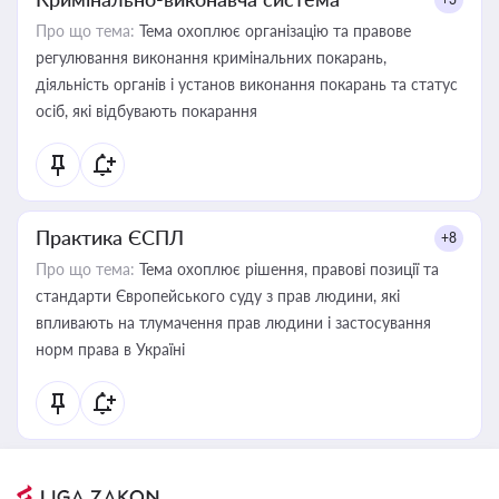
Про що тема:
Тема охоплює організацію та правове
регулювання виконання кримінальних покарань,
діяльність органів і установ виконання покарань та статус
осіб, які відбувають покарання
Практика ЄСПЛ
+8
Про що тема:
Тема охоплює рішення, правові позиції та
стандарти Європейського суду з прав людини, які
впливають на тлумачення прав людини і застосування
норм права в Україні