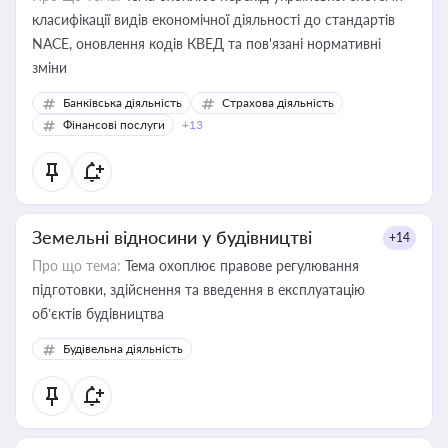
класифікації видів економічної діяльності до стандартів
NACE, оновлення кодів КВЕД та пов'язані нормативні
зміни
Банківська діяльність
Страхова діяльність
Фінансові послуги
+13
Земельні відносини у будівництві
+14
Про що тема:
Тема охоплює правове регулювання
підготовки, здійснення та введення в експлуатацію
об’єктів будівництва
Будівельна діяльність