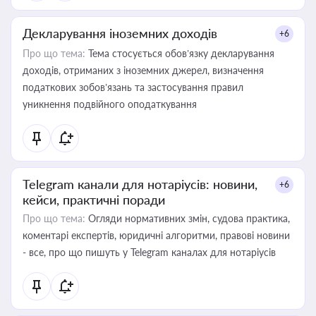
Декларування іноземних доходів
+6
Про що тема:
Тема стосується обов’язку декларування
доходів, отриманих з іноземних джерел, визначення
податкових зобов’язань та застосування правил
уникнення подвійного оподаткування
Telegram канали для нотаріусів: новини,
+6
кейси, практичні поради
Про що тема:
Огляди нормативних змін, судова практика,
коментарі експертів, юридичні алгоритми, правові новини
- все, про що пишуть у Telegram каналах для нотаріусів