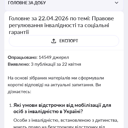
ГОЛОВНЕ ЗА ДОБУ
Головне за 22.04.2026 по темі: Правове
регулювання інвалідності та соціальні
гарантії
ЕКСПОРТ
Опрацьовано:
14549 джерел
Виявлено:
3 публікації за 22 квітня
На основі зібраних матеріалів ми сформували
короткі відповіді на актуальні запитання. Ви
дізнаєтесь:
Які умови відстрочки від мобілізації для
осіб з інвалідністю в Україні?
Особи з інвалідністю, встановленою з дитинства,
мають право на безстрокову відстрочку від