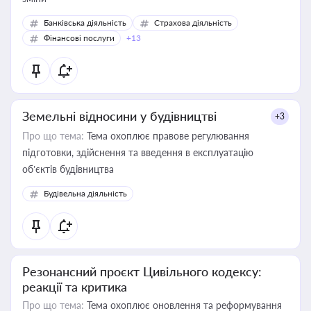
Банківська діяльність
Страхова діяльність
Фінансові послуги
+13
Земельні відносини у будівництві
+3
Про що тема:
Тема охоплює правове регулювання
підготовки, здійснення та введення в експлуатацію
об’єктів будівництва
Будівельна діяльність
Резонансний проєкт Цивільного кодексу:
реакції та критика
Про що тема:
Тема охоплює оновлення та реформування