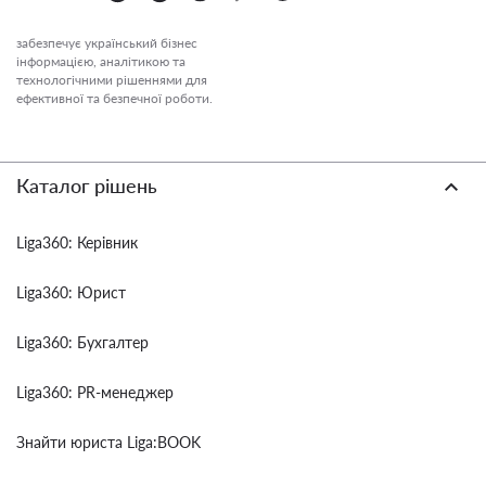
забезпечує український бізнес
інформацією, аналітикою та
технологічними рішеннями для
ефективної та безпечної роботи.
Каталог рішень
Liga360: Керівник
Liga360: Юрист
Liga360: Бухгалтер
Liga360: PR-менеджер
Знайти юриста Liga:BOOK