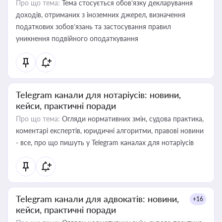
Про що тема:
Тема стосується обов’язку декларування
доходів, отриманих з іноземних джерел, визначення
податкових зобов’язань та застосування правил
уникнення подвійного оподаткування
Telegram канали для нотаріусів: новини,
кейси, практичні поради
Про що тема:
Огляди нормативних змін, судова практика,
коментарі експертів, юридичні алгоритми, правові новини
- все, про що пишуть у Telegram каналах для нотаріусів
Telegram канали для адвокатів: новини,
+16
кейси, практичні поради