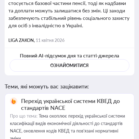
стосується базової частини пенсії, тоді як надбавки
та доплати можуть залишатися без змін. Ці заходи
забезпечують стабільний рівень соціального захисту
для осіб з інвалідністю в Україні.
LIGA ZAKON,
11 квітня 2026
Повний AI-підсумок дня та статті-джерела
ОЗНАЙОМИТИСЯ
Теми, які можуть вас зацікавити:
Перехід української системи КВЕД до
стандартів NACE
Про що тема:
Тема охоплює перехід української системи
класифікації видів економічної діяльності до стандартів
NACE, оновлення кодів КВЕД та пов'язані нормативні
зміни