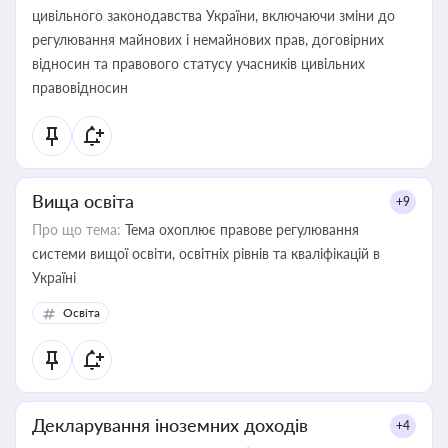
цивільного законодавства України, включаючи зміни до
регулювання майнових і немайнових прав, договірних
відносин та правового статусу учасників цивільних
правовідносин
Вища освіта
+9
Про що тема:
Тема охоплює правове регулювання
системи вищої освіти, освітніх рівнів та кваліфікацій в
Україні
Освіта
Декларування іноземних доходів
+4