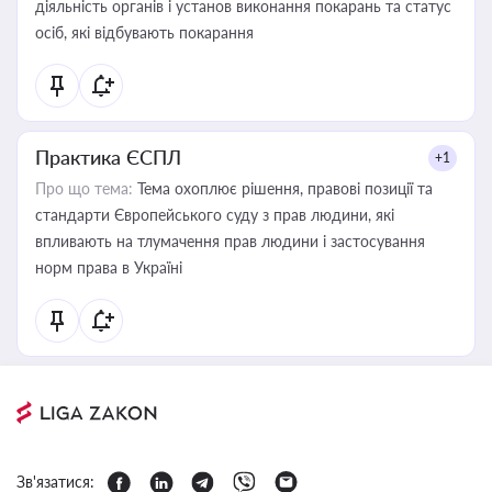
діяльність органів і установ виконання покарань та статус
осіб, які відбувають покарання
Практика ЄСПЛ
+1
Про що тема:
Тема охоплює рішення, правові позиції та
стандарти Європейського суду з прав людини, які
впливають на тлумачення прав людини і застосування
норм права в Україні
Зв'язатися: