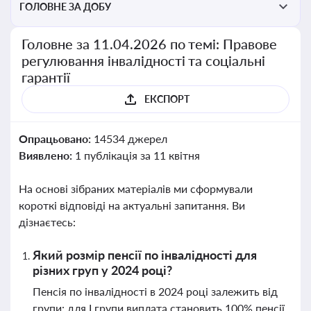
ГОЛОВНЕ ЗА ДОБУ
Головне за 11.04.2026 по темі: Правове
регулювання інвалідності та соціальні
гарантії
ЕКСПОРТ
Опрацьовано:
14534 джерел
Виявлено:
1 публікація за 11 квітня
На основі зібраних матеріалів ми сформували
короткі відповіді на актуальні запитання. Ви
дізнаєтесь:
Який розмір пенсії по інвалідності для
різних груп у 2024 році?
Пенсія по інвалідності в 2024 році залежить від
групи: для І групи виплата становить 100% пенсії