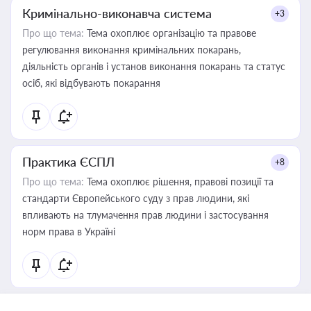
Кримінально-виконавча система
+3
Про що тема:
Тема охоплює організацію та правове
регулювання виконання кримінальних покарань,
діяльність органів і установ виконання покарань та статус
осіб, які відбувають покарання
Практика ЄСПЛ
+8
Про що тема:
Тема охоплює рішення, правові позиції та
стандарти Європейського суду з прав людини, які
впливають на тлумачення прав людини і застосування
норм права в Україні