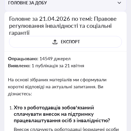
ГОЛОВНЕ ЗА ДОБУ
Головне за 21.04.2026 по темі: Правове
регулювання інвалідності та соціальні
гарантії
ЕКСПОРТ
Опрацьовано:
14549 джерел
Виявлено:
1 публікація за 21 квітня
На основі зібраних матеріалів ми сформували
короткі відповіді на актуальні запитання. Ви
дізнаєтесь:
Хто з роботодавців зобов’язаний
сплачувати внесок на підтримку
працевлаштування осіб з інвалідністю?
Внесок сплачують роботодавці (юридичні особи