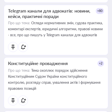
Telegram канали для адвокатів: новини,
+80
кейси, практичні поради
Про що тема:
Огляди нормативних змін, судова практика,
коментарі експертів, юридичні алгоритми, правові новини
- все, про що пишуть у Telegram каналах для адвокатів
Конституційне провадження
+2
Про що тема:
Тема охоплює порядок здійснення
Конституційним Судом України конституційного
контролю, розгляду справ, ухвалення актів і формування
правових позицій