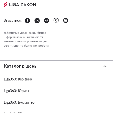
Зв'язатися:
забезпечує український бізнес
інформацією, аналітикою та
технологічними рішеннями для
ефективної та безпечної роботи.
Каталог рішень
Liga360: Керівник
Liga360: Юрист
Liga360: Бухгалтер