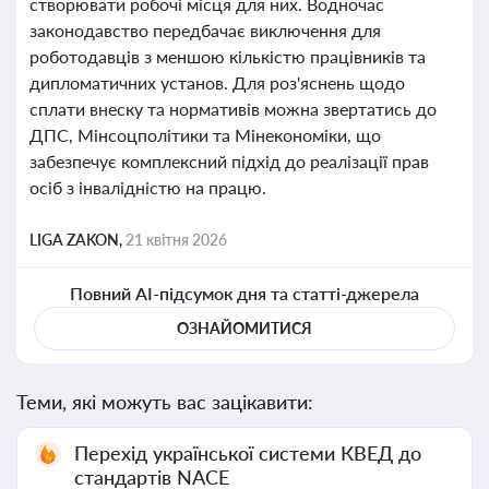
створювати робочі місця для них. Водночас
законодавство передбачає виключення для
роботодавців з меншою кількістю працівників та
дипломатичних установ. Для роз'яснень щодо
сплати внеску та нормативів можна звертатись до
ДПС, Мінсоцполітики та Мінекономіки, що
забезпечує комплексний підхід до реалізації прав
осіб з інвалідністю на працю.
LIGA ZAKON,
21 квітня 2026
Повний AI-підсумок дня та статті-джерела
ОЗНАЙОМИТИСЯ
Теми, які можуть вас зацікавити:
Перехід української системи КВЕД до
стандартів NACE