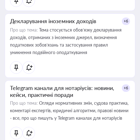
Декларування іноземних доходів
+6
Про що тема:
Тема стосується обов’язку декларування
доходів, отриманих з іноземних джерел, визначення
податкових зобов’язань та застосування правил
уникнення подвійного оподаткування
Telegram канали для нотаріусів: новини,
+6
кейси, практичні поради
Про що тема:
Огляди нормативних змін, судова практика,
коментарі експертів, юридичні алгоритми, правові новини
- все, про що пишуть у Telegram каналах для нотаріусів