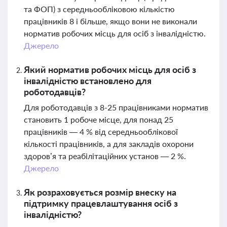
та ФОП) з середньообліковою кількістю
працівників 8 і більше, якщо вони не виконали
норматив робочих місць для осіб з інвалідністю.
Джерело
Який норматив робочих місць для осіб з
інвалідністю встановлено для
роботодавців?
Для роботодавців з 8-25 працівниками норматив
становить 1 робоче місце, для понад 25
працівників — 4 % від середньооблікової
кількості працівників, а для закладів охорони
здоров’я та реабілітаційних установ — 2 %.
Джерело
Як розраховується розмір внеску на
підтримку працевлаштування осіб з
інвалідністю?