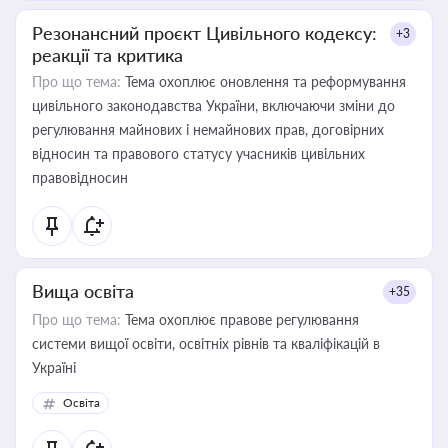
Резонансний проєкт Цивільного кодексу:
+3
реакції та критика
Про що тема:
Тема охоплює оновлення та реформування
цивільного законодавства України, включаючи зміни до
регулювання майнових і немайнових прав, договірних
відносин та правового статусу учасників цивільних
правовідносин
Вища освіта
+35
Про що тема:
Тема охоплює правове регулювання
системи вищої освіти, освітніх рівнів та кваліфікацій в
Україні
Освіта