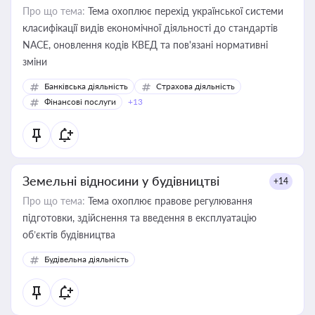
Про що тема:
Тема охоплює перехід української системи
класифікації видів економічної діяльності до стандартів
NACE, оновлення кодів КВЕД та пов'язані нормативні
зміни
Банківська діяльність
Страхова діяльність
Фінансові послуги
+13
Земельні відносини у будівництві
+14
Про що тема:
Тема охоплює правове регулювання
підготовки, здійснення та введення в експлуатацію
об’єктів будівництва
Будівельна діяльність