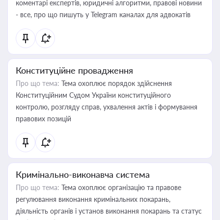
коментарі експертів, юридичні алгоритми, правові новини
- все, про що пишуть у Telegram каналах для адвокатів
Конституційне провадження
Про що тема:
Тема охоплює порядок здійснення
Конституційним Судом України конституційного
контролю, розгляду справ, ухвалення актів і формування
правових позицій
Кримінально-виконавча система
Про що тема:
Тема охоплює організацію та правове
регулювання виконання кримінальних покарань,
діяльність органів і установ виконання покарань та статус