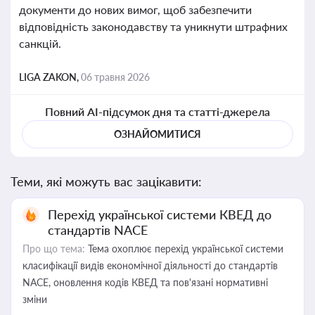
документи до нових вимог, щоб забезпечити
відповідність законодавству та уникнути штрафних
санкцій.
LIGA ZAKON,
06 травня 2026
Повний AI-підсумок дня та статті-джерела
ОЗНАЙОМИТИСЯ
Теми, які можуть вас зацікавити:
Перехід української системи КВЕД до
стандартів NACE
Про що тема:
Тема охоплює перехід української системи
класифікації видів економічної діяльності до стандартів
NACE, оновлення кодів КВЕД та пов'язані нормативні
зміни