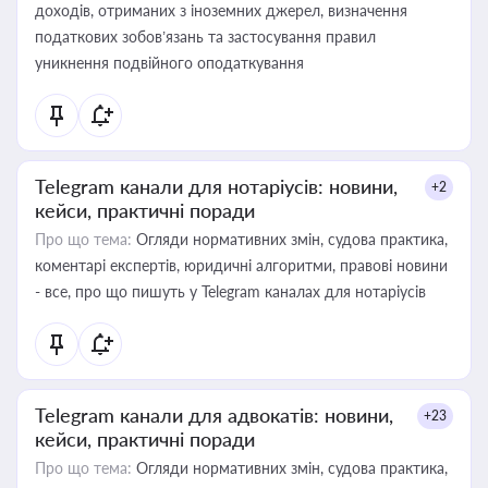
доходів, отриманих з іноземних джерел, визначення
податкових зобов’язань та застосування правил
уникнення подвійного оподаткування
Telegram канали для нотаріусів: новини,
+2
кейси, практичні поради
Про що тема:
Огляди нормативних змін, судова практика,
коментарі експертів, юридичні алгоритми, правові новини
- все, про що пишуть у Telegram каналах для нотаріусів
Telegram канали для адвокатів: новини,
+23
кейси, практичні поради
Про що тема:
Огляди нормативних змін, судова практика,