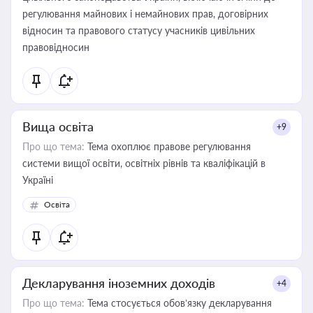
регулювання майнових і немайнових прав, договірних
відносин та правового статусу учасників цивільних
правовідносин
Вища освіта
+9
Про що тема:
Тема охоплює правове регулювання
системи вищої освіти, освітніх рівнів та кваліфікацій в
Україні
Освіта
Декларування іноземних доходів
+4
Про що тема:
Тема стосується обов’язку декларування