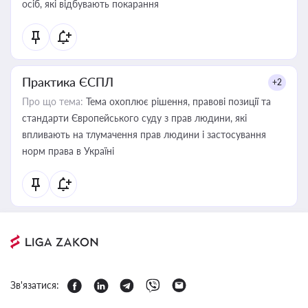
осіб, які відбувають покарання
Практика ЄСПЛ
+2
Про що тема:
Тема охоплює рішення, правові позиції та
стандарти Європейського суду з прав людини, які
впливають на тлумачення прав людини і застосування
норм права в Україні
Зв'язатися: