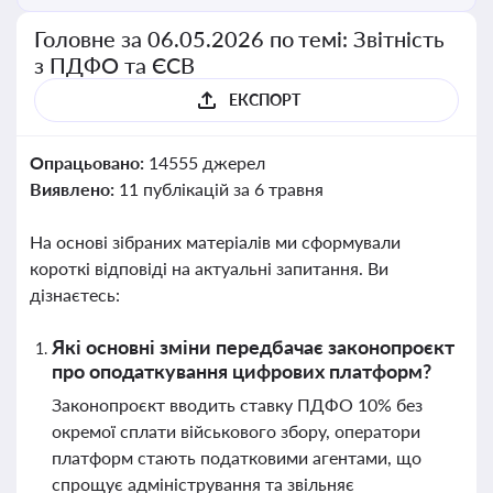
Головне за 06.05.2026 по темі: Звітність
з ПДФО та ЄСВ
ЕКСПОРТ
Опрацьовано:
14555 джерел
Виявлено:
11 публікацій за 6 травня
На основі зібраних матеріалів ми сформували
короткі відповіді на актуальні запитання. Ви
дізнаєтесь:
Які основні зміни передбачає законопроєкт
про оподаткування цифрових платформ?
Законопроєкт вводить ставку ПДФО 10% без
окремої сплати військового збору, оператори
платформ стають податковими агентами, що
спрощує адміністрування та звільняє