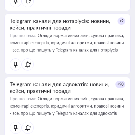
Telegram канали для нотаріусів: новини,
+9
кейси, практичні поради
Про що тема:
Огляди нормативних змін, судова практика,
коментарі експертів, юридичні алгоритми, правові новини
- все, про що пишуть у Telegram каналах для нотаріусів
Telegram канали для адвокатів: новини,
+90
кейси, практичні поради
Про що тема:
Огляди нормативних змін, судова практика,
коментарі експертів, юридичні алгоритми, правові новини
- все, про що пишуть у Telegram каналах для адвокатів