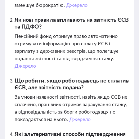
зменшує бюрократію.
Джерело
Як нові правила впливають на звітність ЄСВ
та ПДФО?
Пенсійний фонд отримує право автоматично
отримувати інформацію про сплату ЄСВ і
зарплату з державних реєстрів, що полегшує
подання звітності та підтвердження стажу.
Джерело
Що робити, якщо роботодавець не сплатив
ЄСВ, але звітність подана?
За умови наявності звітності, навіть якщо ЄСВ не
сплачено, працівник отримає зарахування стажу,
а відповідальність за борги роботодавця не
покладається на нього.
Джерело
Які альтернативні способи підтвердження