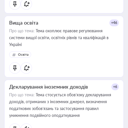
Вища освіта
+46
Про що тема:
Тема охоплює правове регулювання
системи вищої освіти, освітніх рівнів та кваліфікацій в
Україні
Освіта
Декларування іноземних доходів
+6
Про що тема:
Тема стосується обов’язку декларування
доходів, отриманих з іноземних джерел, визначення
податкових зобов’язань та застосування правил
уникнення подвійного оподаткування