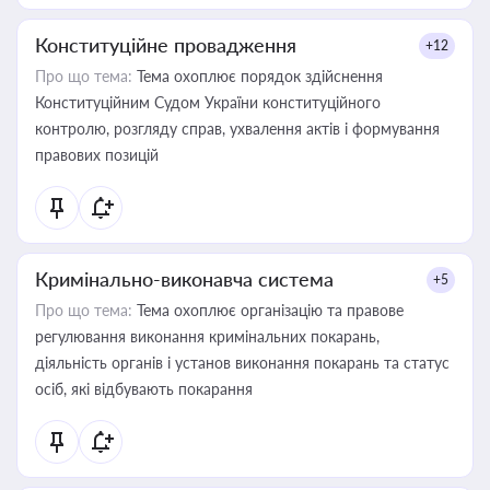
Конституційне провадження
+12
Про що тема:
Тема охоплює порядок здійснення
Конституційним Судом України конституційного
контролю, розгляду справ, ухвалення актів і формування
правових позицій
Кримінально-виконавча система
+5
Про що тема:
Тема охоплює організацію та правове
регулювання виконання кримінальних покарань,
діяльність органів і установ виконання покарань та статус
осіб, які відбувають покарання