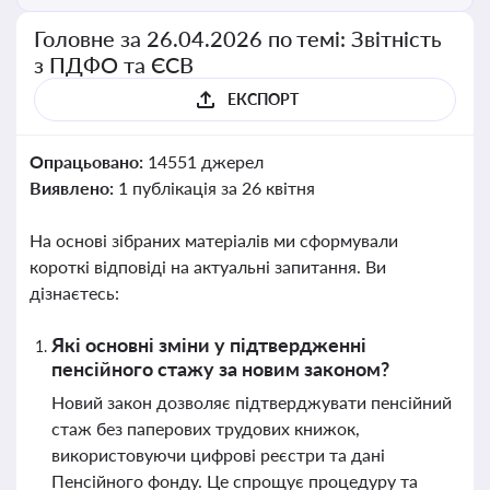
Головне за 26.04.2026 по темі: Звітність
з ПДФО та ЄСВ
ЕКСПОРТ
Опрацьовано:
14551 джерел
Виявлено:
1 публікація за 26 квітня
На основі зібраних матеріалів ми сформували
короткі відповіді на актуальні запитання. Ви
дізнаєтесь:
Які основні зміни у підтвердженні
пенсійного стажу за новим законом?
Новий закон дозволяє підтверджувати пенсійний
стаж без паперових трудових книжок,
використовуючи цифрові реєстри та дані
Пенсійного фонду. Це спрощує процедуру та