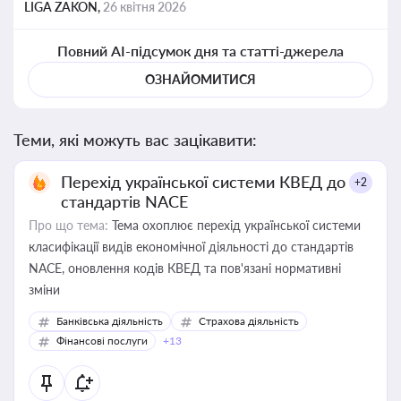
LIGA ZAKON,
26 квітня 2026
Повний AI-підсумок дня та статті-джерела
ОЗНАЙОМИТИСЯ
Теми, які можуть вас зацікавити:
Перехід української системи КВЕД до
+2
стандартів NACE
Про що тема:
Тема охоплює перехід української системи
класифікації видів економічної діяльності до стандартів
NACE, оновлення кодів КВЕД та пов'язані нормативні
зміни
Банківська діяльність
Страхова діяльність
Фінансові послуги
+13