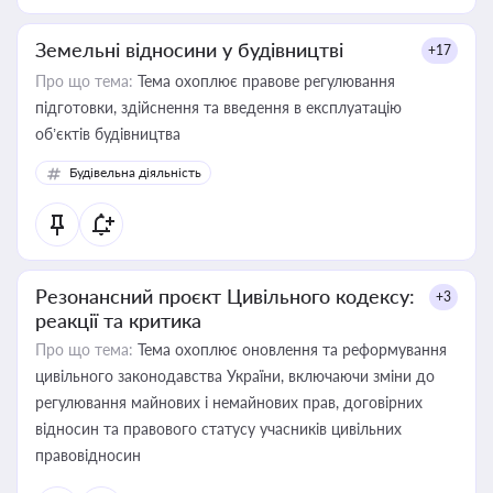
Земельні відносини у будівництві
+17
Про що тема:
Тема охоплює правове регулювання
підготовки, здійснення та введення в експлуатацію
об’єктів будівництва
Будівельна діяльність
Резонансний проєкт Цивільного кодексу:
+3
реакції та критика
Про що тема:
Тема охоплює оновлення та реформування
цивільного законодавства України, включаючи зміни до
регулювання майнових і немайнових прав, договірних
відносин та правового статусу учасників цивільних
правовідносин