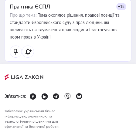
Практика ЄСПЛ
+18
Про що тема:
Тема охоплює рішення, правові позиції та
стандарти Європейського суду з прав людини, які
впливають на тлумачення прав людини і застосування
норм права в Україні
Зв'язатися:
забезпечує український бізнес
інформацією, аналітикою та
технологічними рішеннями для
ефективної та безпечної роботи.