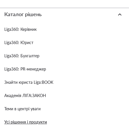
Каталог рішень
Liga360: Керівник
Liga360: Юрист
Liga360: Бухгалтер
Liga360: PR-менеджер
Знайти юриста Liga:BOOK
Академія ЛІГА:ЗАКОН
Теми в центрі уваги
Усі рішення і продукти