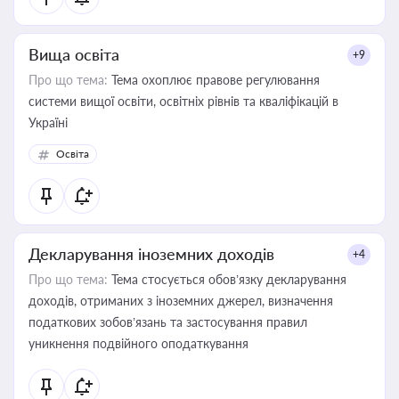
Вища освіта
+9
Про що тема:
Тема охоплює правове регулювання
системи вищої освіти, освітніх рівнів та кваліфікацій в
Україні
Освіта
Декларування іноземних доходів
+4
Про що тема:
Тема стосується обов’язку декларування
доходів, отриманих з іноземних джерел, визначення
податкових зобов’язань та застосування правил
уникнення подвійного оподаткування