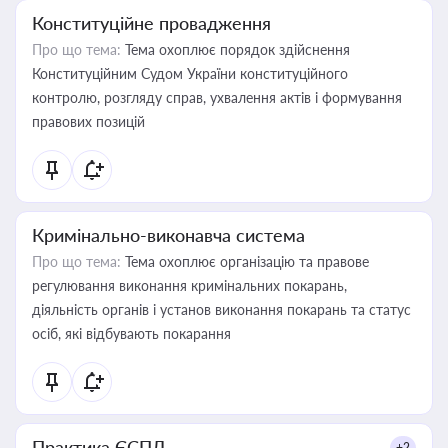
Конституційне провадження
Про що тема:
Тема охоплює порядок здійснення
Конституційним Судом України конституційного
контролю, розгляду справ, ухвалення актів і формування
правових позицій
Кримінально-виконавча система
Про що тема:
Тема охоплює організацію та правове
регулювання виконання кримінальних покарань,
діяльність органів і установ виконання покарань та статус
осіб, які відбувають покарання
Практика ЄСПЛ
+2