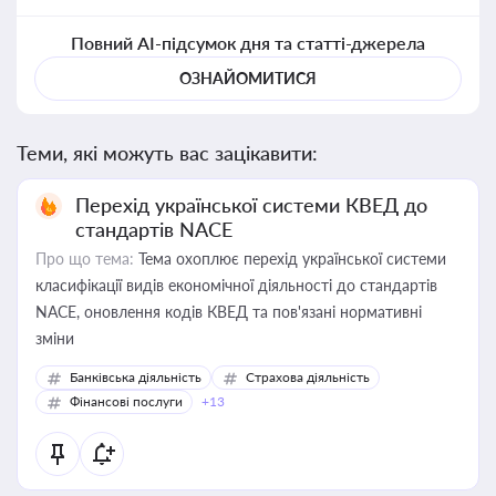
Повний AI-підсумок дня та статті-джерела
ОЗНАЙОМИТИСЯ
Теми, які можуть вас зацікавити:
Перехід української системи КВЕД до
стандартів NACE
Про що тема:
Тема охоплює перехід української системи
класифікації видів економічної діяльності до стандартів
NACE, оновлення кодів КВЕД та пов'язані нормативні
зміни
Банківська діяльність
Страхова діяльність
Фінансові послуги
+13