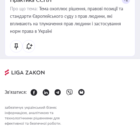
Про що тема:
Тема охоплює рішення, правові позиції та
стандарти Європейського суду з прав людини, які
впливають на тлумачення прав людини і застосування
норм права в Україні
Зв'язатися:
забезпечує український бізнес
інформацією, аналітикою та
технологічними рішеннями для
ефективної та безпечної роботи.