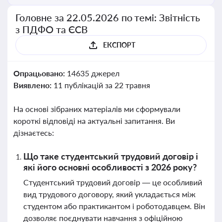
Головне за 22.05.2026 по темі: Звітність
з ПДФО та ЄСВ
ЕКСПОРТ
Опрацьовано:
14635 джерел
Виявлено:
11 публікацій за 22 травня
На основі зібраних матеріалів ми сформували
короткі відповіді на актуальні запитання. Ви
дізнаєтесь:
Що таке студентський трудовий договір і
які його основні особливості з 2026 року?
Студентський трудовий договір — це особливий
вид трудового договору, який укладається між
студентом або практикантом і роботодавцем. Він
дозволяє поєднувати навчання з офіційною