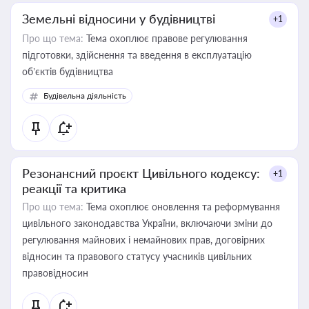
Земельні відносини у будівництві
+1
Про що тема:
Тема охоплює правове регулювання
підготовки, здійснення та введення в експлуатацію
об’єктів будівництва
Будівельна діяльність
Резонансний проєкт Цивільного кодексу:
+1
реакції та критика
Про що тема:
Тема охоплює оновлення та реформування
цивільного законодавства України, включаючи зміни до
регулювання майнових і немайнових прав, договірних
відносин та правового статусу учасників цивільних
правовідносин