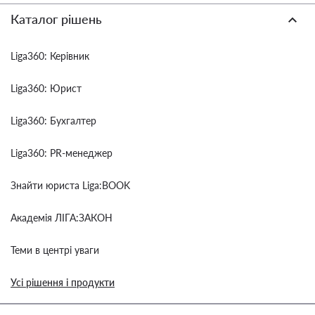
Каталог рішень
Liga360: Керівник
Liga360: Юрист
Liga360: Бухгалтер
Liga360: PR-менеджер
Знайти юриста Liga:BOOK
Академія ЛІГА:ЗАКОН
Теми в центрі уваги
Усі рішення і продукти