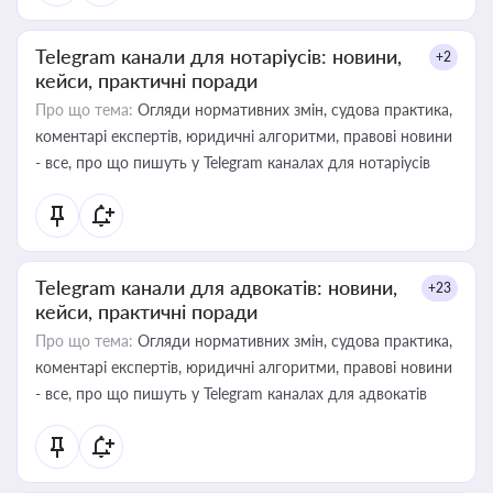
Telegram канали для нотаріусів: новини,
+2
кейси, практичні поради
Про що тема:
Огляди нормативних змін, судова практика,
коментарі експертів, юридичні алгоритми, правові новини
- все, про що пишуть у Telegram каналах для нотаріусів
Telegram канали для адвокатів: новини,
+23
кейси, практичні поради
Про що тема:
Огляди нормативних змін, судова практика,
коментарі експертів, юридичні алгоритми, правові новини
- все, про що пишуть у Telegram каналах для адвокатів