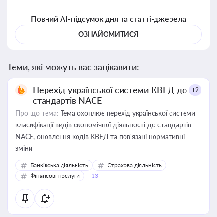
Повний AI-підсумок дня та статті-джерела
ОЗНАЙОМИТИСЯ
Теми, які можуть вас зацікавити:
Перехід української системи КВЕД до
+2
стандартів NACE
Про що тема:
Тема охоплює перехід української системи
класифікації видів економічної діяльності до стандартів
NACE, оновлення кодів КВЕД та пов'язані нормативні
зміни
Банківська діяльність
Страхова діяльність
Фінансові послуги
+13