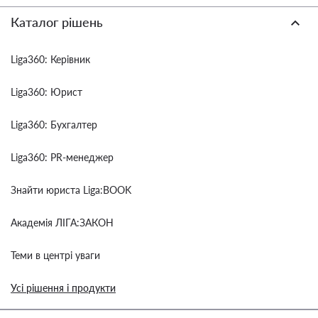
Каталог рішень
Liga360: Керівник
Liga360: Юрист
Liga360: Бухгалтер
Liga360: PR-менеджер
Знайти юриста Liga:BOOK
Академія ЛІГА:ЗАКОН
Теми в центрі уваги
Усі рішення і продукти