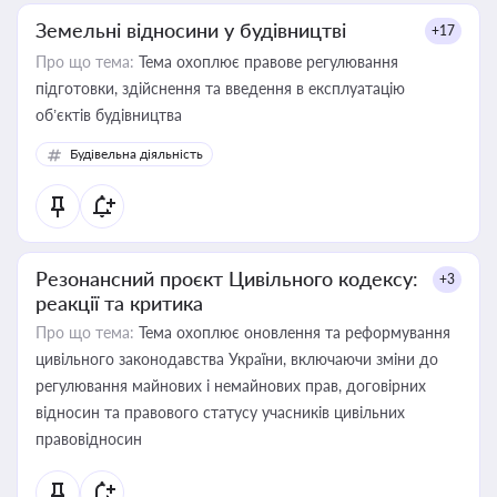
Земельні відносини у будівництві
+17
Про що тема:
Тема охоплює правове регулювання
підготовки, здійснення та введення в експлуатацію
об’єктів будівництва
Будівельна діяльність
Резонансний проєкт Цивільного кодексу:
+3
реакції та критика
Про що тема:
Тема охоплює оновлення та реформування
цивільного законодавства України, включаючи зміни до
регулювання майнових і немайнових прав, договірних
відносин та правового статусу учасників цивільних
правовідносин