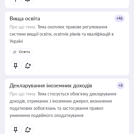
Вища освіта
+46
Про що тема:
Тема охоплює правове регулювання
системи вищої освіти, освітніх рівнів та кваліфікацій в
Україні
Освіта
Декларування іноземних доходів
+6
Про що тема:
Тема стосується обов’язку декларування
доходів, отриманих з іноземних джерел, визначення
податкових зобов’язань та застосування правил
уникнення подвійного оподаткування