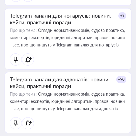
Telegram канали для нотаріусів: новини,
+9
кейси, практичні поради
Про що тема:
Огляди нормативних змін, судова практика,
коментарі експертів, юридичні алгоритми, правові новини
- все, про що пишуть у Telegram каналах для нотаріусів
Telegram канали для адвокатів: новини,
+90
кейси, практичні поради
Про що тема:
Огляди нормативних змін, судова практика,
коментарі експертів, юридичні алгоритми, правові новини
- все, про що пишуть у Telegram каналах для адвокатів