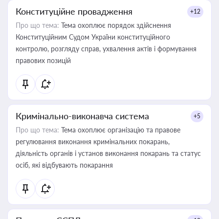
Конституційне провадження
+12
Про що тема:
Тема охоплює порядок здійснення
Конституційним Судом України конституційного
контролю, розгляду справ, ухвалення актів і формування
правових позицій
Кримінально-виконавча система
+5
Про що тема:
Тема охоплює організацію та правове
регулювання виконання кримінальних покарань,
діяльність органів і установ виконання покарань та статус
осіб, які відбувають покарання