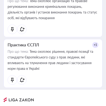
Про що тема:
Тема охоплює організацію та правове
регулювання виконання кримінальних покарань,
діяльність органів і установ виконання покарань та статус
осіб, які відбувають покарання
Практика ЄСПЛ
+1
Про що тема:
Тема охоплює рішення, правові позиції та
стандарти Європейського суду з прав людини, які
впливають на тлумачення прав людини і застосування
норм права в Україні