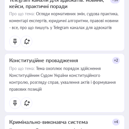
кейси, практичні поради
Про що тема:
Огляди нормативних змін, судова практика,
коментарі експертів, юридичні алгоритми, правові новини
- все, про що пишуть у Telegram каналах для адвокатів
Конституційне провадження
+2
Про що тема:
Тема охоплює порядок здійснення
Конституційним Судом України конституційного
контролю, розгляду справ, ухвалення актів і формування
правових позицій
Кримінально-виконавча система
+4