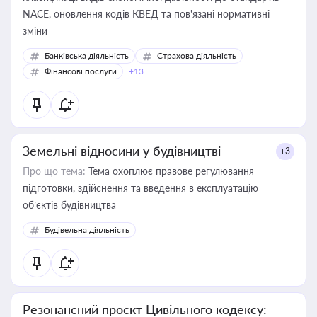
NACE, оновлення кодів КВЕД та пов'язані нормативні
зміни
Банківська діяльність
Страхова діяльність
Фінансові послуги
+13
Земельні відносини у будівництві
+3
Про що тема:
Тема охоплює правове регулювання
підготовки, здійснення та введення в експлуатацію
об’єктів будівництва
Будівельна діяльність
Резонансний проєкт Цивільного кодексу: