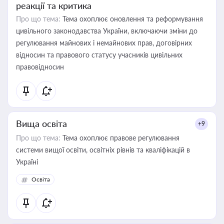
реакції та критика
Про що тема:
Тема охоплює оновлення та реформування
цивільного законодавства України, включаючи зміни до
регулювання майнових і немайнових прав, договірних
відносин та правового статусу учасників цивільних
правовідносин
Вища освіта
+9
Про що тема:
Тема охоплює правове регулювання
системи вищої освіти, освітніх рівнів та кваліфікацій в
Україні
Освіта