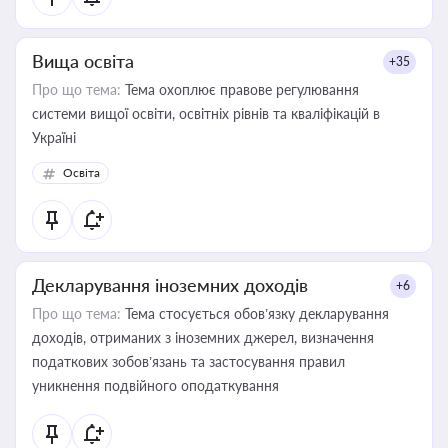
Вища освіта
+35
Про що тема:
Тема охоплює правове регулювання
системи вищої освіти, освітніх рівнів та кваліфікацій в
Україні
Освіта
Декларування іноземних доходів
+6
Про що тема:
Тема стосується обов’язку декларування
доходів, отриманих з іноземних джерел, визначення
податкових зобов’язань та застосування правил
уникнення подвійного оподаткування