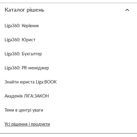
Каталог рішень
Liga360: Керівник
Liga360: Юрист
Liga360: Бухгалтер
Liga360: PR-менеджер
Знайти юриста Liga:BOOK
Академія ЛІГА:ЗАКОН
Теми в центрі уваги
Усі рішення і продукти