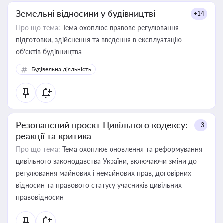
Земельні відносини у будівництві
+14
Про що тема:
Тема охоплює правове регулювання
підготовки, здійснення та введення в експлуатацію
об’єктів будівництва
Будівельна діяльність
Резонансний проєкт Цивільного кодексу:
+3
реакції та критика
Про що тема:
Тема охоплює оновлення та реформування
цивільного законодавства України, включаючи зміни до
регулювання майнових і немайнових прав, договірних
відносин та правового статусу учасників цивільних
правовідносин