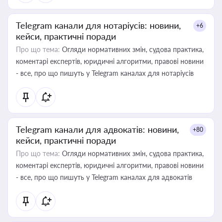
Telegram канали для нотаріусів: новини,
+6
кейси, практичні поради
Про що тема:
Огляди нормативних змін, судова практика,
коментарі експертів, юридичні алгоритми, правові новини
- все, про що пишуть у Telegram каналах для нотаріусів
Telegram канали для адвокатів: новини,
+80
кейси, практичні поради
Про що тема:
Огляди нормативних змін, судова практика,
коментарі експертів, юридичні алгоритми, правові новини
- все, про що пишуть у Telegram каналах для адвокатів