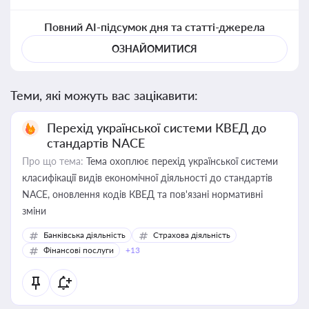
Повний AI-підсумок дня та статті-джерела
ОЗНАЙОМИТИСЯ
Теми, які можуть вас зацікавити:
Перехід української системи КВЕД до
стандартів NACE
Про що тема:
Тема охоплює перехід української системи
класифікації видів економічної діяльності до стандартів
NACE, оновлення кодів КВЕД та пов'язані нормативні
зміни
Банківська діяльність
Страхова діяльність
Фінансові послуги
+13