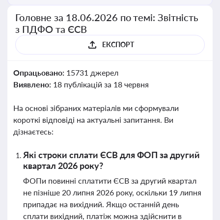
Головне за 18.06.2026 по темі: Звітність
з ПДФО та ЄСВ
ЕКСПОРТ
Опрацьовано:
15731 джерел
Виявлено:
18 публікацій за 18 червня
На основі зібраних матеріалів ми сформували
короткі відповіді на актуальні запитання. Ви
дізнаєтесь:
Які строки сплати ЄСВ для ФОП за другий
квартал 2026 року?
ФОПи повинні сплатити ЄСВ за другий квартал
не пізніше 20 липня 2026 року, оскільки 19 липня
припадає на вихідний. Якщо останній день
сплати вихідний, платіж можна здійснити в