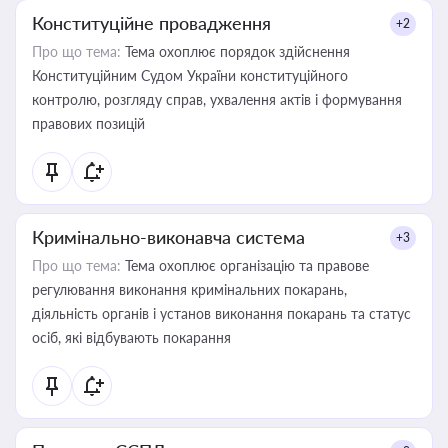
Конституційне провадження
+2
Про що тема:
Тема охоплює порядок здійснення
Конституційним Судом України конституційного
контролю, розгляду справ, ухвалення актів і формування
правових позицій
Кримінально-виконавча система
+3
Про що тема:
Тема охоплює організацію та правове
регулювання виконання кримінальних покарань,
діяльність органів і установ виконання покарань та статус
осіб, які відбувають покарання