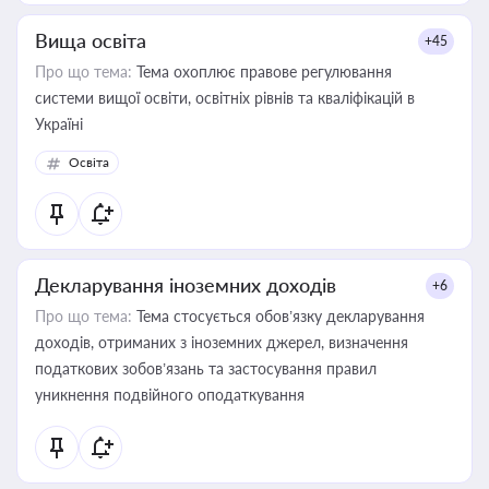
Вища освіта
+45
Про що тема:
Тема охоплює правове регулювання
системи вищої освіти, освітніх рівнів та кваліфікацій в
Україні
Освіта
Декларування іноземних доходів
+6
Про що тема:
Тема стосується обов’язку декларування
доходів, отриманих з іноземних джерел, визначення
податкових зобов’язань та застосування правил
уникнення подвійного оподаткування