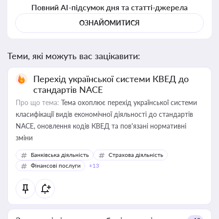
Повний AI-підсумок дня та статті-джерела
ОЗНАЙОМИТИСЯ
Теми, які можуть вас зацікавити:
Перехід української системи КВЕД до
стандартів NACE
Про що тема:
Тема охоплює перехід української системи
класифікації видів економічної діяльності до стандартів
NACE, оновлення кодів КВЕД та пов'язані нормативні
зміни
Банківська діяльність
Страхова діяльність
Фінансові послуги
+13