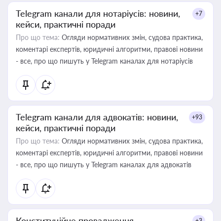
Telegram канали для нотаріусів: новини,
+7
кейси, практичні поради
Про що тема:
Огляди нормативних змін, судова практика,
коментарі експертів, юридичні алгоритми, правові новини
- все, про що пишуть у Telegram каналах для нотаріусів
Telegram канали для адвокатів: новини,
+93
кейси, практичні поради
Про що тема:
Огляди нормативних змін, судова практика,
коментарі експертів, юридичні алгоритми, правові новини
- все, про що пишуть у Telegram каналах для адвокатів
Конституційне провадження
+3