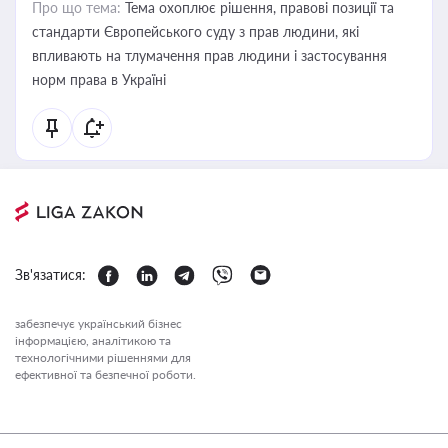
Про що тема:
Тема охоплює рішення, правові позиції та
стандарти Європейського суду з прав людини, які
впливають на тлумачення прав людини і застосування
норм права в Україні
Зв'язатися:
забезпечує український бізнес
інформацією, аналітикою та
технологічними рішеннями для
ефективної та безпечної роботи.