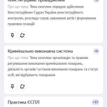
Про що тема:
Тема охоплює порядок здійснення
Конституційним Судом України конституційного
контролю, розгляду справ, ухвалення актів і формування
правових позицій
Кримінально-виконавча система
+6
Про що тема:
Тема охоплює організацію та правове
регулювання виконання кримінальних покарань,
діяльність органів і установ виконання покарань та статус
осіб, які відбувають покарання
Практика ЄСПЛ
+13