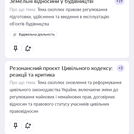
Земельні відносини у будівництві
+19
Про що тема:
Тема охоплює правове регулювання
підготовки, здійснення та введення в експлуатацію
об’єктів будівництва
Будівельна діяльність
Резонансний проєкт Цивільного кодексу:
+3
реакції та критика
Про що тема:
Тема охоплює оновлення та реформування
цивільного законодавства України, включаючи зміни до
регулювання майнових і немайнових прав, договірних
відносин та правового статусу учасників цивільних
правовідносин