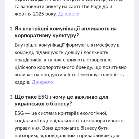
та заповнити анкету на сайті The Page до 3
жовтня 2025 року.
Джерело
Як внутрішні комунікації впливають на
корпоративну культуру?
Внутрішні комунікації формують атмосферу в
команді, підвищують довіру і лояльність
працівників, а також сприяють створенню
цілісного корпоративного бренду, що позитивно
впливає на продуктивність і зменшує плинність
кадрів.
Джерело
Що таке ESG і чому це важливо для
українського бізнесу?
ESG — це система критеріїв екологічної,
соціальної відповідальності та корпоративного
управління. Вона допомагає бізнесу бути
прозорим, відповідальним і привабливим для