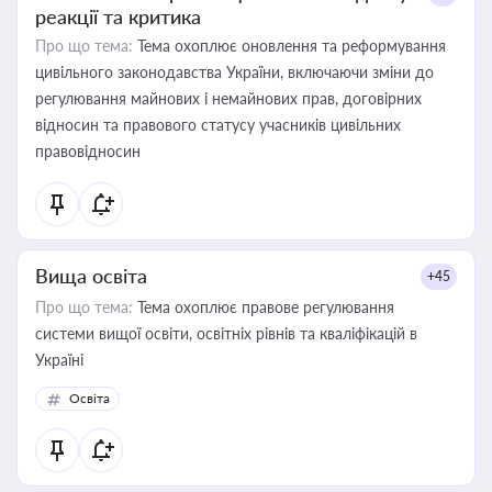
реакції та критика
Про що тема:
Тема охоплює оновлення та реформування
цивільного законодавства України, включаючи зміни до
регулювання майнових і немайнових прав, договірних
відносин та правового статусу учасників цивільних
правовідносин
Вища освіта
+45
Про що тема:
Тема охоплює правове регулювання
системи вищої освіти, освітніх рівнів та кваліфікацій в
Україні
Освіта