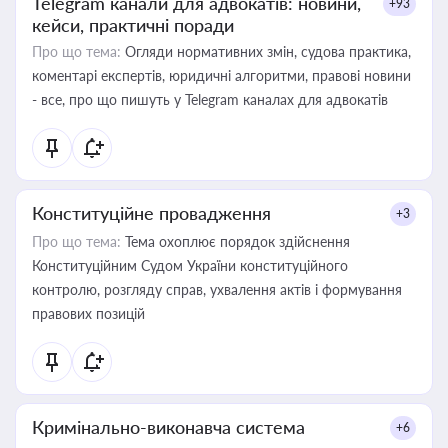
Telegram канали для адвокатів: новини,
+93
кейси, практичні поради
Про що тема:
Огляди нормативних змін, судова практика,
коментарі експертів, юридичні алгоритми, правові новини
- все, про що пишуть у Telegram каналах для адвокатів
Конституційне провадження
+3
Про що тема:
Тема охоплює порядок здійснення
Конституційним Судом України конституційного
контролю, розгляду справ, ухвалення актів і формування
правових позицій
Кримінально-виконавча система
+6