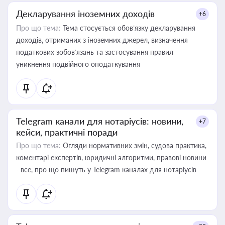
Декларування іноземних доходів
+6
Про що тема:
Тема стосується обов’язку декларування
доходів, отриманих з іноземних джерел, визначення
податкових зобов’язань та застосування правил
уникнення подвійного оподаткування
Telegram канали для нотаріусів: новини,
+7
кейси, практичні поради
Про що тема:
Огляди нормативних змін, судова практика,
коментарі експертів, юридичні алгоритми, правові новини
- все, про що пишуть у Telegram каналах для нотаріусів