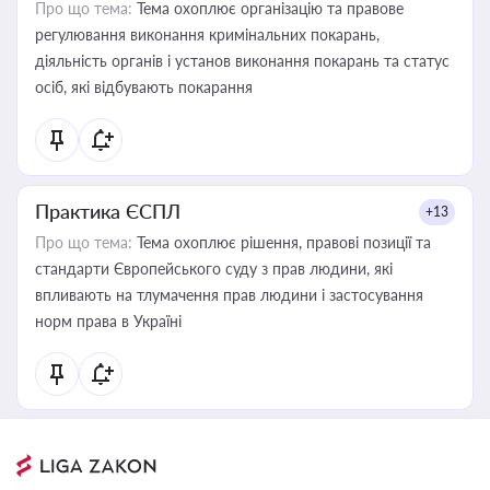
Про що тема:
Тема охоплює організацію та правове
регулювання виконання кримінальних покарань,
діяльність органів і установ виконання покарань та статус
осіб, які відбувають покарання
Практика ЄСПЛ
+13
Про що тема:
Тема охоплює рішення, правові позиції та
стандарти Європейського суду з прав людини, які
впливають на тлумачення прав людини і застосування
норм права в Україні