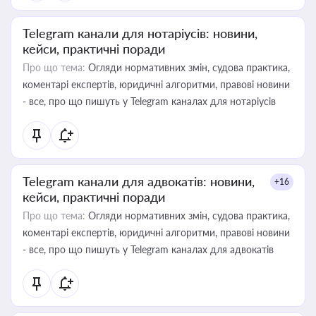
Telegram канали для нотаріусів: новини,
кейси, практичні поради
Про що тема:
Огляди нормативних змін, судова практика,
коментарі експертів, юридичні алгоритми, правові новини
- все, про що пишуть у Telegram каналах для нотаріусів
Telegram канали для адвокатів: новини,
+16
кейси, практичні поради
Про що тема:
Огляди нормативних змін, судова практика,
коментарі експертів, юридичні алгоритми, правові новини
- все, про що пишуть у Telegram каналах для адвокатів