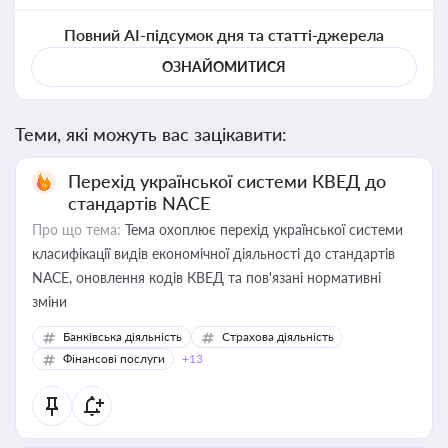
Повний AI-підсумок дня та статті-джерела
ОЗНАЙОМИТИСЯ
Теми, які можуть вас зацікавити:
Перехід української системи КВЕД до
стандартів NACE
Про що тема:
Тема охоплює перехід української системи
класифікації видів економічної діяльності до стандартів
NACE, оновлення кодів КВЕД та пов'язані нормативні
зміни
Банківська діяльність
Страхова діяльність
Фінансові послуги
+13