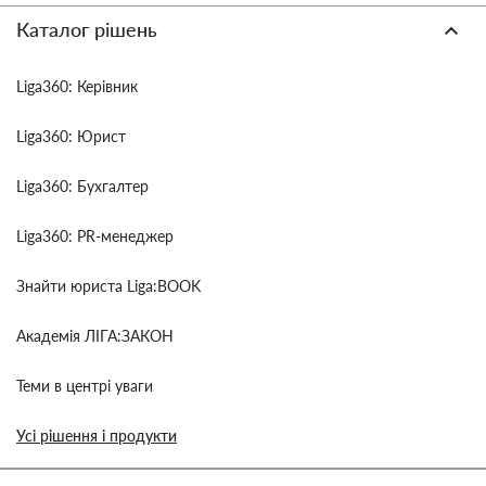
Каталог рішень
Liga360: Керівник
Liga360: Юрист
Liga360: Бухгалтер
Liga360: PR-менеджер
Знайти юриста Liga:BOOK
Академія ЛІГА:ЗАКОН
Теми в центрі уваги
Усі рішення і продукти