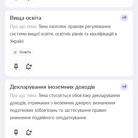
Вища освіта
+9
Про що тема:
Тема охоплює правове регулювання
системи вищої освіти, освітніх рівнів та кваліфікацій в
Україні
Освіта
Декларування іноземних доходів
+4
Про що тема:
Тема стосується обов’язку декларування
доходів, отриманих з іноземних джерел, визначення
податкових зобов’язань та застосування правил
уникнення подвійного оподаткування