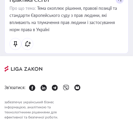
Про що тема:
Тема охоплює рішення, правові позиції та
стандарти Європейського суду з прав людини, які
впливають на тлумачення прав людини і застосування
норм права в Україні
Зв'язатися:
забезпечує український бізнес
інформацією, аналітикою та
технологічними рішеннями для
ефективної та безпечної роботи.