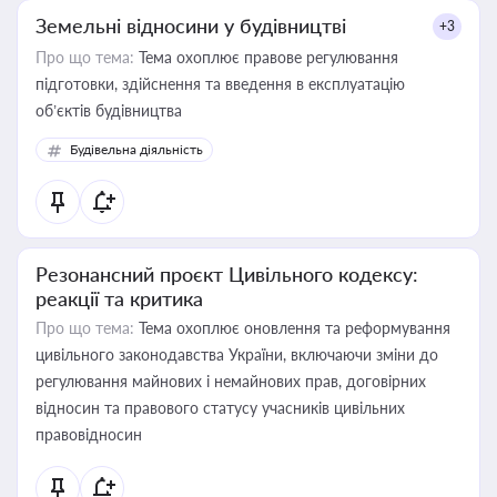
Земельні відносини у будівництві
+3
Про що тема:
Тема охоплює правове регулювання
підготовки, здійснення та введення в експлуатацію
об’єктів будівництва
Будівельна діяльність
Резонансний проєкт Цивільного кодексу:
реакції та критика
Про що тема:
Тема охоплює оновлення та реформування
цивільного законодавства України, включаючи зміни до
регулювання майнових і немайнових прав, договірних
відносин та правового статусу учасників цивільних
правовідносин