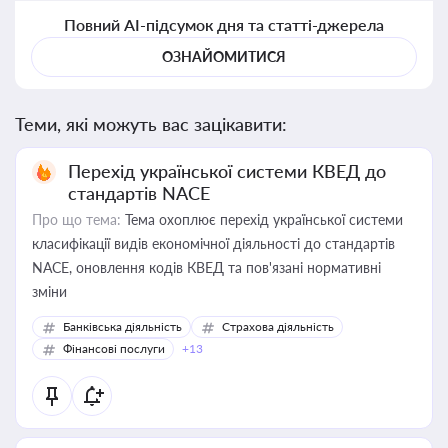
Повний AI-підсумок дня та статті-джерела
ОЗНАЙОМИТИСЯ
Теми, які можуть вас зацікавити:
Перехід української системи КВЕД до
стандартів NACE
Про що тема:
Тема охоплює перехід української системи
класифікації видів економічної діяльності до стандартів
NACE, оновлення кодів КВЕД та пов'язані нормативні
зміни
Банківська діяльність
Страхова діяльність
Фінансові послуги
+13