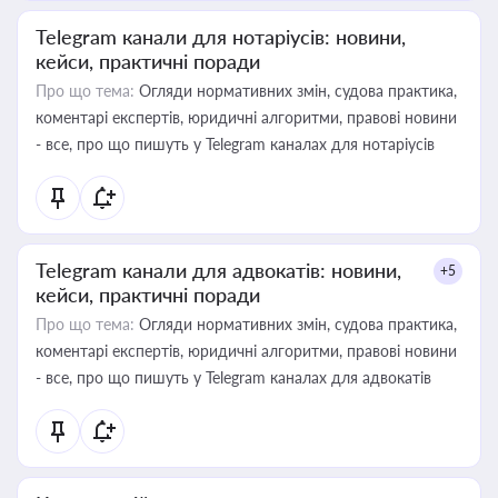
Telegram канали для нотаріусів: новини,
кейси, практичні поради
Про що тема:
Огляди нормативних змін, судова практика,
коментарі експертів, юридичні алгоритми, правові новини
- все, про що пишуть у Telegram каналах для нотаріусів
Telegram канали для адвокатів: новини,
+5
кейси, практичні поради
Про що тема:
Огляди нормативних змін, судова практика,
коментарі експертів, юридичні алгоритми, правові новини
- все, про що пишуть у Telegram каналах для адвокатів