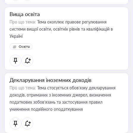
Вища освіта
Про що тема:
Тема охоплює правове регулювання
системи вищої освіти, освітніх рівнів та кваліфікацій в
Україні
Освіта
Декларування іноземних доходів
Про що тема:
Тема стосується обов’язку декларування
доходів, отриманих з іноземних джерел, визначення
податкових зобов’язань та застосування правил
уникнення подвійного оподаткування