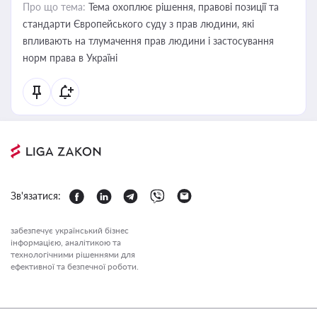
Про що тема:
Тема охоплює рішення, правові позиції та
стандарти Європейського суду з прав людини, які
впливають на тлумачення прав людини і застосування
норм права в Україні
Зв'язатися:
забезпечує український бізнес
інформацією, аналітикою та
технологічними рішеннями для
ефективної та безпечної роботи.