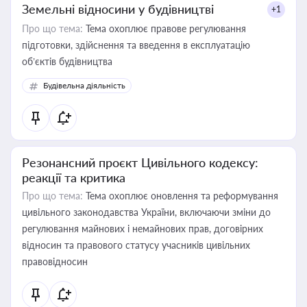
Земельні відносини у будівництві
+1
Про що тема:
Тема охоплює правове регулювання
підготовки, здійснення та введення в експлуатацію
об’єктів будівництва
Будівельна діяльність
Резонансний проєкт Цивільного кодексу:
реакції та критика
Про що тема:
Тема охоплює оновлення та реформування
цивільного законодавства України, включаючи зміни до
регулювання майнових і немайнових прав, договірних
відносин та правового статусу учасників цивільних
правовідносин