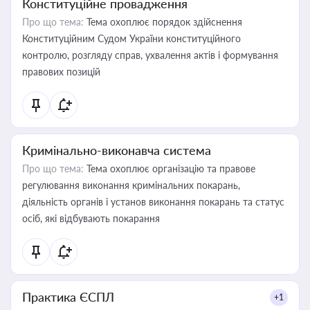
Конституційне провадження
Про що тема:
Тема охоплює порядок здійснення
Конституційним Судом України конституційного
контролю, розгляду справ, ухвалення актів і формування
правових позицій
Кримінально-виконавча система
Про що тема:
Тема охоплює організацію та правове
регулювання виконання кримінальних покарань,
діяльність органів і установ виконання покарань та статус
осіб, які відбувають покарання
Практика ЄСПЛ
+1