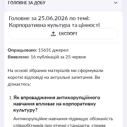
ГОЛОВНЕ ЗА ДОБУ
Головне за 25.06.2026 по темі:
Корпоративна культура та цінності
ЕКСПОРТ
Опрацьовано:
15631 джерел
Виявлено:
16 публікацій за 25 червня
На основі зібраних матеріалів ми сформували
короткі відповіді на актуальні запитання. Ви
дізнаєтесь:
Як впровадження антикорупційного
навчання впливає на корпоративну
культуру?
Антикорупційне навчання підвищує обізнаність
співробітників про етичні стандарти, сприяє