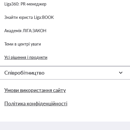
Liga360: PR-менеджер
Знайти юриста Liga:BOOK
Академія ЛІГА:ЗАКОН
Теми в центрі уваги
Усі рішення і продукти
Співробітництво
Умови використання сайту
Політика конфіденційності