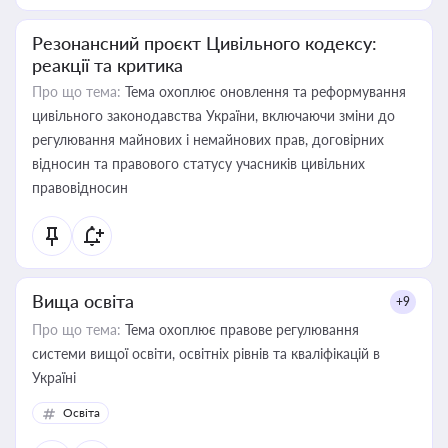
Резонансний проєкт Цивільного кодексу:
реакції та критика
Про що тема:
Тема охоплює оновлення та реформування
цивільного законодавства України, включаючи зміни до
регулювання майнових і немайнових прав, договірних
відносин та правового статусу учасників цивільних
правовідносин
Вища освіта
+9
Про що тема:
Тема охоплює правове регулювання
системи вищої освіти, освітніх рівнів та кваліфікацій в
Україні
Освіта