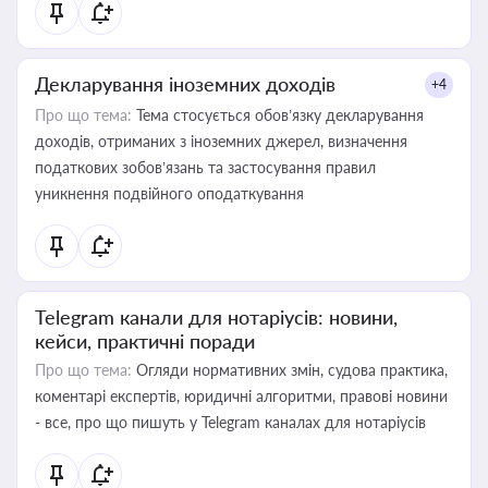
Декларування іноземних доходів
+4
Про що тема:
Тема стосується обов’язку декларування
доходів, отриманих з іноземних джерел, визначення
податкових зобов’язань та застосування правил
уникнення подвійного оподаткування
Telegram канали для нотаріусів: новини,
кейси, практичні поради
Про що тема:
Огляди нормативних змін, судова практика,
коментарі експертів, юридичні алгоритми, правові новини
- все, про що пишуть у Telegram каналах для нотаріусів