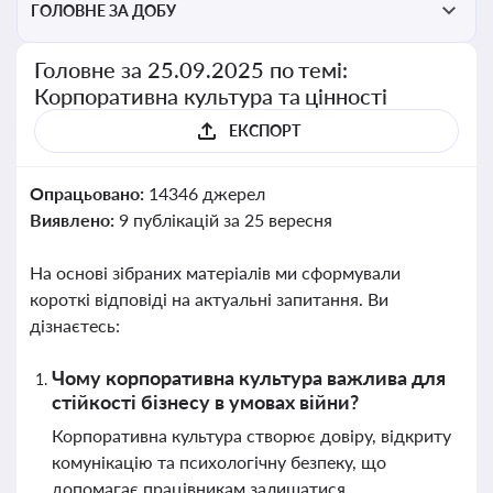
ГОЛОВНЕ ЗА ДОБУ
Головне за 25.09.2025 по темі:
Корпоративна культура та цінності
ЕКСПОРТ
Опрацьовано:
14346 джерел
Виявлено:
9 публікацій за 25 вересня
На основі зібраних матеріалів ми сформували
короткі відповіді на актуальні запитання. Ви
дізнаєтесь:
Чому корпоративна культура важлива для
стійкості бізнесу в умовах війни?
Корпоративна культура створює довіру, відкриту
комунікацію та психологічну безпеку, що
допомагає працівникам залишатися