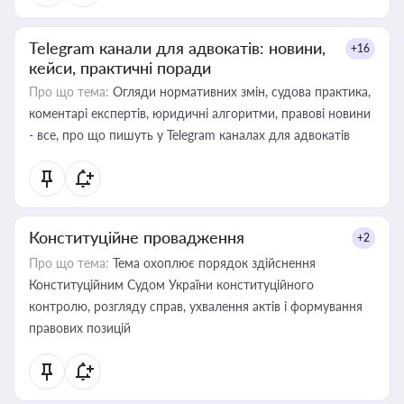
Telegram канали для адвокатів: новини,
+16
кейси, практичні поради
Про що тема:
Огляди нормативних змін, судова практика,
коментарі експертів, юридичні алгоритми, правові новини
- все, про що пишуть у Telegram каналах для адвокатів
Конституційне провадження
+2
Про що тема:
Тема охоплює порядок здійснення
Конституційним Судом України конституційного
контролю, розгляду справ, ухвалення актів і формування
правових позицій