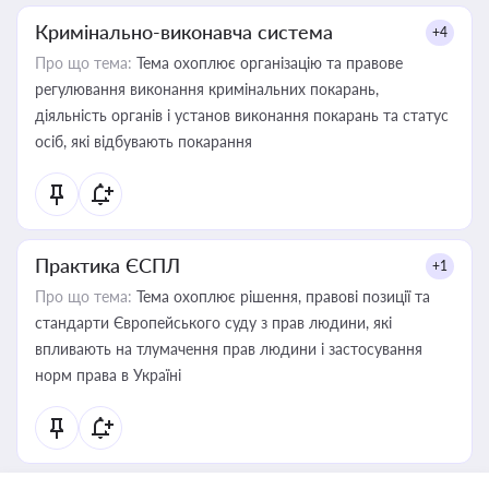
Кримінально-виконавча система
+4
Про що тема:
Тема охоплює організацію та правове
регулювання виконання кримінальних покарань,
діяльність органів і установ виконання покарань та статус
осіб, які відбувають покарання
Практика ЄСПЛ
+1
Про що тема:
Тема охоплює рішення, правові позиції та
стандарти Європейського суду з прав людини, які
впливають на тлумачення прав людини і застосування
норм права в Україні