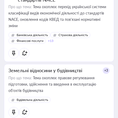
Про що тема:
Тема охоплює перехід української системи
класифікації видів економічної діяльності до стандартів
NACE, оновлення кодів КВЕД та пов'язані нормативні
зміни
Банківська діяльність
Страхова діяльність
Фінансові послуги
+13
Земельні відносини у будівництві
+3
Про що тема:
Тема охоплює правове регулювання
підготовки, здійснення та введення в експлуатацію
об’єктів будівництва
Будівельна діяльність