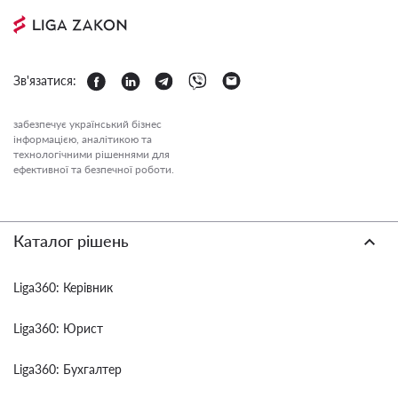
Зв'язатися:
забезпечує український бізнес
інформацією, аналітикою та
технологічними рішеннями для
ефективної та безпечної роботи.
Каталог рішень
Liga360: Керівник
Liga360: Юрист
Liga360: Бухгалтер