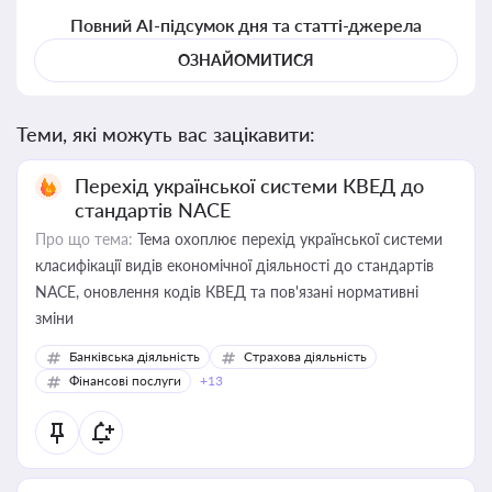
Повний AI-підсумок дня та статті-джерела
ОЗНАЙОМИТИСЯ
Теми, які можуть вас зацікавити:
Перехід української системи КВЕД до
стандартів NACE
Про що тема:
Тема охоплює перехід української системи
класифікації видів економічної діяльності до стандартів
NACE, оновлення кодів КВЕД та пов'язані нормативні
зміни
Банківська діяльність
Страхова діяльність
Фінансові послуги
+13