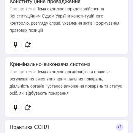
Конституційне провадження
Про що тема:
Тема охоплює порядок здійснення
Конституційним Судом України конституційного
контролю, розгляду справ, ухвалення актів і формування
правових позицій
Кримінально-виконавча система
Про що тема:
Тема охоплює організацію та правове
регулювання виконання кримінальних покарань,
діяльність органів і установ виконання покарань та статус
осіб, які відбувають покарання
Практика ЄСПЛ
+1