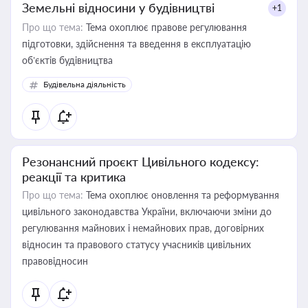
Земельні відносини у будівництві
+1
Про що тема:
Тема охоплює правове регулювання
підготовки, здійснення та введення в експлуатацію
об’єктів будівництва
Будівельна діяльність
Резонансний проєкт Цивільного кодексу:
реакції та критика
Про що тема:
Тема охоплює оновлення та реформування
цивільного законодавства України, включаючи зміни до
регулювання майнових і немайнових прав, договірних
відносин та правового статусу учасників цивільних
правовідносин