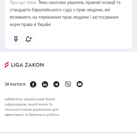
Про що тема:
Тема охоплює рішення, правові позиції та
стандарти Європейського суду з прав людини, які
впливають на тлумачення прав людини і застосування
норм права в Україні
Зв'язатися:
забезпечує український бізнес
інформацією, аналітикою та
технологічними рішеннями для
ефективної та безпечної роботи.