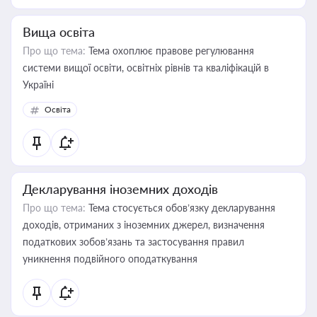
Вища освіта
Про що тема:
Тема охоплює правове регулювання
системи вищої освіти, освітніх рівнів та кваліфікацій в
Україні
Освіта
Декларування іноземних доходів
Про що тема:
Тема стосується обов’язку декларування
доходів, отриманих з іноземних джерел, визначення
податкових зобов’язань та застосування правил
уникнення подвійного оподаткування