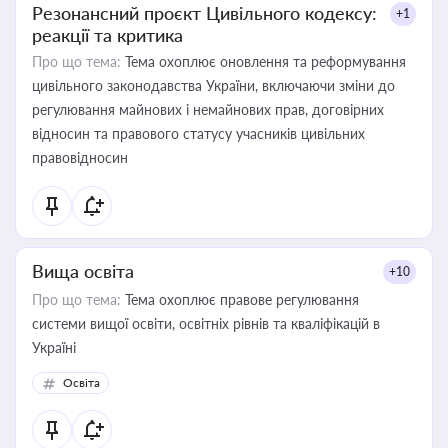
Резонансний проєкт Цивільного кодексу:
+1
реакції та критика
Про що тема:
Тема охоплює оновлення та реформування
цивільного законодавства України, включаючи зміни до
регулювання майнових і немайнових прав, договірних
відносин та правового статусу учасників цивільних
правовідносин
Вища освіта
+10
Про що тема:
Тема охоплює правове регулювання
системи вищої освіти, освітніх рівнів та кваліфікацій в
Україні
Освіта