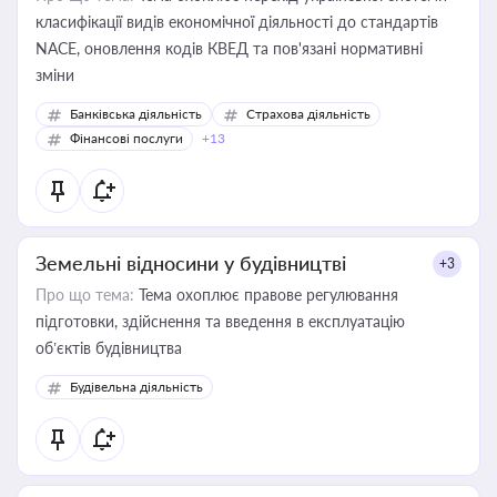
класифікації видів економічної діяльності до стандартів
NACE, оновлення кодів КВЕД та пов'язані нормативні
зміни
Банківська діяльність
Страхова діяльність
Фінансові послуги
+13
Земельні відносини у будівництві
+3
Про що тема:
Тема охоплює правове регулювання
підготовки, здійснення та введення в експлуатацію
об’єктів будівництва
Будівельна діяльність