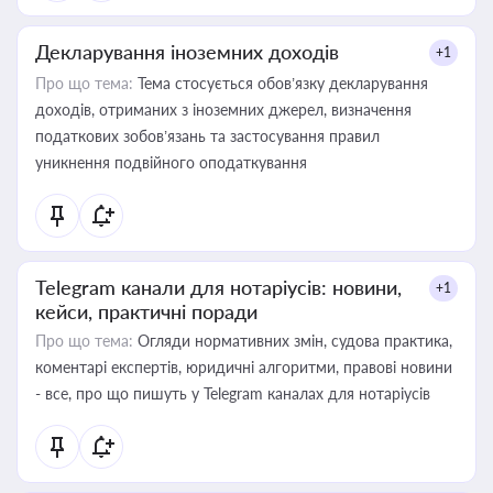
Декларування іноземних доходів
+1
Про що тема:
Тема стосується обов’язку декларування
доходів, отриманих з іноземних джерел, визначення
податкових зобов’язань та застосування правил
уникнення подвійного оподаткування
Telegram канали для нотаріусів: новини,
+1
кейси, практичні поради
Про що тема:
Огляди нормативних змін, судова практика,
коментарі експертів, юридичні алгоритми, правові новини
- все, про що пишуть у Telegram каналах для нотаріусів