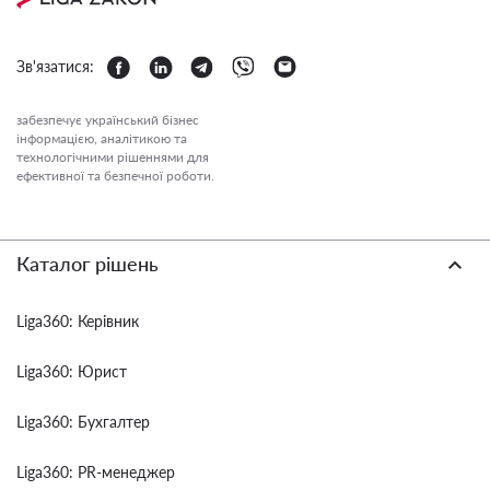
Зв'язатися:
забезпечує український бізнес
інформацією, аналітикою та
технологічними рішеннями для
ефективної та безпечної роботи.
Каталог рішень
Liga360: Керівник
Liga360: Юрист
Liga360: Бухгалтер
Liga360: PR-менеджер