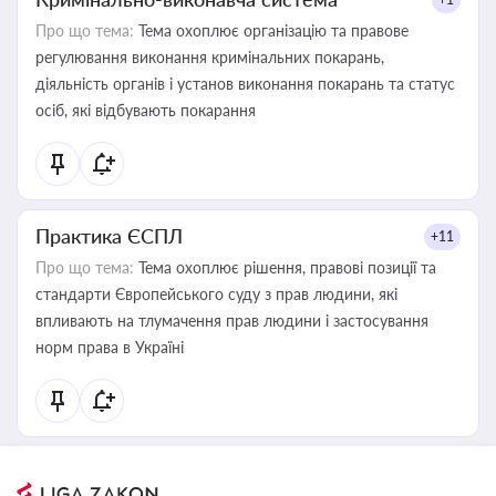
Про що тема:
Тема охоплює організацію та правове
регулювання виконання кримінальних покарань,
діяльність органів і установ виконання покарань та статус
осіб, які відбувають покарання
Практика ЄСПЛ
+11
Про що тема:
Тема охоплює рішення, правові позиції та
стандарти Європейського суду з прав людини, які
впливають на тлумачення прав людини і застосування
норм права в Україні