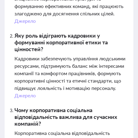
формуванню ефективних команд, які працюють
злагоджено для досягнення спільних цілей.
Джерело
Яку роль відіграють кадровики у
формуванні корпоративної етики та
цінностей?
Кадровики забезпечують управління людськими
ресурсами, підтримують баланс між інтересами
компанії та комфортом працівників, формують
корпоративні цінності та етичні стандарти, що
підвищує лояльність і мотивацію персоналу.
Джерело
Чому корпоративна соціальна
відповідальність важлива для сучасних
компаній?
Корпоративна соціальна відповідальність