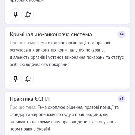
Кримінально-виконавча система
+4
Про що тема:
Тема охоплює організацію та правове
регулювання виконання кримінальних покарань,
діяльність органів і установ виконання покарань та статус
осіб, які відбувають покарання
Практика ЄСПЛ
+1
Про що тема:
Тема охоплює рішення, правові позиції та
стандарти Європейського суду з прав людини, які
впливають на тлумачення прав людини і застосування
норм права в Україні