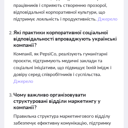
працівників і сприяють створенню прозорої,
відповідальної корпоративної культури, що
підтримує лояльність і продуктивність.
Джерело
Які практики корпоративної соціальної
відповідальності впроваджують українські
компанії?
Компанії, як PepsiCo, реалізують гуманітарні
проєкти, підтримують медичні заклади та
соціальні ініціативи, що підвищує їхній імідж і
довіру серед співробітників і суспільства.
Джерело
Чому важливо організовувати
структуровані відділи маркетингу у
компанії?
Правильна структура маркетингового відділу
забезпечує ефективну комунікацію, підтримку