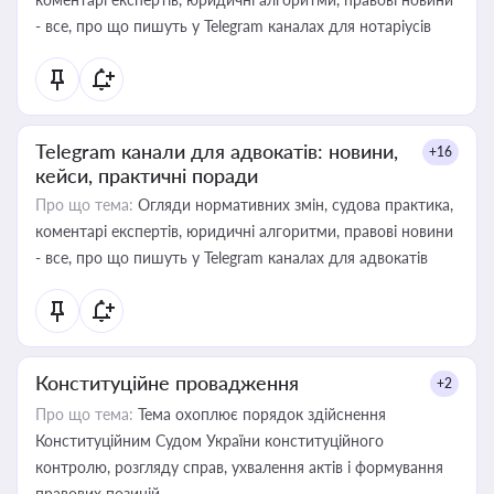
- все, про що пишуть у Telegram каналах для нотаріусів
Telegram канали для адвокатів: новини,
+16
кейси, практичні поради
Про що тема:
Огляди нормативних змін, судова практика,
коментарі експертів, юридичні алгоритми, правові новини
- все, про що пишуть у Telegram каналах для адвокатів
Конституційне провадження
+2
Про що тема:
Тема охоплює порядок здійснення
Конституційним Судом України конституційного
контролю, розгляду справ, ухвалення актів і формування
правових позицій