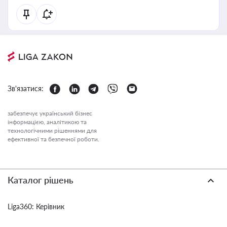
Зв'язатися:
забезпечує український бізнес
інформацією, аналітикою та
технологічними рішеннями для
ефективної та безпечної роботи.
Каталог рішень
Liga360: Керівник