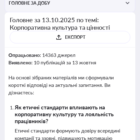
ГОЛОВНЕ ЗА ДОБУ
Головне за 13.10.2025 по темі:
Корпоративна культура та цінності
ЕКСПОРТ
Опрацьовано:
14363 джерел
Виявлено:
10 публікацій за 13 жовтня
На основі зібраних матеріалів ми сформували
короткі відповіді на актуальні запитання. Ви
дізнаєтесь:
Як етичні стандарти впливають на
корпоративну культуру та лояльність
працівників?
Етичні стандарти формують довіру всередині
компанії та ззовні, підвищують мотивацію