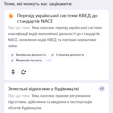
Теми, які можуть вас зацікавити:
Перехід української системи КВЕД до
стандартів NACE
Про що тема:
Тема охоплює перехід української системи
класифікації видів економічної діяльності до стандартів
NACE, оновлення кодів КВЕД та пов'язані нормативні
зміни
Банківська діяльність
Страхова діяльність
Фінансові послуги
+13
Земельні відносини у будівництві
+3
Про що тема:
Тема охоплює правове регулювання
підготовки, здійснення та введення в експлуатацію
об’єктів будівництва