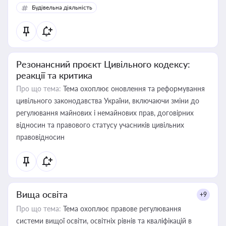
Будівельна діяльність
Резонансний проєкт Цивільного кодексу:
реакції та критика
Про що тема:
Тема охоплює оновлення та реформування
цивільного законодавства України, включаючи зміни до
регулювання майнових і немайнових прав, договірних
відносин та правового статусу учасників цивільних
правовідносин
Вища освіта
+9
Про що тема:
Тема охоплює правове регулювання
системи вищої освіти, освітніх рівнів та кваліфікацій в