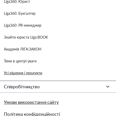
Liga360: Юрист
Liga360: Бухгалтер
Liga360: PR-менеджер
Знайти юриста Liga:BOOK
Академія ЛІГА:ЗАКОН
Теми в центрі уваги
Усі рішення і продукти
Співробітництво
Умови використання сайту
Політика конфіденційності