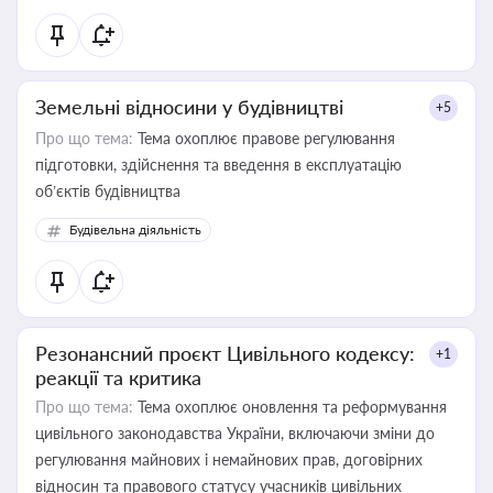
Земельні відносини у будівництві
+5
Про що тема:
Тема охоплює правове регулювання
підготовки, здійснення та введення в експлуатацію
об’єктів будівництва
Будівельна діяльність
Резонансний проєкт Цивільного кодексу:
+1
реакції та критика
Про що тема:
Тема охоплює оновлення та реформування
цивільного законодавства України, включаючи зміни до
регулювання майнових і немайнових прав, договірних
відносин та правового статусу учасників цивільних