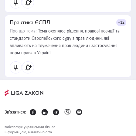
Практика ЄСПЛ
+12
Про що тема:
Тема охоплює рішення, правові позиції та
стандарти Європейського суду з прав людини, які
впливають на тлумачення прав людини і застосування
норм права в Україні
Зв'язатися:
забезпечує український бізнес
інформацією, аналітикою та