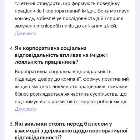
та етичні стандарти, що формують поведінку
працівників і корпоративний імідж. Вона мотивує
команду, забезпечує послідовність дій і сприяє
залученню співробітників до спільних цілей.
Джерело
Як корпоративна соціальна
відповідальність впливає на імідж і
лояльність працівників?
Корпоративна соціальна відповідальність
підвищує довіру до компанії, формує позитивний
імідж і зміцнює лояльність працівників, оскільки
бізнес розглядається як частина суспільства, що
підтримує його розвиток і створює робочі місця.
Джерело
Які виклики стоять перед бізнесом у
взаємодії з державою щодо корпоративної
відповідальності?