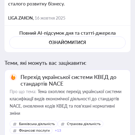
сталого розвитку бізнесу.
LIGA ZAKON,
16 жовтня 2025
Повний AI-підсумок дня та статті-джерела
ОЗНАЙОМИТИСЯ
Теми, які можуть вас зацікавити:
Перехід української системи КВЕД до
стандартів NACE
Про що тема:
Тема охоплює перехід української системи
класифікації видів економічної діяльності до стандартів
NACE, оновлення кодів КВЕД та пов'язані нормативні
зміни
Банківська діяльність
Страхова діяльність
Фінансові послуги
+13