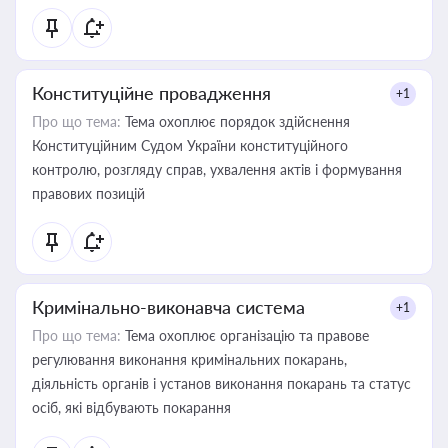
Конституційне провадження
+1
Про що тема:
Тема охоплює порядок здійснення
Конституційним Судом України конституційного
контролю, розгляду справ, ухвалення актів і формування
правових позицій
Кримінально-виконавча система
+1
Про що тема:
Тема охоплює організацію та правове
регулювання виконання кримінальних покарань,
діяльність органів і установ виконання покарань та статус
осіб, які відбувають покарання