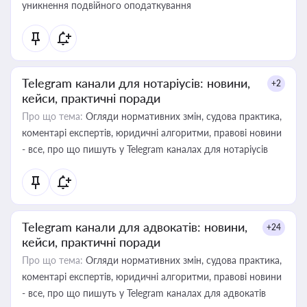
уникнення подвійного оподаткування
Telegram канали для нотаріусів: новини,
+2
кейси, практичні поради
Про що тема:
Огляди нормативних змін, судова практика,
коментарі експертів, юридичні алгоритми, правові новини
- все, про що пишуть у Telegram каналах для нотаріусів
Telegram канали для адвокатів: новини,
+24
кейси, практичні поради
Про що тема:
Огляди нормативних змін, судова практика,
коментарі експертів, юридичні алгоритми, правові новини
- все, про що пишуть у Telegram каналах для адвокатів