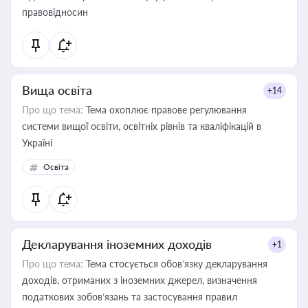
правовідносин
Вища освіта
+14
Про що тема:
Тема охоплює правове регулювання
системи вищої освіти, освітніх рівнів та кваліфікацій в
Україні
Освіта
Декларування іноземних доходів
+1
Про що тема:
Тема стосується обов’язку декларування
доходів, отриманих з іноземних джерел, визначення
податкових зобов’язань та застосування правил