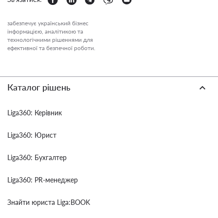
забезпечує український бізнес
інформацією, аналітикою та
технологічними рішеннями для
ефективної та безпечної роботи.
Каталог рішень
Liga360: Керівник
Liga360: Юрист
Liga360: Бухгалтер
Liga360: PR-менеджер
Знайти юриста Liga:BOOK