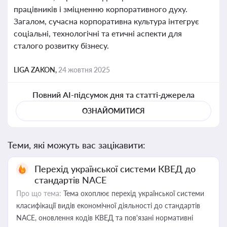
працівників і зміцненню корпоративного духу.
Загалом, сучасна корпоративна культура інтегрує
соціальні, технологічні та етичні аспекти для
сталого розвитку бізнесу.
LIGA ZAKON,
24 жовтня 2025
Повний AI-підсумок дня та статті-джерела
ОЗНАЙОМИТИСЯ
Теми, які можуть вас зацікавити:
Перехід української системи КВЕД до
стандартів NACE
Про що тема:
Тема охоплює перехід української системи
класифікації видів економічної діяльності до стандартів
NACE, оновлення кодів КВЕД та пов'язані нормативні