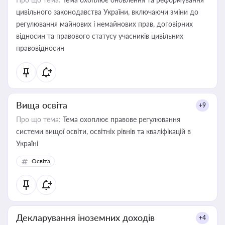
цивільного законодавства України, включаючи зміни до
регулювання майнових і немайнових прав, договірних
відносин та правового статусу учасників цивільних
правовідносин
Вища освіта
+9
Про що тема:
Тема охоплює правове регулювання
системи вищої освіти, освітніх рівнів та кваліфікацій в
Україні
Освіта
Декларування іноземних доходів
+4