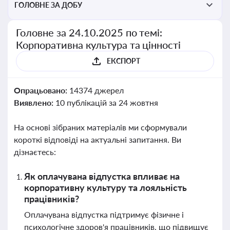
ГОЛОВНЕ ЗА ДОБУ
Головне за 24.10.2025 по темі:
Корпоративна культура та цінності
ЕКСПОРТ
Опрацьовано:
14374 джерел
Виявлено:
10 публікацій за 24 жовтня
На основі зібраних матеріалів ми сформували
короткі відповіді на актуальні запитання. Ви
дізнаєтесь:
Як оплачувана відпустка впливає на
корпоративну культуру та лояльність
працівників?
Оплачувана відпустка підтримує фізичне і
психологічне здоров'я працівників, що підвищує