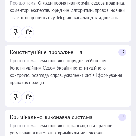
Про що тема:
Огляди нормативних змін, судова практика,
коментарі експертів, юридичні алгоритми, правові новини
- все, про що пишуть у Telegram каналах для адвокатів
Конституційне провадження
+2
Про що тема:
Тема охоплює порядок здійснення
Конституційним Судом України конституційного
контролю, розгляду справ, ухвалення актів і формування
правових позицій
Кримінально-виконавча система
+4
Про що тема:
Тема охоплює організацію та правове
регулювання виконання кримінальних покарань,