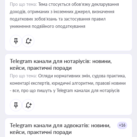
Про що тема:
Тема стосується обов’язку декларування
доходів, отриманих з іноземних джерел, визначення
податкових зобов’язань та застосування правил
уникнення подвійного оподаткування
Telegram канали для нотаріусів: новини,
кейси, практичні поради
Про що тема:
Огляди нормативних змін, судова практика,
коментарі експертів, юридичні алгоритми, правові новини
- все, про що пишуть у Telegram каналах для нотаріусів
Telegram канали для адвокатів: новини,
+16
кейси, практичні поради