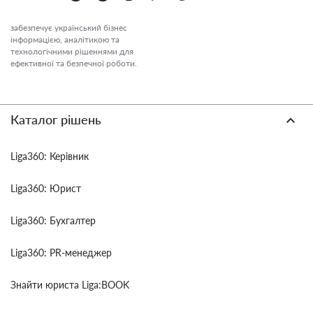
забезпечує український бізнес
інформацією, аналітикою та
технологічними рішеннями для
ефективної та безпечної роботи.
Каталог рішень
Liga360: Керівник
Liga360: Юрист
Liga360: Бухгалтер
Liga360: PR-менеджер
Знайти юриста Liga:BOOK