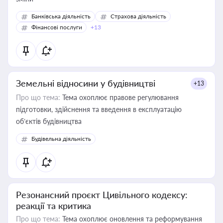
Банківська діяльність
Страхова діяльність
Фінансові послуги
+13
Земельні відносини у будівництві
+13
Про що тема:
Тема охоплює правове регулювання
підготовки, здійснення та введення в експлуатацію
об’єктів будівництва
Будівельна діяльність
Резонансний проєкт Цивільного кодексу:
реакції та критика
Про що тема:
Тема охоплює оновлення та реформування