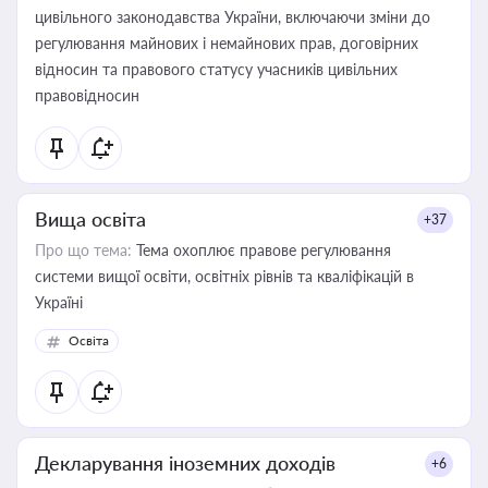
цивільного законодавства України, включаючи зміни до
регулювання майнових і немайнових прав, договірних
відносин та правового статусу учасників цивільних
правовідносин
Вища освіта
+37
Про що тема:
Тема охоплює правове регулювання
системи вищої освіти, освітніх рівнів та кваліфікацій в
Україні
Освіта
Декларування іноземних доходів
+6