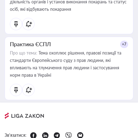
діяльність органів і установ виконання покарань та статус
осіб, які відбувають покарання
Практика ЄСПЛ
+7
Про що тема:
Тема охоплює рішення, правові позиції та
стандарти Європейського суду з прав людини, які
впливають на тлумачення прав людини і застосування
норм права в Україні
Зв'язатися: