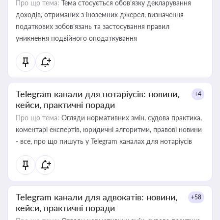
Про що тема:
Тема стосується обов’язку декларування
доходів, отриманих з іноземних джерел, визначення
податкових зобов’язань та застосування правил
уникнення подвійного оподаткування
Telegram канали для нотаріусів: новини,
+4
кейси, практичні поради
Про що тема:
Огляди нормативних змін, судова практика,
коментарі експертів, юридичні алгоритми, правові новини
- все, про що пишуть у Telegram каналах для нотаріусів
Telegram канали для адвокатів: новини,
+58
кейси, практичні поради