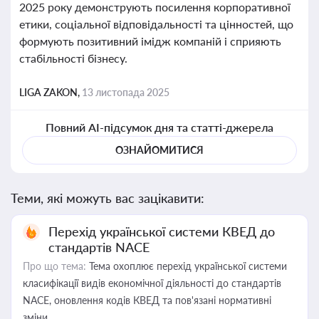
2025 року демонструють посилення корпоративної
етики, соціальної відповідальності та цінностей, що
формують позитивний імідж компаній і сприяють
стабільності бізнесу.
LIGA ZAKON,
13 листопада 2025
Повний AI-підсумок дня та статті-джерела
ОЗНАЙОМИТИСЯ
Теми, які можуть вас зацікавити:
Перехід української системи КВЕД до
стандартів NACE
Про що тема:
Тема охоплює перехід української системи
класифікації видів економічної діяльності до стандартів
NACE, оновлення кодів КВЕД та пов'язані нормативні
зміни