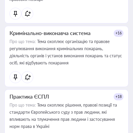
Кримінально-виконавча система
+16
Про що тема:
Тема охоплює організацію та правове
регулювання виконання кримінальних покарань,
діяльність органів і установ виконання покарань та статус
осіб, які відбувають покарання
Практика ЄСПЛ
+18
Про що тема:
Тема охоплює рішення, правові позиції та
стандарти Європейського суду з прав людини, які
впливають на тлумачення прав людини і застосування
норм права в Україні