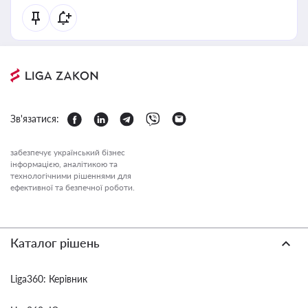
Зв'язатися:
забезпечує український бізнес
інформацією, аналітикою та
технологічними рішеннями для
ефективної та безпечної роботи.
Каталог рішень
Liga360: Керівник