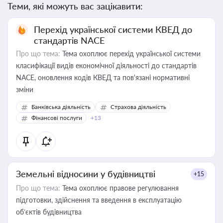
Теми, які можуть вас зацікавити:
Перехід української системи КВЕД до
стандартів NACE
Про що тема:
Тема охоплює перехід української системи
класифікації видів економічної діяльності до стандартів
NACE, оновлення кодів КВЕД та пов'язані нормативні
зміни
Банківська діяльність
Страхова діяльність
Фінансові послуги
+13
Земельні відносини у будівництві
+15
Про що тема:
Тема охоплює правове регулювання
підготовки, здійснення та введення в експлуатацію
об’єктів будівництва