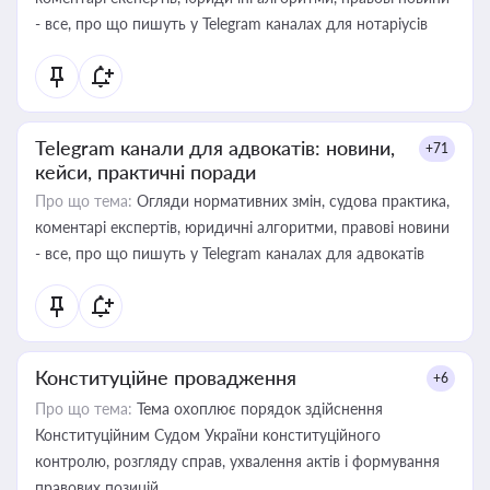
- все, про що пишуть у Telegram каналах для нотаріусів
Telegram канали для адвокатів: новини,
+71
кейси, практичні поради
Про що тема:
Огляди нормативних змін, судова практика,
коментарі експертів, юридичні алгоритми, правові новини
- все, про що пишуть у Telegram каналах для адвокатів
Конституційне провадження
+6
Про що тема:
Тема охоплює порядок здійснення
Конституційним Судом України конституційного
контролю, розгляду справ, ухвалення актів і формування
правових позицій