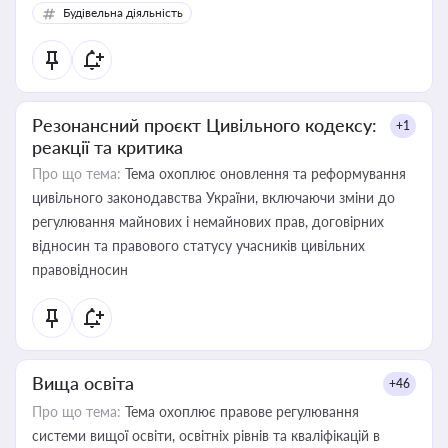
Будівельна діяльність
Резонансний проєкт Цивільного кодексу:
+1
реакції та критика
Про що тема:
Тема охоплює оновлення та реформування
цивільного законодавства України, включаючи зміни до
регулювання майнових і немайнових прав, договірних
відносин та правового статусу учасників цивільних
правовідносин
Вища освіта
+46
Про що тема:
Тема охоплює правове регулювання
системи вищої освіти, освітніх рівнів та кваліфікацій в