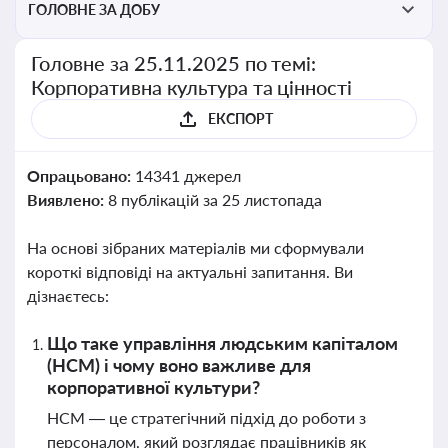
ГОЛОВНЕ ЗА ДОБУ
Головне за 25.11.2025 по темі:
Корпоративна культура та цінності
ЕКСПОРТ
Опрацьовано:
14341 джерел
Виявлено:
8 публікацій за 25 листопада
На основі зібраних матеріалів ми сформували
короткі відповіді на актуальні запитання. Ви
дізнаєтесь:
Що таке управління людським капіталом
(HCM) і чому воно важливе для
корпоративної культури?
HCM — це стратегічний підхід до роботи з
персоналом, який розглядає працівників як