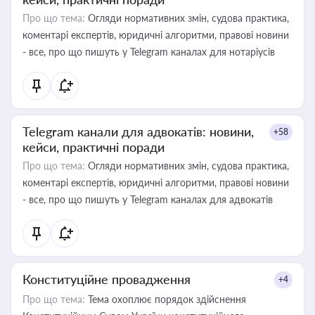
Про що тема:
Огляди нормативних змін, судова практика,
коментарі експертів, юридичні алгоритми, правові новини
- все, про що пишуть у Telegram каналах для нотаріусів
Telegram канали для адвокатів: новини,
+58
кейси, практичні поради
Про що тема:
Огляди нормативних змін, судова практика,
коментарі експертів, юридичні алгоритми, правові новини
- все, про що пишуть у Telegram каналах для адвокатів
Конституційне провадження
+4
Про що тема:
Тема охоплює порядок здійснення