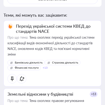
Теми, які можуть вас зацікавити:
Перехід української системи КВЕД до
стандартів NACE
Про що тема:
Тема охоплює перехід української системи
класифікації видів економічної діяльності до стандартів
NACE, оновлення кодів КВЕД та пов'язані нормативні
зміни
Банківська діяльність
Страхова діяльність
Фінансові послуги
+13
Земельні відносини у будівництві
+13
Про що тема:
Тема охоплює правове регулювання