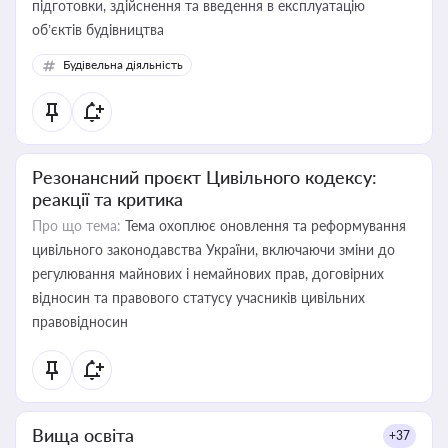
підготовки, здійснення та введення в експлуатацію
об’єктів будівництва
Будівельна діяльність
Резонансний проєкт Цивільного кодексу:
реакції та критика
Про що тема:
Тема охоплює оновлення та реформування
цивільного законодавства України, включаючи зміни до
регулювання майнових і немайнових прав, договірних
відносин та правового статусу учасників цивільних
правовідносин
Вища освіта
+37