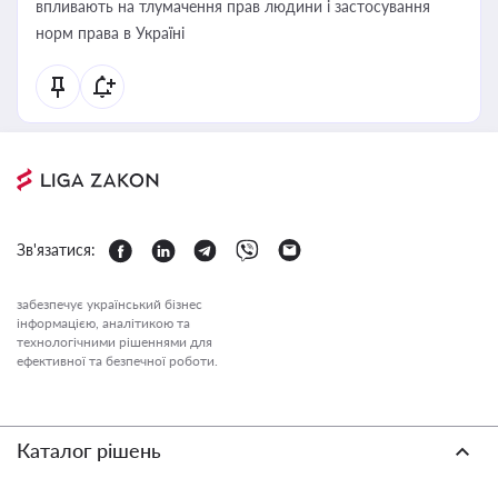
впливають на тлумачення прав людини і застосування
норм права в Україні
Зв'язатися:
забезпечує український бізнес
інформацією, аналітикою та
технологічними рішеннями для
ефективної та безпечної роботи.
Каталог рішень