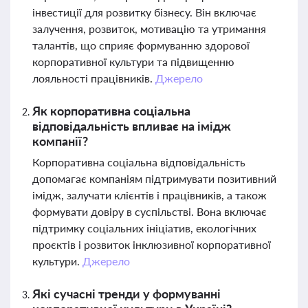
інвестиції для розвитку бізнесу. Він включає
залучення, розвиток, мотивацію та утримання
талантів, що сприяє формуванню здорової
корпоративної культури та підвищенню
лояльності працівників.
Джерело
Як корпоративна соціальна
відповідальність впливає на імідж
компанії?
Корпоративна соціальна відповідальність
допомагає компаніям підтримувати позитивний
імідж, залучати клієнтів і працівників, а також
формувати довіру в суспільстві. Вона включає
підтримку соціальних ініціатив, екологічних
проєктів і розвиток інклюзивної корпоративної
культури.
Джерело
Які сучасні тренди у формуванні