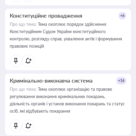
Конституційне провадження
+6
Про що тема:
Тема охоплює порядок здійснення
Конституційним Судом України конституційного
контролю, розгляду справ, ухвалення актів і формування
правових позицій
Кримінально-виконавча система
+16
Про що тема:
Тема охоплює організацію та правове
регулювання виконання кримінальних покарань,
діяльність органів і установ виконання покарань та статус
осіб, які відбувають покарання