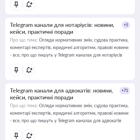
Telegram канали для нотаріусів: новини,
+5
кейси, практичні поради
Про що тема:
Огляди нормативних змін, судова практика,
коментарі експертів, юридичні алгоритми, правові новини
- все, про що пишуть у Telegram каналах для нотаріусів
Telegram канали для адвокатів: новини,
+71
кейси, практичні поради
Про що тема:
Огляди нормативних змін, судова практика,
коментарі експертів, юридичні алгоритми, правові новини
- все, про що пишуть у Telegram каналах для адвокатів