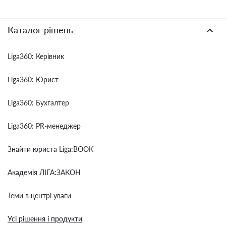
Каталог рішень
Liga360: Керівник
Liga360: Юрист
Liga360: Бухгалтер
Liga360: PR-менеджер
Знайти юриста Liga:BOOK
Академія ЛІГА:ЗАКОН
Теми в центрі уваги
Усі рішення і продукти