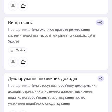
Вища освіта
+46
Про що тема:
Тема охоплює правове регулювання
системи вищої освіти, освітніх рівнів та кваліфікацій в
Україні
Освіта
Декларування іноземних доходів
+6
Про що тема:
Тема стосується обов’язку декларування
доходів, отриманих з іноземних джерел, визначення
податкових зобов’язань та застосування правил
уникнення подвійного оподаткування