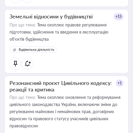
Земельні відносини у будівництві
+15
Про що тема:
Тема охоплює правове регулювання
підготовки, здійснення та введення в експлуатацію
об’єктів будівництва
Будівельна діяльність
Резонансний проєкт Цивільного кодексу:
+1
реакції та критика
Про що тема:
Тема охоплює оновлення та реформування
цивільного законодавства України, включаючи зміни до
регулювання майнових і немайнових прав, договірних
відносин та правового статусу учасників цивільних
правовідносин