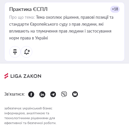
Практика ЄСПЛ
+18
Про що тема:
Тема охоплює рішення, правові позиції та
стандарти Європейського суду з прав людини, які
впливають на тлумачення прав людини і застосування
норм права в Україні
Зв'язатися:
забезпечує український бізнес
інформацією, аналітикою та
технологічними рішеннями для
ефективної та безпечної роботи.