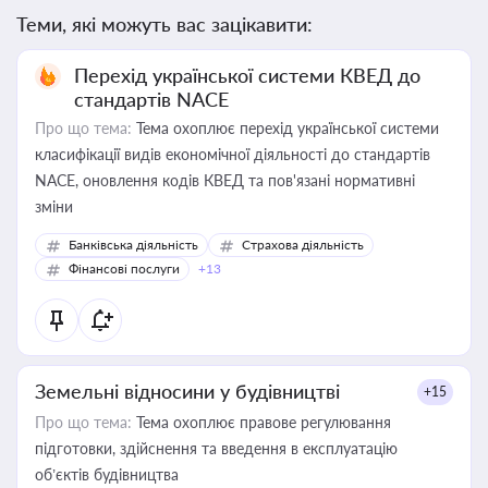
Теми, які можуть вас зацікавити:
Перехід української системи КВЕД до
стандартів NACE
Про що тема:
Тема охоплює перехід української системи
класифікації видів економічної діяльності до стандартів
NACE, оновлення кодів КВЕД та пов'язані нормативні
зміни
Банківська діяльність
Страхова діяльність
Фінансові послуги
+13
Земельні відносини у будівництві
+15
Про що тема:
Тема охоплює правове регулювання
підготовки, здійснення та введення в експлуатацію
об’єктів будівництва