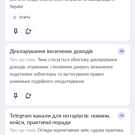
Україні
Освіта
Декларування іноземних доходів
+6
Про що тема:
Тема стосується обов’язку декларування
доходів, отриманих з іноземних джерел, визначення
податкових зобов’язань та застосування правил
уникнення подвійного оподаткування
Telegram канали для нотаріусів: новини,
+5
кейси, практичні поради
Про що тема:
Огляди нормативних змін, судова практика,