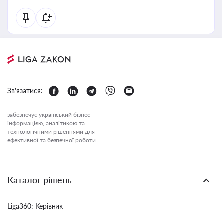
Зв'язатися:
забезпечує український бізнес
інформацією, аналітикою та
технологічними рішеннями для
ефективної та безпечної роботи.
Каталог рішень
Liga360: Керівник