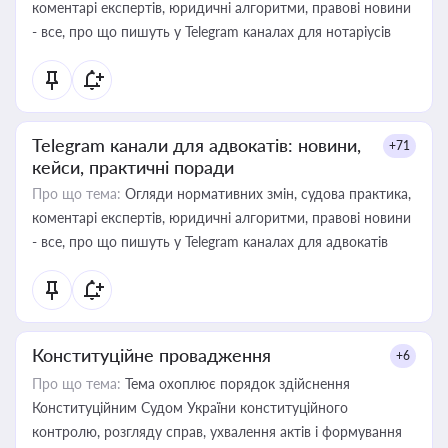
коментарі експертів, юридичні алгоритми, правові новини
- все, про що пишуть у Telegram каналах для нотаріусів
Telegram канали для адвокатів: новини,
+71
кейси, практичні поради
Про що тема:
Огляди нормативних змін, судова практика,
коментарі експертів, юридичні алгоритми, правові новини
- все, про що пишуть у Telegram каналах для адвокатів
Конституційне провадження
+6
Про що тема:
Тема охоплює порядок здійснення
Конституційним Судом України конституційного
контролю, розгляду справ, ухвалення актів і формування