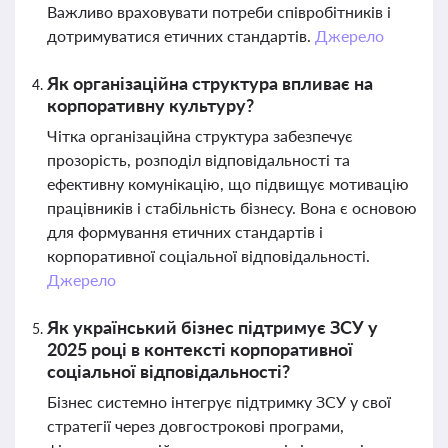
Важливо враховувати потреби співробітників і
дотримуватися етичних стандартів.
Джерело
Як організаційна структура впливає на
корпоративну культуру?
Чітка організаційна структура забезпечує
прозорість, розподіл відповідальності та
ефективну комунікацію, що підвищує мотивацію
працівників і стабільність бізнесу. Вона є основою
для формування етичних стандартів і
корпоративної соціальної відповідальності.
Джерело
Як український бізнес підтримує ЗСУ у
2025 році в контексті корпоративної
соціальної відповідальності?
Бізнес системно інтегрує підтримку ЗСУ у свої
стратегії через довгострокові програми,