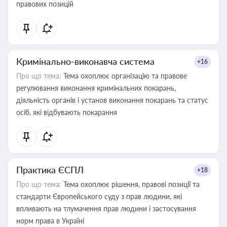
правових позицій
Кримінально-виконавча система
+16
Про що тема:
Тема охоплює організацію та правове
регулювання виконання кримінальних покарань,
діяльність органів і установ виконання покарань та статус
осіб, які відбувають покарання
Практика ЄСПЛ
+18
Про що тема:
Тема охоплює рішення, правові позиції та
стандарти Європейського суду з прав людини, які
впливають на тлумачення прав людини і застосування
норм права в Україні