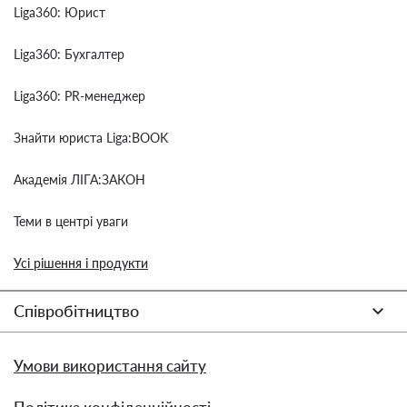
Liga360: Юрист
Liga360: Бухгалтер
Liga360: PR-менеджер
Знайти юриста Liga:BOOK
Академія ЛІГА:ЗАКОН
Теми в центрі уваги
Усі рішення і продукти
Співробітництво
Умови використання сайту