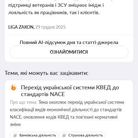
підтримці ветеранів і ЗСУ зміцнює імідж і
лояльність як працівників, так і клієнтів.
LIGA ZAKON,
29 грудня 2025
Повний AI-підсумок дня та статті-джерела
ОЗНАЙОМИТИСЯ
Теми, які можуть вас зацікавити:
Перехід української системи КВЕД до
стандартів NACE
Про що тема:
Тема охоплює перехід української системи
класифікації видів економічної діяльності до стандартів
NACE, оновлення кодів КВЕД та пов'язані нормативні
зміни
Банківська діяльність
Страхова діяльність