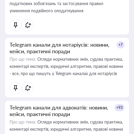
податкових зобов’язань та застосування правил
уникнення подвійного оподаткування
Telegram канали для нотаріусів: новини,
+7
кейси, практичні поради
Про що тема:
Огляди нормативних змін, судова практика,
коментарі експертів, юридичні алгоритми, правові новини
- все, про що пишуть у Telegram каналах для нотаріусів
Telegram канали для адвокатів: новини,
+93
кейси, практичні поради
Про що тема:
Огляди нормативних змін, судова практика,
коментарі експертів, юридичні алгоритми, правові новини