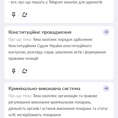
- все, про що пишуть у Telegram каналах для адвокатів
Конституційне провадження
+3
Про що тема:
Тема охоплює порядок здійснення
Конституційним Судом України конституційного
контролю, розгляду справ, ухвалення актів і формування
правових позицій
Кримінально-виконавча система
+6
Про що тема:
Тема охоплює організацію та правове
регулювання виконання кримінальних покарань,
діяльність органів і установ виконання покарань та статус
осіб, які відбувають покарання