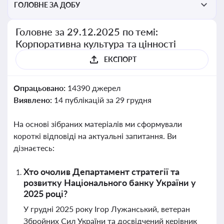
ГОЛОВНЕ ЗА ДОБУ
Головне за 29.12.2025 по темі:
Корпоративна культура та цінності
ЕКСПОРТ
Опрацьовано:
14390 джерел
Виявлено:
14 публікацій за 29 грудня
На основі зібраних матеріалів ми сформували
короткі відповіді на актуальні запитання. Ви
дізнаєтесь:
Хто очолив Департамент стратегії та
розвитку Національного банку України у
2025 році?
У грудні 2025 року Ігор Лужанський, ветеран
Збройних Сил України та досвідчений керівник