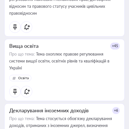
відносин та правового статусу учасників цивільних
правовідносин
Вища освіта
+45
Про що тема:
Тема охоплює правове регулювання
системи вищої освіти, освітніх рівнів та кваліфікацій в
Україні
Освіта
Декларування іноземних доходів
+6
Про що тема:
Тема стосується обов’язку декларування
доходів, отриманих з іноземних джерел, визначення