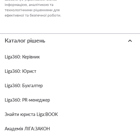
інформацією, аналітикою та
технологічними рішеннями для
ефективної та безпечної роботи.
Каталог рішень
Liga360: Керівник
Liga360: Юрист
Liga360: Бухгалтер
Liga360: PR-менеджер
Знайти юриста Liga:BOOK
Академія ЛІГА:ЗАКОН