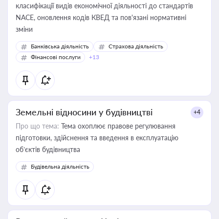
класифікації видів економічної діяльності до стандартів
NACE, оновлення кодів КВЕД та пов'язані нормативні
зміни
Банківська діяльність
Страхова діяльність
Фінансові послуги
+13
Земельні відносини у будівництві
+4
Про що тема:
Тема охоплює правове регулювання
підготовки, здійснення та введення в експлуатацію
об’єктів будівництва
Будівельна діяльність