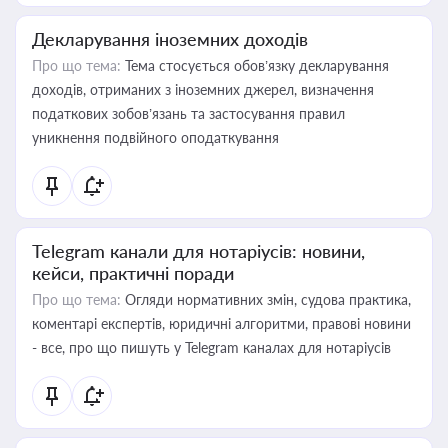
Декларування іноземних доходів
Про що тема:
Тема стосується обов’язку декларування
доходів, отриманих з іноземних джерел, визначення
податкових зобов’язань та застосування правил
уникнення подвійного оподаткування
Telegram канали для нотаріусів: новини,
кейси, практичні поради
Про що тема:
Огляди нормативних змін, судова практика,
коментарі експертів, юридичні алгоритми, правові новини
- все, про що пишуть у Telegram каналах для нотаріусів