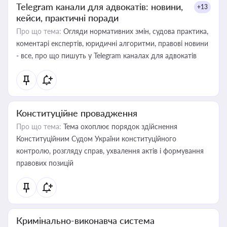
Telegram канали для адвокатів: новини,
+13
кейси, практичні поради
Про що тема:
Огляди нормативних змін, судова практика,
коментарі експертів, юридичні алгоритми, правові новини
- все, про що пишуть у Telegram каналах для адвокатів
Конституційне провадження
Про що тема:
Тема охоплює порядок здійснення
Конституційним Судом України конституційного
контролю, розгляду справ, ухвалення актів і формування
правових позицій
Кримінально-виконавча система