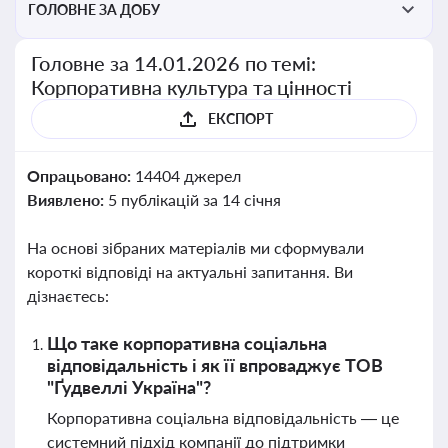
ГОЛОВНЕ ЗА ДОБУ
Головне за 14.01.2026 по темі:
Корпоративна культура та цінності
ЕКСПОРТ
Опрацьовано:
14404 джерел
Виявлено:
5 публікацій за 14 січня
На основі зібраних матеріалів ми сформували
короткі відповіді на актуальні запитання. Ви
дізнаєтесь:
Що таке корпоративна соціальна
відповідальність і як її впроваджує ТОВ
"Ґудвеллі Україна"?
Корпоративна соціальна відповідальність — це
системний підхід компанії до підтримки