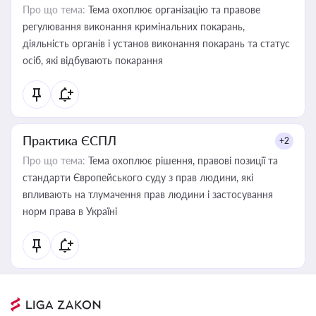
Про що тема:
Тема охоплює організацію та правове
регулювання виконання кримінальних покарань,
діяльність органів і установ виконання покарань та статус
осіб, які відбувають покарання
Практика ЄСПЛ
+2
Про що тема:
Тема охоплює рішення, правові позиції та
стандарти Європейського суду з прав людини, які
впливають на тлумачення прав людини і застосування
норм права в Україні