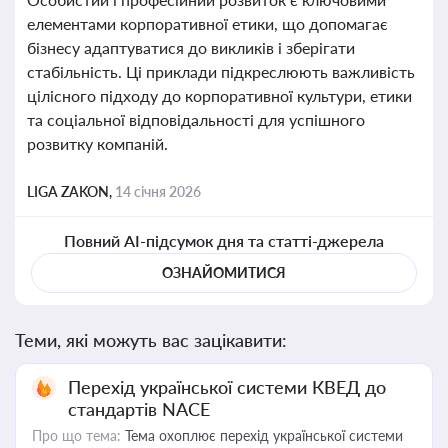
елементами корпоративної етики, що допомагає
бізнесу адаптуватися до викликів і зберігати
стабільність. Ці приклади підкреслюють важливість
цілісного підходу до корпоративної культури, етики
та соціальної відповідальності для успішного
розвитку компаній.
LIGA ZAKON,
14 січня 2026
Повний AI-підсумок дня та статті-джерела
ОЗНАЙОМИТИСЯ
Теми, які можуть вас зацікавити:
Перехід української системи КВЕД до
стандартів NACE
Про що тема:
Тема охоплює перехід української системи