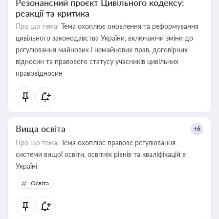
Резонансний проєкт Цивільного кодексу:
реакції та критика
Про що тема:
Тема охоплює оновлення та реформування
цивільного законодавства України, включаючи зміни до
регулювання майнових і немайнових прав, договірних
відносин та правового статусу учасників цивільних
правовідносин
Вища освіта
+6
Про що тема:
Тема охоплює правове регулювання
системи вищої освіти, освітніх рівнів та кваліфікацій в
Україні
Освіта