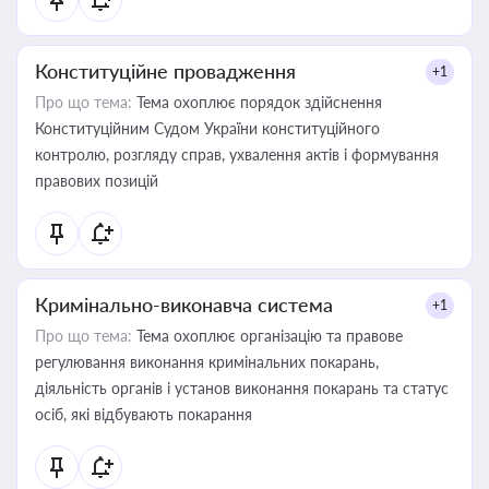
Конституційне провадження
+1
Про що тема:
Тема охоплює порядок здійснення
Конституційним Судом України конституційного
контролю, розгляду справ, ухвалення актів і формування
правових позицій
Кримінально-виконавча система
+1
Про що тема:
Тема охоплює організацію та правове
регулювання виконання кримінальних покарань,
діяльність органів і установ виконання покарань та статус
осіб, які відбувають покарання