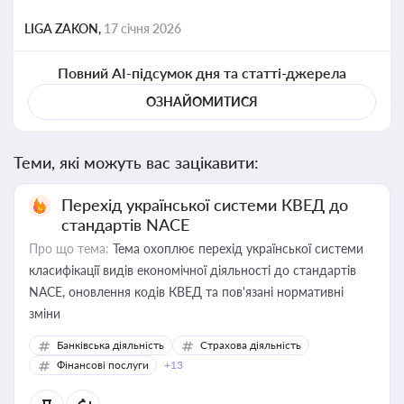
LIGA ZAKON,
17 січня 2026
Повний AI-підсумок дня та статті-джерела
ОЗНАЙОМИТИСЯ
Теми, які можуть вас зацікавити:
Перехід української системи КВЕД до
стандартів NACE
Про що тема:
Тема охоплює перехід української системи
класифікації видів економічної діяльності до стандартів
NACE, оновлення кодів КВЕД та пов'язані нормативні
зміни
Банківська діяльність
Страхова діяльність
Фінансові послуги
+13