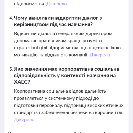
підприємства.
Джерело
Чому важливий відкритий діалог з
керівництвом під час навчання?
Відкритий діалог з генеральним директором
допомагає працівникам краще розуміти
стратегічні цілі підприємства, що підсилює їхню
мотивацію та відданість компанії.
Джерело
Яке значення має корпоративна соціальна
відповідальність у контексті навчання на
ХАЕС?
Корпоративна соціальна відповідальність
проявляється у системному підході до
підготовки персоналу, підтримці високих етичних
стандартів і забезпеченні безпеки на виробництві.
Джерело