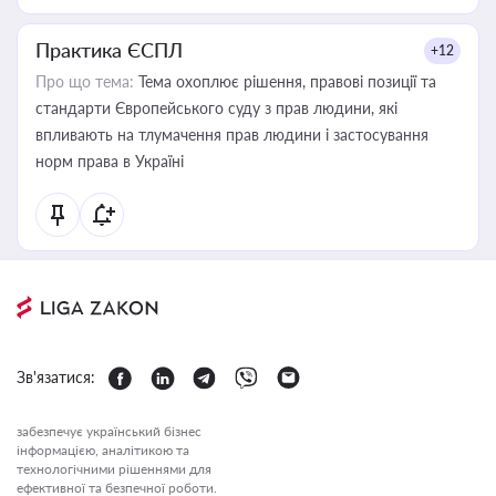
Практика ЄСПЛ
+12
Про що тема:
Тема охоплює рішення, правові позиції та
стандарти Європейського суду з прав людини, які
впливають на тлумачення прав людини і застосування
норм права в Україні
Зв'язатися:
забезпечує український бізнес
інформацією, аналітикою та
технологічними рішеннями для
ефективної та безпечної роботи.