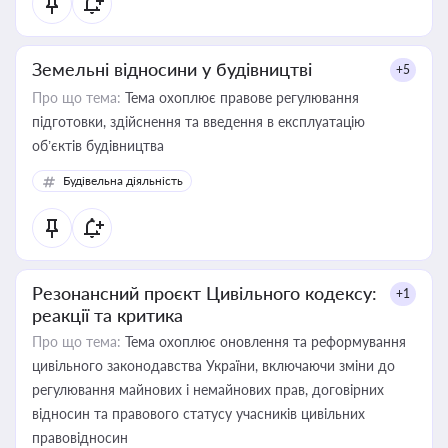
Земельні відносини у будівництві
+5
Про що тема:
Тема охоплює правове регулювання
підготовки, здійснення та введення в експлуатацію
об’єктів будівництва
Будівельна діяльність
Резонансний проєкт Цивільного кодексу:
+1
реакції та критика
Про що тема:
Тема охоплює оновлення та реформування
цивільного законодавства України, включаючи зміни до
регулювання майнових і немайнових прав, договірних
відносин та правового статусу учасників цивільних
правовідносин