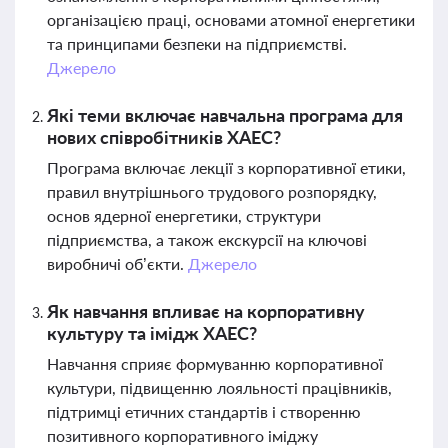
організацією праці, основами атомної енергетики
та принципами безпеки на підприємстві.
Джерело
Які теми включає навчальна програма для
нових співробітників ХАЕС?
Програма включає лекції з корпоративної етики,
правил внутрішнього трудового розпорядку,
основ ядерної енергетики, структури
підприємства, а також екскурсії на ключові
виробничі об’єкти.
Джерело
Як навчання впливає на корпоративну
культуру та імідж ХАЕС?
Навчання сприяє формуванню корпоративної
культури, підвищенню лояльності працівників,
підтримці етичних стандартів і створенню
позитивного корпоративного іміджу