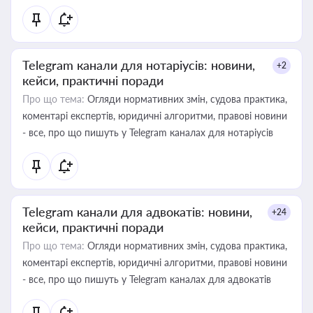
Telegram канали для нотаріусів: новини,
+2
кейси, практичні поради
Про що тема:
Огляди нормативних змін, судова практика,
коментарі експертів, юридичні алгоритми, правові новини
- все, про що пишуть у Telegram каналах для нотаріусів
Telegram канали для адвокатів: новини,
+24
кейси, практичні поради
Про що тема:
Огляди нормативних змін, судова практика,
коментарі експертів, юридичні алгоритми, правові новини
- все, про що пишуть у Telegram каналах для адвокатів