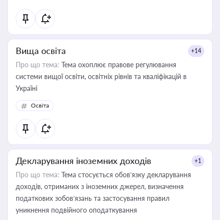
Вища освіта
+14
Про що тема:
Тема охоплює правове регулювання
системи вищої освіти, освітніх рівнів та кваліфікацій в
Україні
Освіта
Декларування іноземних доходів
+1
Про що тема:
Тема стосується обов’язку декларування
доходів, отриманих з іноземних джерел, визначення
податкових зобов’язань та застосування правил
уникнення подвійного оподаткування