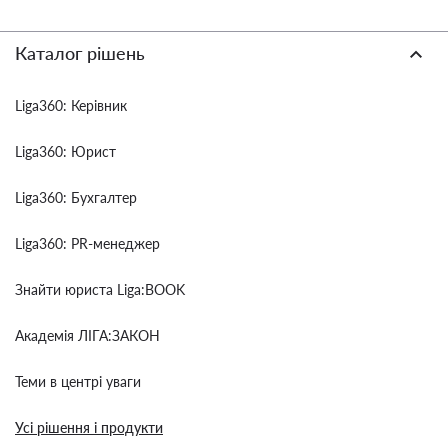
Каталог рішень
Liga360: Керівник
Liga360: Юрист
Liga360: Бухгалтер
Liga360: PR-менеджер
Знайти юриста Liga:BOOK
Академія ЛІГА:ЗАКОН
Теми в центрі уваги
Усі рішення і продукти