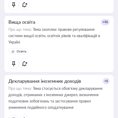
Вища освіта
+46
Про що тема:
Тема охоплює правове регулювання
системи вищої освіти, освітніх рівнів та кваліфікацій в
Україні
Освіта
Декларування іноземних доходів
+6
Про що тема:
Тема стосується обов’язку декларування
доходів, отриманих з іноземних джерел, визначення
податкових зобов’язань та застосування правил
уникнення подвійного оподаткування