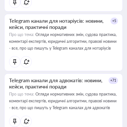
Telegram канали для нотаріусів: новини,
+5
кейси, практичні поради
Про що тема:
Огляди нормативних змін, судова практика,
коментарі експертів, юридичні алгоритми, правові новини
- все, про що пишуть у Telegram каналах для нотаріусів
Telegram канали для адвокатів: новини,
+71
кейси, практичні поради
Про що тема:
Огляди нормативних змін, судова практика,
коментарі експертів, юридичні алгоритми, правові новини
- все, про що пишуть у Telegram каналах для адвокатів