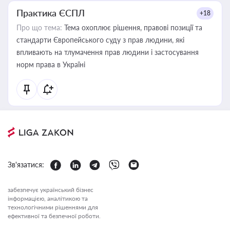
Практика ЄСПЛ
+18
Про що тема:
Тема охоплює рішення, правові позиції та
стандарти Європейського суду з прав людини, які
впливають на тлумачення прав людини і застосування
норм права в Україні
Зв'язатися:
забезпечує український бізнес
інформацією, аналітикою та
технологічними рішеннями для
ефективної та безпечної роботи.