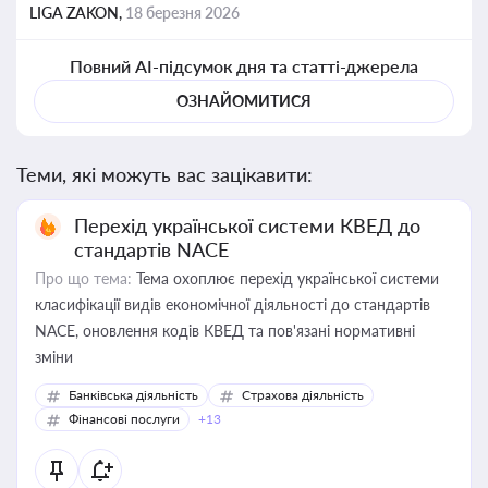
LIGA ZAKON,
18 березня 2026
Повний AI-підсумок дня та статті-джерела
ОЗНАЙОМИТИСЯ
Теми, які можуть вас зацікавити:
Перехід української системи КВЕД до
стандартів NACE
Про що тема:
Тема охоплює перехід української системи
класифікації видів економічної діяльності до стандартів
NACE, оновлення кодів КВЕД та пов'язані нормативні
зміни
Банківська діяльність
Страхова діяльність
Фінансові послуги
+13