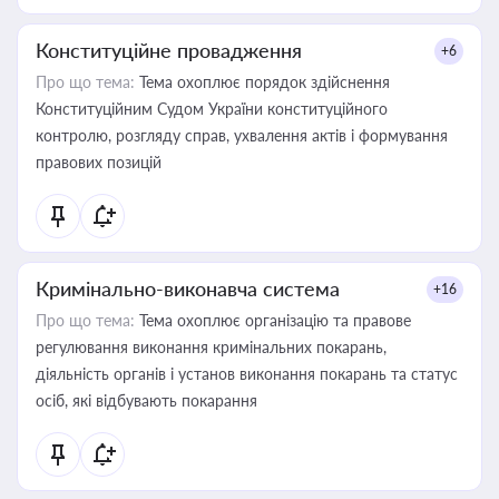
Конституційне провадження
+6
Про що тема:
Тема охоплює порядок здійснення
Конституційним Судом України конституційного
контролю, розгляду справ, ухвалення актів і формування
правових позицій
Кримінально-виконавча система
+16
Про що тема:
Тема охоплює організацію та правове
регулювання виконання кримінальних покарань,
діяльність органів і установ виконання покарань та статус
осіб, які відбувають покарання