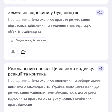
Земельні відносини у будівництві
+15
Про що тема:
Тема охоплює правове регулювання
підготовки, здійснення та введення в експлуатацію
об’єктів будівництва
Будівельна діяльність
Резонансний проєкт Цивільного кодексу:
+1
реакції та критика
Про що тема:
Тема охоплює оновлення та реформування
цивільного законодавства України, включаючи зміни до
регулювання майнових і немайнових прав, договірних
відносин та правового статусу учасників цивільних
правовідносин