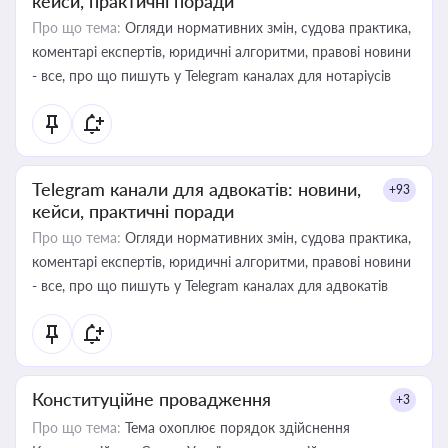
кейси, практичні поради
Про що тема:
Огляди нормативних змін, судова практика,
коментарі експертів, юридичні алгоритми, правові новини
- все, про що пишуть у Telegram каналах для нотаріусів
Telegram канали для адвокатів: новини,
+93
кейси, практичні поради
Про що тема:
Огляди нормативних змін, судова практика,
коментарі експертів, юридичні алгоритми, правові новини
- все, про що пишуть у Telegram каналах для адвокатів
Конституційне провадження
+3
Про що тема:
Тема охоплює порядок здійснення