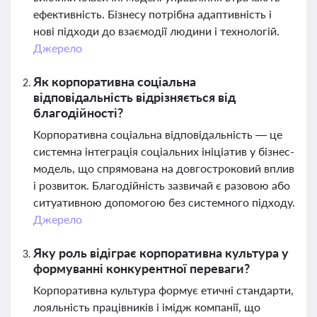
ефективність. Бізнесу потрібна адаптивність і
нові підходи до взаємодії людини і технологій.
Джерело
Як корпоративна соціальна
відповідальність відрізняється від
благодійності?
Корпоративна соціальна відповідальність — це
системна інтеграція соціальних ініціатив у бізнес-
модель, що спрямована на довгостроковий вплив
і розвиток. Благодійність зазвичай є разовою або
ситуативною допомогою без системного підходу.
Джерело
Яку роль відіграє корпоративна культура у
формуванні конкурентної переваги?
Корпоративна культура формує етичні стандарти,
лояльність працівників і імідж компанії, що