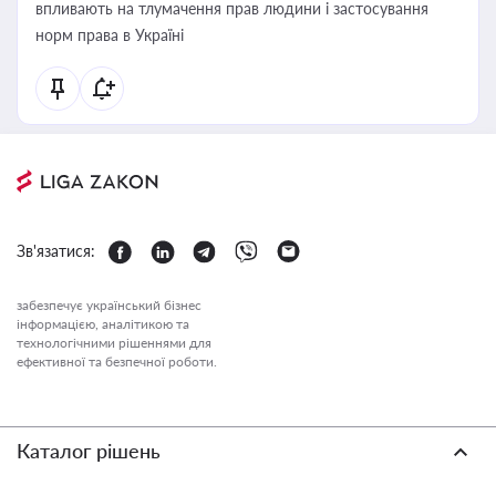
впливають на тлумачення прав людини і застосування
норм права в Україні
Зв'язатися:
забезпечує український бізнес
інформацією, аналітикою та
технологічними рішеннями для
ефективної та безпечної роботи.
Каталог рішень