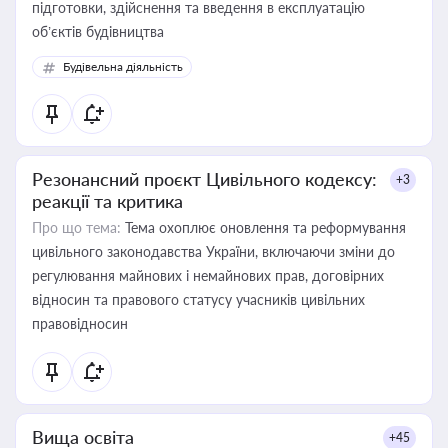
підготовки, здійснення та введення в експлуатацію
об’єктів будівництва
Будівельна діяльність
Резонансний проєкт Цивільного кодексу:
+3
реакції та критика
Про що тема:
Тема охоплює оновлення та реформування
цивільного законодавства України, включаючи зміни до
регулювання майнових і немайнових прав, договірних
відносин та правового статусу учасників цивільних
правовідносин
Вища освіта
+45