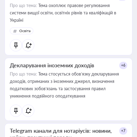
Про що тема:
Тема охоплює правове регулювання
системи вищої освіти, освітніх рівнів та кваліфікацій в
Україні
Освіта
Декларування іноземних доходів
+6
Про що тема:
Тема стосується обов’язку декларування
доходів, отриманих з іноземних джерел, визначення
податкових зобов’язань та застосування правил
уникнення подвійного оподаткування
Telegram канали для нотаріусів: новини,
+7