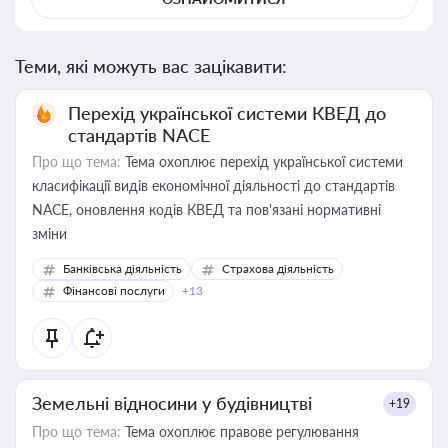
Теми, які можуть вас зацікавити:
Перехід української системи КВЕД до
стандартів NACE
Про що тема:
Тема охоплює перехід української системи
класифікації видів економічної діяльності до стандартів
NACE, оновлення кодів КВЕД та пов'язані нормативні
зміни
Банківська діяльність
Страхова діяльність
Фінансові послуги
+13
Земельні відносини у будівництві
+19
Про що тема:
Тема охоплює правове регулювання