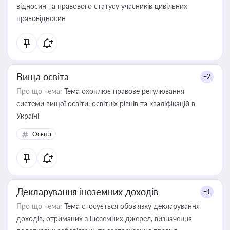
відносин та правового статусу учасників цивільних
правовідносин
Вища освіта
+2
Про що тема:
Тема охоплює правове регулювання
системи вищої освіти, освітніх рівнів та кваліфікацій в
Україні
Освіта
Декларування іноземних доходів
+1
Про що тема:
Тема стосується обов’язку декларування
доходів, отриманих з іноземних джерел, визначення