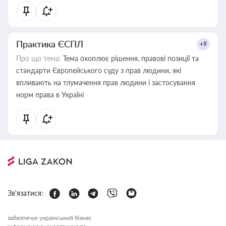
Практика ЄСПЛ
+9
Про що тема:
Тема охоплює рішення, правові позиції та
стандарти Європейського суду з прав людини, які
впливають на тлумачення прав людини і застосування
норм права в Україні
Зв'язатися:
забезпечує український бізнес