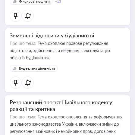
Фінансові послуги
+13
Земельні відносини у будівництві
Про що тема:
Тема охоплює правове регулювання
підготовки, здійснення та введення в експлуатацію
об’єктів будівництва
Будівельна діяльність
Резонансний проєкт Цивільного кодексу:
реакції та критика
Про що тема:
Тема охоплює оновлення та реформування
цивільного законодавства України, включаючи зміни до
регулювання майнових і немайнових прав, договірних