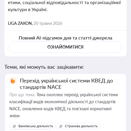
етики, соціальної відповідальності та організаційної
культури в Україні.
LIGA ZAKON,
20 травня 2026
Повний AI-підсумок дня та статті-джерела
ОЗНАЙОМИТИСЯ
Теми, які можуть вас зацікавити:
Перехід української системи КВЕД до
стандартів NACE
Про що тема:
Тема охоплює перехід української системи
класифікації видів економічної діяльності до стандартів
NACE, оновлення кодів КВЕД та пов'язані нормативні
зміни
Банківська діяльність
Страхова діяльність