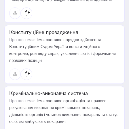
Конституційне провадження
Про що тема:
Тема охоплює порядок здійснення
Конституційним Судом України конституційного
контролю, розгляду справ, ухвалення актів і формування
правових позицій
Кримінально-виконавча система
Про що тема:
Тема охоплює організацію та правове
регулювання виконання кримінальних покарань,
діяльність органів і установ виконання покарань та статус
осіб, які відбувають покарання