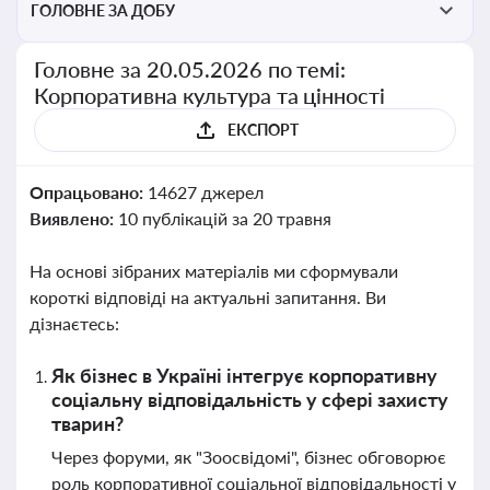
ГОЛОВНЕ ЗА ДОБУ
Головне за 20.05.2026 по темі:
Корпоративна культура та цінності
ЕКСПОРТ
Опрацьовано:
14627 джерел
Виявлено:
10 публікацій за 20 травня
На основі зібраних матеріалів ми сформували
короткі відповіді на актуальні запитання. Ви
дізнаєтесь:
Як бізнес в Україні інтегрує корпоративну
соціальну відповідальність у сфері захисту
тварин?
Через форуми, як "Зоосвідомі", бізнес обговорює
роль корпоративної соціальної відповідальності у