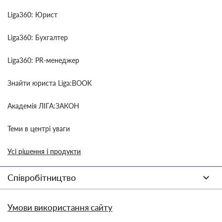
Liga360: Юрист
Liga360: Бухгалтер
Liga360: PR-менеджер
Знайти юриста Liga:BOOK
Академія ЛІГА:ЗАКОН
Теми в центрі уваги
Усі рішення і продукти
Співробітництво
Умови використання сайту