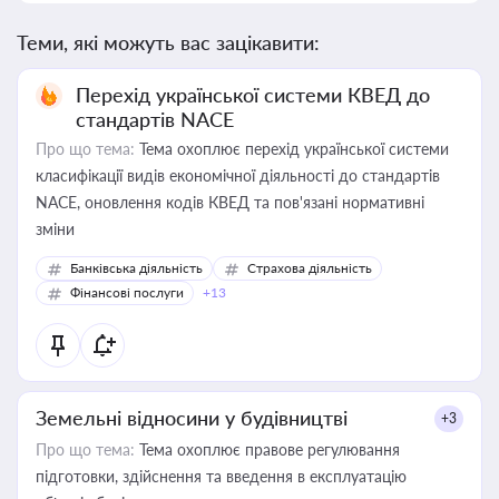
Теми, які можуть вас зацікавити:
Перехід української системи КВЕД до
стандартів NACE
Про що тема:
Тема охоплює перехід української системи
класифікації видів економічної діяльності до стандартів
NACE, оновлення кодів КВЕД та пов'язані нормативні
зміни
Банківська діяльність
Страхова діяльність
Фінансові послуги
+13
Земельні відносини у будівництві
+3
Про що тема:
Тема охоплює правове регулювання
підготовки, здійснення та введення в експлуатацію