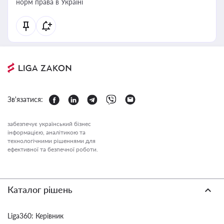
норм права в Україні
Зв'язатися:
забезпечує український бізнес
інформацією, аналітикою та
технологічними рішеннями для
ефективної та безпечної роботи.
Каталог рішень
Liga360: Керівник