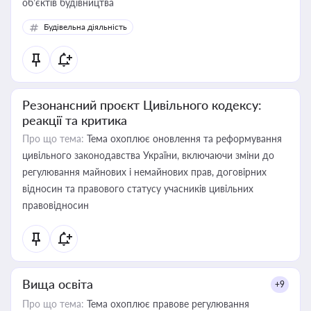
об’єктів будівництва
Будівельна діяльність
Резонансний проєкт Цивільного кодексу:
реакції та критика
Про що тема:
Тема охоплює оновлення та реформування
цивільного законодавства України, включаючи зміни до
регулювання майнових і немайнових прав, договірних
відносин та правового статусу учасників цивільних
правовідносин
Вища освіта
+9
Про що тема:
Тема охоплює правове регулювання