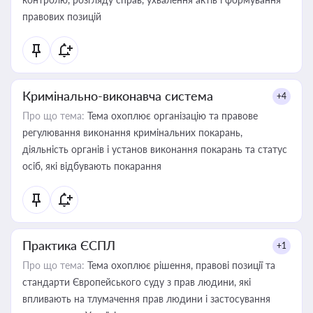
правових позицій
Кримінально-виконавча система
+4
Про що тема:
Тема охоплює організацію та правове
регулювання виконання кримінальних покарань,
діяльність органів і установ виконання покарань та статус
осіб, які відбувають покарання
Практика ЄСПЛ
+1
Про що тема:
Тема охоплює рішення, правові позиції та
стандарти Європейського суду з прав людини, які
впливають на тлумачення прав людини і застосування