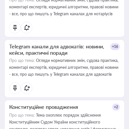
коментарі експертів, юридичні алгоритми, правові новини
- все, про що пишуть у Telegram каналах для нотаріусів
Telegram канали для адвокатів: новини,
+16
кейси, практичні поради
Про що тема:
Огляди нормативних змін, судова практика,
коментарі експертів, юридичні алгоритми, правові новини
- все, про що пишуть у Telegram каналах для адвокатів
Конституційне провадження
+2
Про що тема:
Тема охоплює порядок здійснення
Конституційним Судом України конституційного
контролю, розгляду справ, ухвалення актів і формування