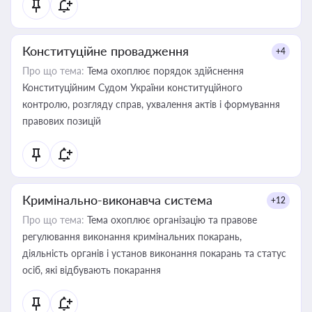
Конституційне провадження
+4
Про що тема:
Тема охоплює порядок здійснення
Конституційним Судом України конституційного
контролю, розгляду справ, ухвалення актів і формування
правових позицій
Кримінально-виконавча система
+12
Про що тема:
Тема охоплює організацію та правове
регулювання виконання кримінальних покарань,
діяльність органів і установ виконання покарань та статус
осіб, які відбувають покарання