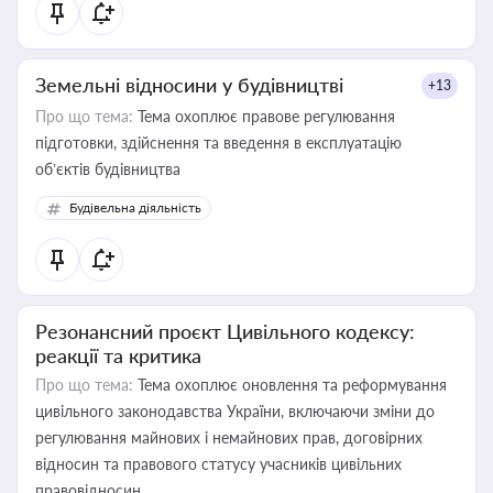
Земельні відносини у будівництві
+13
Про що тема:
Тема охоплює правове регулювання
підготовки, здійснення та введення в експлуатацію
об’єктів будівництва
Будівельна діяльність
Резонансний проєкт Цивільного кодексу:
реакції та критика
Про що тема:
Тема охоплює оновлення та реформування
цивільного законодавства України, включаючи зміни до
регулювання майнових і немайнових прав, договірних
відносин та правового статусу учасників цивільних
правовідносин