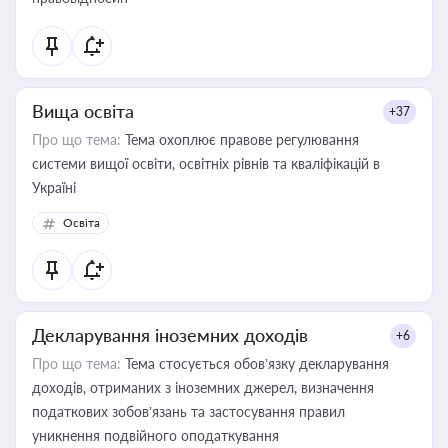
Вища освіта
+37
Про що тема:
Тема охоплює правове регулювання
системи вищої освіти, освітніх рівнів та кваліфікацій в
Україні
Освіта
Декларування іноземних доходів
+6
Про що тема:
Тема стосується обов’язку декларування
доходів, отриманих з іноземних джерел, визначення
податкових зобов’язань та застосування правил
уникнення подвійного оподаткування