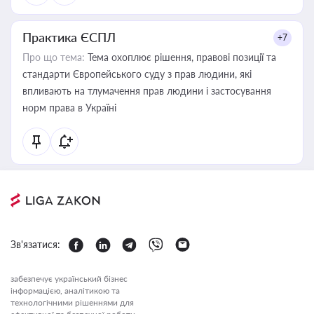
Практика ЄСПЛ
+7
Про що тема:
Тема охоплює рішення, правові позиції та
стандарти Європейського суду з прав людини, які
впливають на тлумачення прав людини і застосування
норм права в Україні
Зв'язатися:
забезпечує український бізнес
інформацією, аналітикою та
технологічними рішеннями для