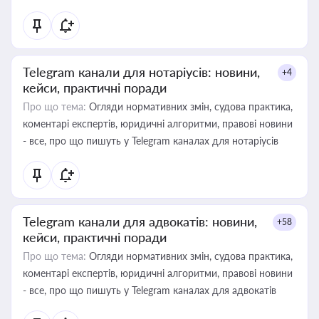
Telegram канали для нотаріусів: новини,
+4
кейси, практичні поради
Про що тема:
Огляди нормативних змін, судова практика,
коментарі експертів, юридичні алгоритми, правові новини
- все, про що пишуть у Telegram каналах для нотаріусів
Telegram канали для адвокатів: новини,
+58
кейси, практичні поради
Про що тема:
Огляди нормативних змін, судова практика,
коментарі експертів, юридичні алгоритми, правові новини
- все, про що пишуть у Telegram каналах для адвокатів