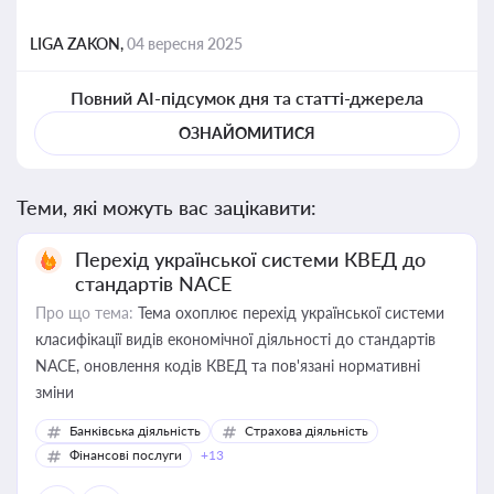
LIGA ZAKON,
04 вересня 2025
Повний AI-підсумок дня та статті-джерела
ОЗНАЙОМИТИСЯ
Теми, які можуть вас зацікавити:
Перехід української системи КВЕД до
стандартів NACE
Про що тема:
Тема охоплює перехід української системи
класифікації видів економічної діяльності до стандартів
NACE, оновлення кодів КВЕД та пов'язані нормативні
зміни
Банківська діяльність
Страхова діяльність
Фінансові послуги
+13