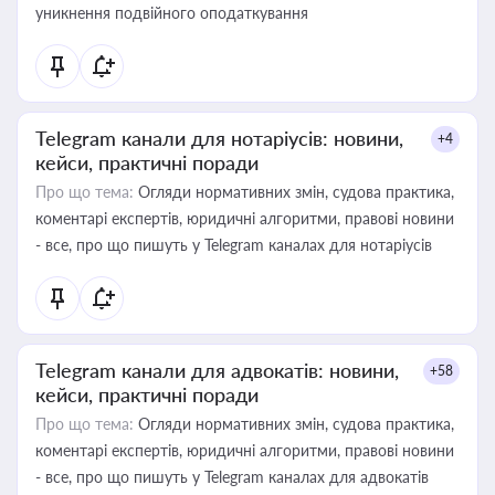
уникнення подвійного оподаткування
Telegram канали для нотаріусів: новини,
+4
кейси, практичні поради
Про що тема:
Огляди нормативних змін, судова практика,
коментарі експертів, юридичні алгоритми, правові новини
- все, про що пишуть у Telegram каналах для нотаріусів
Telegram канали для адвокатів: новини,
+58
кейси, практичні поради
Про що тема:
Огляди нормативних змін, судова практика,
коментарі експертів, юридичні алгоритми, правові новини
- все, про що пишуть у Telegram каналах для адвокатів