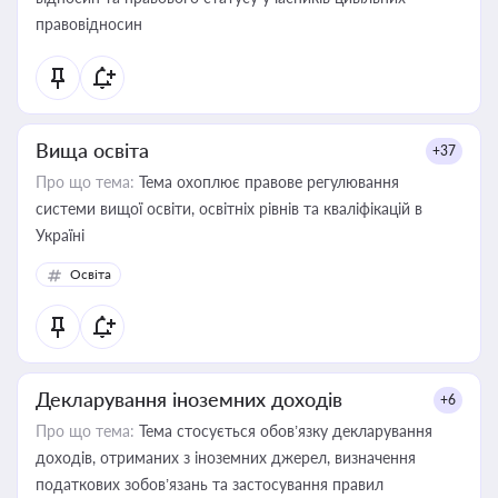
правовідносин
Вища освіта
+37
Про що тема:
Тема охоплює правове регулювання
системи вищої освіти, освітніх рівнів та кваліфікацій в
Україні
Освіта
Декларування іноземних доходів
+6
Про що тема:
Тема стосується обов’язку декларування
доходів, отриманих з іноземних джерел, визначення
податкових зобов’язань та застосування правил