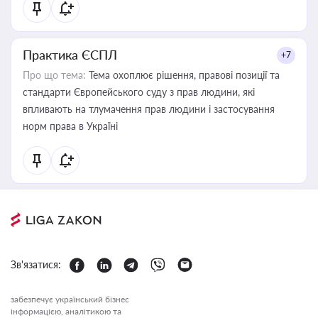
Практика ЄСПЛ
+7
Про що тема:
Тема охоплює рішення, правові позиції та
стандарти Європейського суду з прав людини, які
впливають на тлумачення прав людини і застосування
норм права в Україні
Зв'язатися:
забезпечує український бізнес
інформацією, аналітикою та