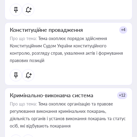
Конституційне провадження
+4
Про що тема:
Тема охоплює порядок здійснення
Конституційним Судом України конституційного
контролю, розгляду справ, ухвалення актів і формування
правових позицій
Кримінально-виконавча система
+12
Про що тема:
Тема охоплює організацію та правове
регулювання виконання кримінальних покарань,
діяльність органів і установ виконання покарань та статус
осіб, які відбувають покарання