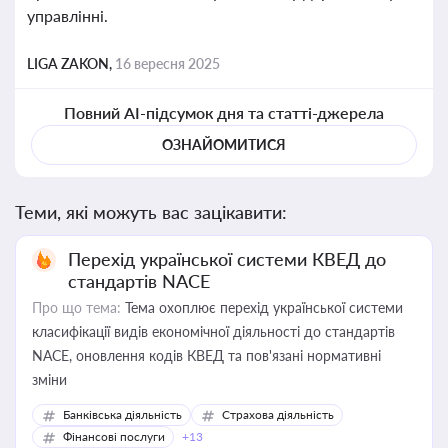
управлінні.
LIGA ZAKON,
16 вересня 2025
Повний AI-підсумок дня та статті-джерела
ОЗНАЙОМИТИСЯ
Теми, які можуть вас зацікавити:
Перехід української системи КВЕД до
стандартів NACE
Про що тема:
Тема охоплює перехід української системи
класифікації видів економічної діяльності до стандартів
NACE, оновлення кодів КВЕД та пов'язані нормативні
зміни
Банківська діяльність
Страхова діяльність
Фінансові послуги
+13