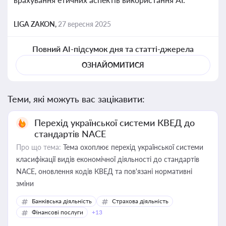
LIGA ZAKON,
27 вересня 2025
Повний AI-підсумок дня та статті-джерела
ОЗНАЙОМИТИСЯ
Теми, які можуть вас зацікавити:
Перехід української системи КВЕД до
стандартів NACE
Про що тема:
Тема охоплює перехід української системи
класифікації видів економічної діяльності до стандартів
NACE, оновлення кодів КВЕД та пов'язані нормативні
зміни
Банківська діяльність
Страхова діяльність
Фінансові послуги
+13