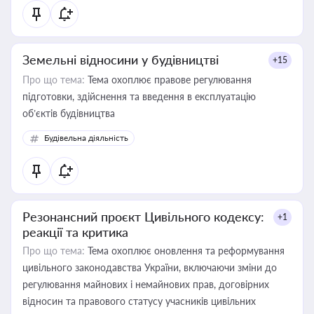
Земельні відносини у будівництві
+15
Про що тема:
Тема охоплює правове регулювання
підготовки, здійснення та введення в експлуатацію
об’єктів будівництва
Будівельна діяльність
Резонансний проєкт Цивільного кодексу:
+1
реакції та критика
Про що тема:
Тема охоплює оновлення та реформування
цивільного законодавства України, включаючи зміни до
регулювання майнових і немайнових прав, договірних
відносин та правового статусу учасників цивільних