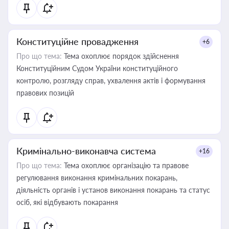
Конституційне провадження
+6
Про що тема:
Тема охоплює порядок здійснення
Конституційним Судом України конституційного
контролю, розгляду справ, ухвалення актів і формування
правових позицій
Кримінально-виконавча система
+16
Про що тема:
Тема охоплює організацію та правове
регулювання виконання кримінальних покарань,
діяльність органів і установ виконання покарань та статус
осіб, які відбувають покарання