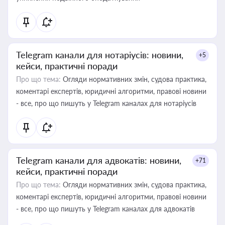
Telegram канали для нотаріусів: новини,
+5
кейси, практичні поради
Про що тема:
Огляди нормативних змін, судова практика,
коментарі експертів, юридичні алгоритми, правові новини
- все, про що пишуть у Telegram каналах для нотаріусів
Telegram канали для адвокатів: новини,
+71
кейси, практичні поради
Про що тема:
Огляди нормативних змін, судова практика,
коментарі експертів, юридичні алгоритми, правові новини
- все, про що пишуть у Telegram каналах для адвокатів