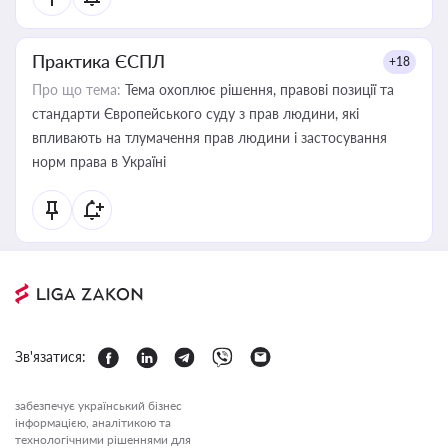
Практика ЄСПЛ
+18
Про що тема:
Тема охоплює рішення, правові позиції та
стандарти Європейського суду з прав людини, які
впливають на тлумачення прав людини і застосування
норм права в Україні
Зв'язатися:
забезпечує український бізнес
інформацією, аналітикою та
технологічними рішеннями для