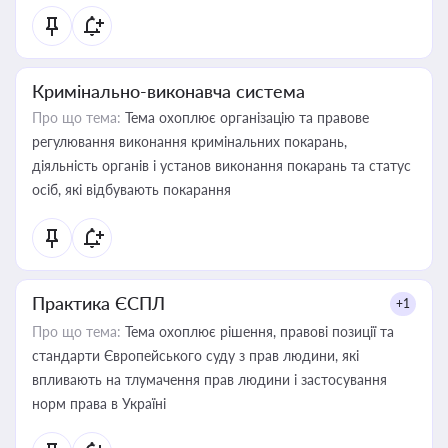
Кримінально-виконавча система
Про що тема:
Тема охоплює організацію та правове
регулювання виконання кримінальних покарань,
діяльність органів і установ виконання покарань та статус
осіб, які відбувають покарання
Практика ЄСПЛ
+1
Про що тема:
Тема охоплює рішення, правові позиції та
стандарти Європейського суду з прав людини, які
впливають на тлумачення прав людини і застосування
норм права в Україні