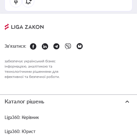
Зв'язатися:
забезпечує український бізнес
інформацією, аналітикою та
технологічними рішеннями для
ефективної та безпечної роботи.
Каталог рішень
Liga360: Керівник
Liga360: Юрист