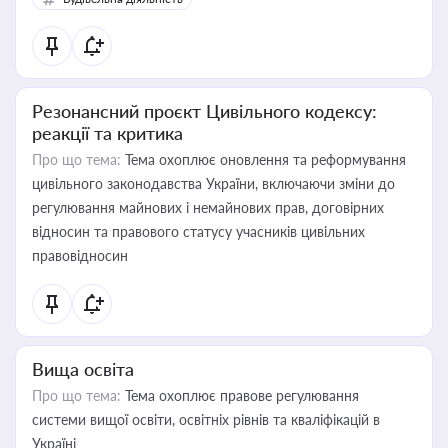
Резонансний проєкт Цивільного кодексу:
реакції та критика
Про що тема:
Тема охоплює оновлення та реформування
цивільного законодавства України, включаючи зміни до
регулювання майнових і немайнових прав, договірних
відносин та правового статусу учасників цивільних
правовідносин
Вища освіта
Про що тема:
Тема охоплює правове регулювання
системи вищої освіти, освітніх рівнів та кваліфікацій в
Україні