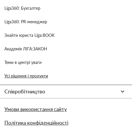
Liga360: Бухгалтер
Liga360: PR-менеджер
Знайти юриста Liga:BOOK
Академія ЛІГА:ЗАКОН
Теми в центрі уваги
Усі рішення і продукти
Співробітництво
Умови використання сайту
Політика конфіденційності