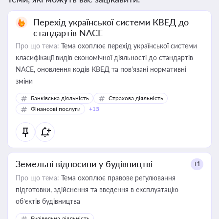
Перехід української системи КВЕД до
стандартів NACE
Про що тема:
Тема охоплює перехід української системи
класифікації видів економічної діяльності до стандартів
NACE, оновлення кодів КВЕД та пов'язані нормативні
зміни
Банківська діяльність
Страхова діяльність
Фінансові послуги
+13
Земельні відносини у будівництві
+1
Про що тема:
Тема охоплює правове регулювання
підготовки, здійснення та введення в експлуатацію
об’єктів будівництва
Будівельна діяльність