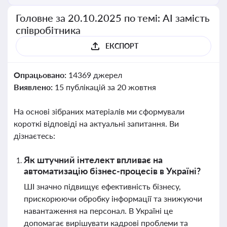
Головне за 20.10.2025 по темі: АІ замість
співробітника
ЕКСПОРТ
Опрацьовано:
14369 джерел
Виявлено:
15 публікацій за 20 жовтня
На основі зібраних матеріалів ми сформували
короткі відповіді на актуальні запитання. Ви
дізнаєтесь:
Як штучний інтелект впливає на
автоматизацію бізнес-процесів в Україні?
ШІ значно підвищує ефективність бізнесу,
прискорюючи обробку інформації та знижуючи
навантаження на персонал. В Україні це
допомагає вирішувати кадрові проблеми та