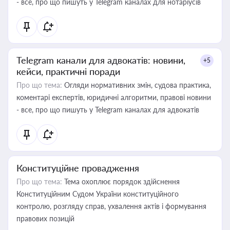
- все, про що пишуть у Telegram каналах для нотаріусів
Telegram канали для адвокатів: новини,
+5
кейси, практичні поради
Про що тема:
Огляди нормативних змін, судова практика,
коментарі експертів, юридичні алгоритми, правові новини
- все, про що пишуть у Telegram каналах для адвокатів
Конституційне провадження
Про що тема:
Тема охоплює порядок здійснення
Конституційним Судом України конституційного
контролю, розгляду справ, ухвалення актів і формування
правових позицій