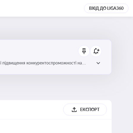
ВХІД ДО LIGA360
ів і підвищення конкурентоспроможності на
ЕКСПОРТ