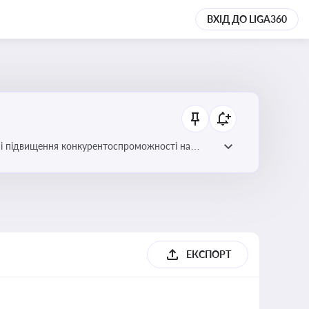
ВХІД ДО LIGA360
ів і підвищення конкурентоспроможності на
ЕКСПОРТ