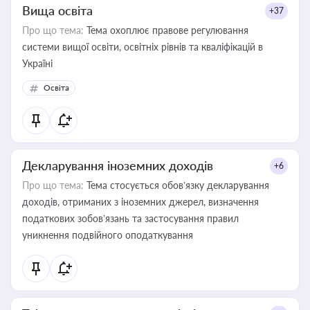
Вища освіта
+37
Про що тема:
Тема охоплює правове регулювання
системи вищої освіти, освітніх рівнів та кваліфікацій в
Україні
Освіта
Декларування іноземних доходів
+6
Про що тема:
Тема стосується обов’язку декларування
доходів, отриманих з іноземних джерел, визначення
податкових зобов’язань та застосування правил
уникнення подвійного оподаткування