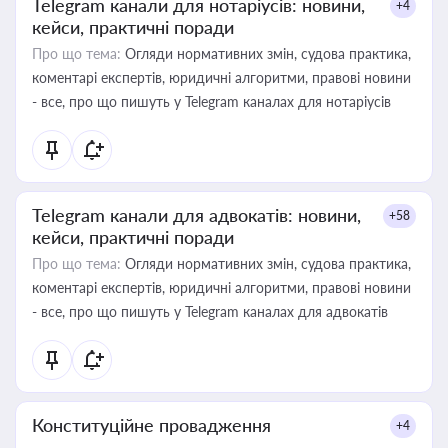
Telegram канали для нотаріусів: новини,
+4
кейси, практичні поради
Про що тема:
Огляди нормативних змін, судова практика,
коментарі експертів, юридичні алгоритми, правові новини
- все, про що пишуть у Telegram каналах для нотаріусів
Telegram канали для адвокатів: новини,
+58
кейси, практичні поради
Про що тема:
Огляди нормативних змін, судова практика,
коментарі експертів, юридичні алгоритми, правові новини
- все, про що пишуть у Telegram каналах для адвокатів
Конституційне провадження
+4