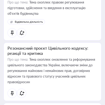
Про що тема:
Тема охоплює правове регулювання
підготовки, здійснення та введення в експлуатацію
об’єктів будівництва
Будівельна діяльність
Резонансний проєкт Цивільного кодексу:
реакції та критика
Про що тема:
Тема охоплює оновлення та реформування
цивільного законодавства України, включаючи зміни до
регулювання майнових і немайнових прав, договірних
відносин та правового статусу учасників цивільних
правовідносин