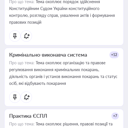
Про що тема:
Тема охоплює порядок здійснення
Конституційним Судом України конституційного
контролю, розгляду справ, ухвалення актів і формування
правових позицій
Кримінально-виконавча система
+12
Про що тема:
Тема охоплює організацію та правове
регулювання виконання кримінальних покарань,
діяльність органів і установ виконання покарань та статус
осіб, які відбувають покарання
Практика ЄСПЛ
+7
Про що тема:
Тема охоплює рішення, правові позиції та