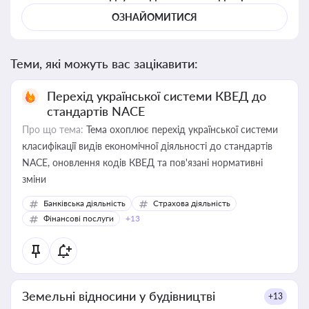
ОЗНАЙОМИТИСЯ
Теми, які можуть вас зацікавити:
Перехід української системи КВЕД до
стандартів NACE
Про що тема:
Тема охоплює перехід української системи
класифікації видів економічної діяльності до стандартів
NACE, оновлення кодів КВЕД та пов'язані нормативні
зміни
Банківська діяльність
Страхова діяльність
Фінансові послуги
+13
Земельні відносини у будівництві
+13