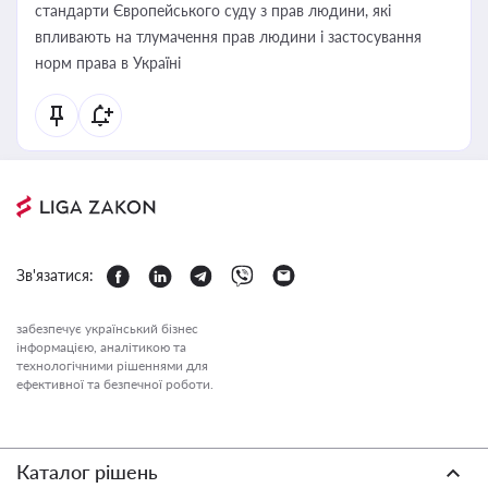
стандарти Європейського суду з прав людини, які
впливають на тлумачення прав людини і застосування
норм права в Україні
Зв'язатися:
забезпечує український бізнес
інформацією, аналітикою та
технологічними рішеннями для
ефективної та безпечної роботи.
Каталог рішень