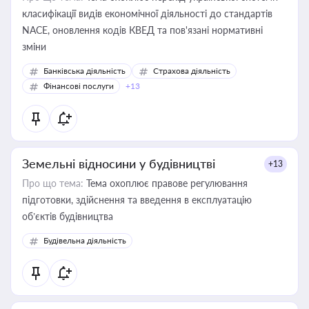
класифікації видів економічної діяльності до стандартів
NACE, оновлення кодів КВЕД та пов'язані нормативні
зміни
Банківська діяльність
Страхова діяльність
Фінансові послуги
+13
Земельні відносини у будівництві
+13
Про що тема:
Тема охоплює правове регулювання
підготовки, здійснення та введення в експлуатацію
об’єктів будівництва
Будівельна діяльність