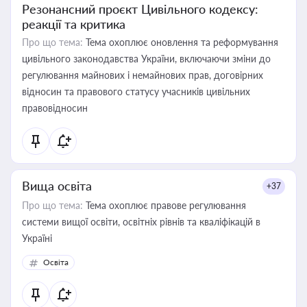
Резонансний проєкт Цивільного кодексу:
реакції та критика
Про що тема:
Тема охоплює оновлення та реформування
цивільного законодавства України, включаючи зміни до
регулювання майнових і немайнових прав, договірних
відносин та правового статусу учасників цивільних
правовідносин
Вища освіта
+37
Про що тема:
Тема охоплює правове регулювання
системи вищої освіти, освітніх рівнів та кваліфікацій в
Україні
Освіта