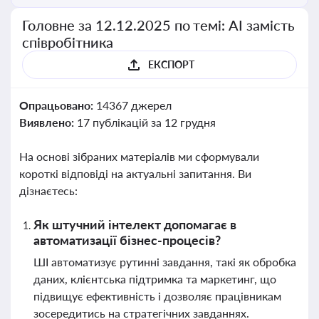
Головне за 12.12.2025 по темі: АІ замість
співробітника
ЕКСПОРТ
Опрацьовано:
14367 джерел
Виявлено:
17 публікацій за 12 грудня
На основі зібраних матеріалів ми сформували
короткі відповіді на актуальні запитання. Ви
дізнаєтесь:
Як штучний інтелект допомагає в
автоматизації бізнес-процесів?
ШІ автоматизує рутинні завдання, такі як обробка
даних, клієнтська підтримка та маркетинг, що
підвищує ефективність і дозволяє працівникам
зосередитись на стратегічних завданнях.