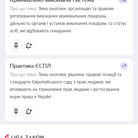
Про що тема:
Тема охоплює організацію та правове
регулювання виконання кримінальних покарань,
діяльність органів і установ виконання покарань та статус
осіб, які відбувають покарання
Практика ЄСПЛ
+7
Про що тема:
Тема охоплює рішення, правові позиції та
стандарти Європейського суду з прав людини, які
впливають на тлумачення прав людини і застосування
норм права в Україні