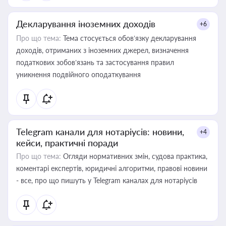
Декларування іноземних доходів
+6
Про що тема:
Тема стосується обов’язку декларування
доходів, отриманих з іноземних джерел, визначення
податкових зобов’язань та застосування правил
уникнення подвійного оподаткування
Telegram канали для нотаріусів: новини,
+4
кейси, практичні поради
Про що тема:
Огляди нормативних змін, судова практика,
коментарі експертів, юридичні алгоритми, правові новини
- все, про що пишуть у Telegram каналах для нотаріусів