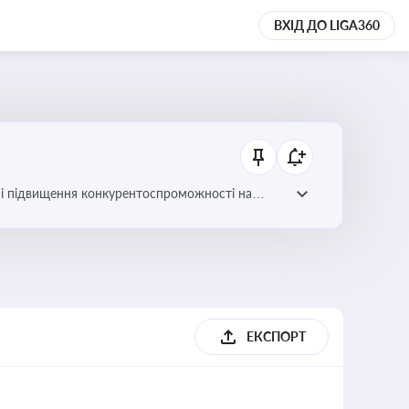
ВХІД ДО LIGA360
ів і підвищення конкурентоспроможності на
ЕКСПОРТ