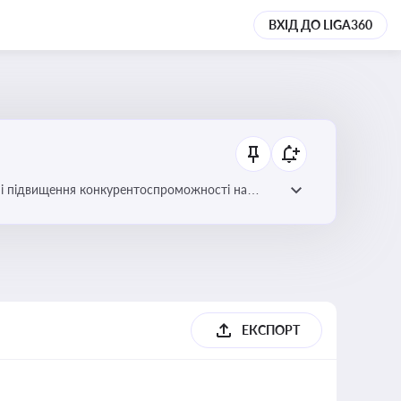
ВХІД ДО LIGA360
ів і підвищення конкурентоспроможності на
ЕКСПОРТ